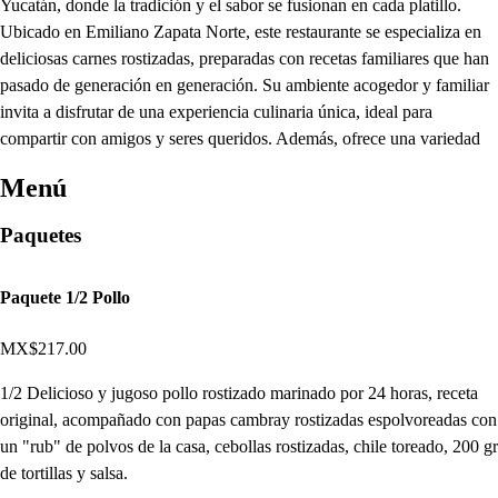
Yucatán, donde la tradición y el sabor se fusionan en cada platillo.
Ubicado en Emiliano Zapata Norte, este restaurante se especializa en
deliciosas carnes rostizadas, preparadas con recetas familiares que han
pasado de generación en generación. Su ambiente acogedor y familiar
invita a disfrutar de una experiencia culinaria única, ideal para
compartir con amigos y seres queridos. Además, ofrece una variedad
Menú
Paquetes
Paquete 1/2 Pollo
MX$217.00
1/2 Delicioso y jugoso pollo rostizado marinado por 24 horas, receta
original, acompañado con papas cambray rostizadas espolvoreadas con
un "rub" de polvos de la casa, cebollas rostizadas, chile toreado, 200 gr
de tortillas y salsa.