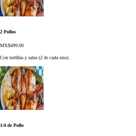
2 Pollos
MX$499.00
Con tortillas y salsa (2 de cada uno).
1/4 de Pollo