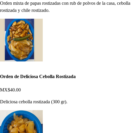
Orden mixta de papas rostizadas con rub de polvos de la casa, cebolla
rostizada y chile rostizado.
Orden de Deliciosa Cebolla Rostizada
MX$40.00
Deliciosa cebolla rostizada (300 gr).