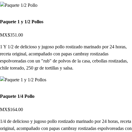
Paquete 1 y 1/2 Pollos
MX$351.00
1 Y 1/2 de delicioso y jugoso pollo rostizado marinado por 24 horas,
receta original, acompañado con papas cambray rostizadas
espolvoreadas con un "rub" de polvos de la casa, cebollas rostizadas,
chile toreado, 250 gr de tortillas y salsa.
Paquete 1/4 Pollo
MX$164.00
1/4 de delicioso y jugoso pollo rostizado marinado por 24 horas, receta
original, acompañado con papas cambray rostizadas espolvoreadas con