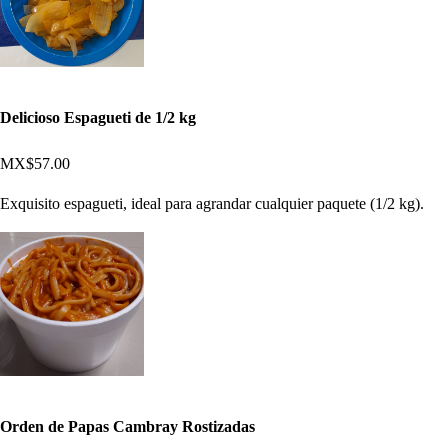
Delicioso Espagueti de 1/2 kg
MX$57.00
Exquisito espagueti, ideal para agrandar cualquier paquete (1/2 kg).
Orden de Papas Cambray Rostizadas