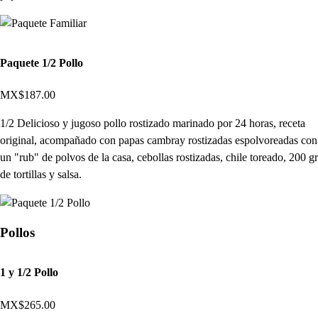
Paquete 1/2 Pollo
MX$187.00
1/2 Delicioso y jugoso pollo rostizado marinado por 24 horas, receta
original, acompañado con papas cambray rostizadas espolvoreadas con
un "rub" de polvos de la casa, cebollas rostizadas, chile toreado, 200 gr
de tortillas y salsa.
Pollos
1 y 1/2 Pollo
MX$265.00