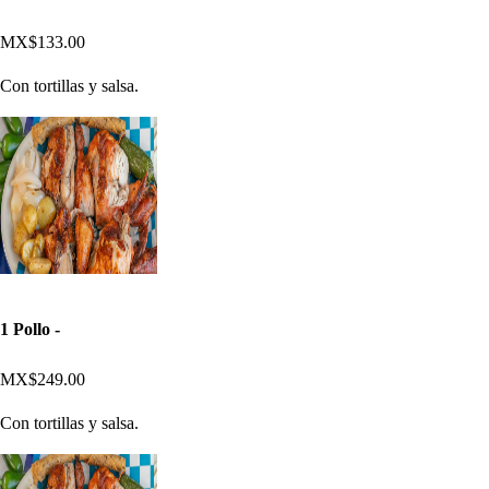
MX$133.00
Con tortillas y salsa.
1 Pollo -
MX$249.00
Con tortillas y salsa.