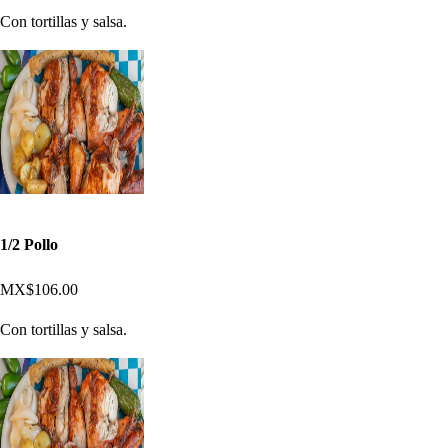
Con tortillas y salsa.
1/2 Pollo
MX$106.00
Con tortillas y salsa.