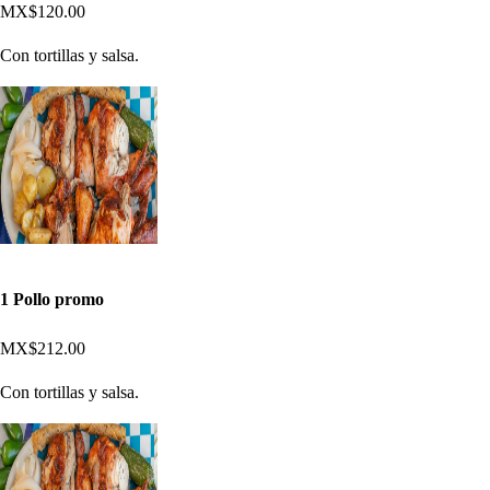
MX$120.00
Con tortillas y salsa.
1 Pollo promo
MX$212.00
Con tortillas y salsa.