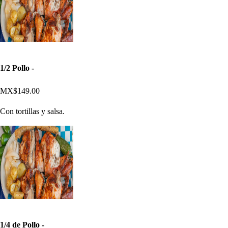
1/2 Pollo -
MX$149.00
Con tortillas y salsa.
1/4 de Pollo -