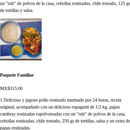
un "rub" de polvos de la casa, cebollas rostizadas, chile toreado, 125 gr
de tortillas y salsa.
Paquete Familiar
MX$315.00
1 Delicioso y jugoso pollo rostizado marinado por 24 horas, receta
original, acompañado con un delicioso espagueti de 1/2 kg, papas
cambray rostizadas espolvoreadas con un "rub" de polvos de la casa,
cebollas rostizadas, chile toreado, 250 gr de tortillas, salsa y un extra de
papas rostizadas.