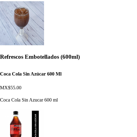
Refrescos Embotellados (600ml)
Coca Cola Sin Azúcar 600 Ml
MX$55.00
Coca Cola Sin Azucar 600 ml