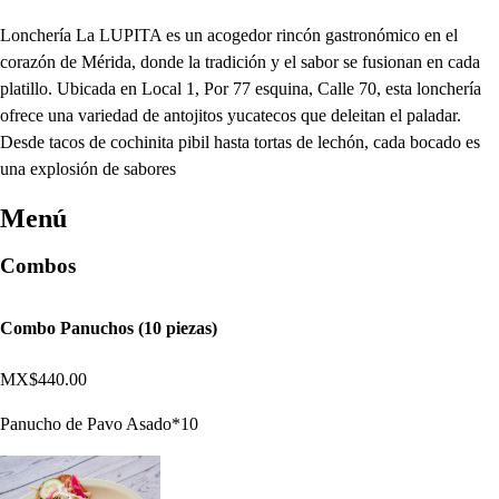
Lonchería La LUPITA es un acogedor rincón gastronómico en el
corazón de Mérida, donde la tradición y el sabor se fusionan en cada
platillo. Ubicada en Local 1, Por 77 esquina, Calle 70, esta lonchería
ofrece una variedad de antojitos yucatecos que deleitan el paladar.
Desde tacos de cochinita pibil hasta tortas de lechón, cada bocado es
una explosión de sabores
Menú
Combos
Combo Panuchos (10 piezas)
MX$440.00
Panucho de Pavo Asado*10