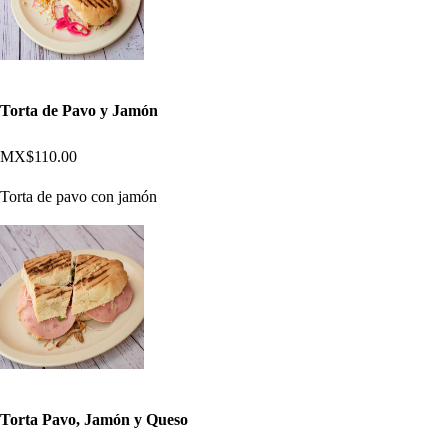
Torta de Pavo y Jamón
MX$110.00
Torta de pavo con jamón
Torta Pavo, Jamón y Queso