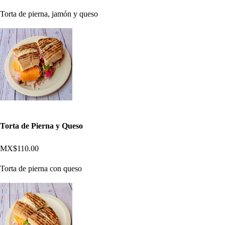
Torta de pierna, jamón y queso
Torta de Pierna y Queso
MX$110.00
Torta de pierna con queso