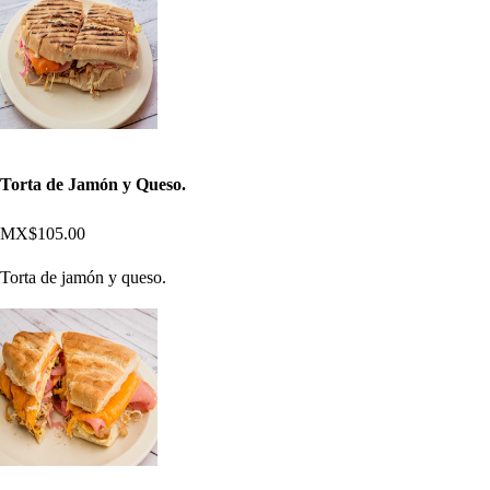
Torta de Jamón y Queso.
MX$105.00
Torta de jamón y queso.