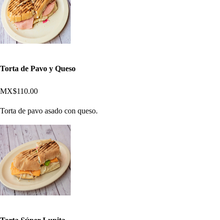
Torta de Pavo y Queso
MX$110.00
Torta de pavo asado con queso.