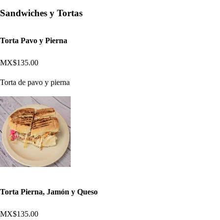
Sandwiches y Tortas
Torta Pavo y Pierna
MX$135.00
Torta de pavo y pierna
Torta Pierna, Jamón y Queso
MX$135.00