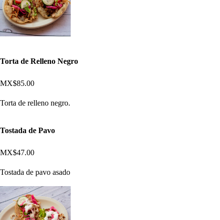
Torta de Relleno Negro
MX$85.00
Torta de relleno negro.
Tostada de Pavo
MX$47.00
Tostada de pavo asado