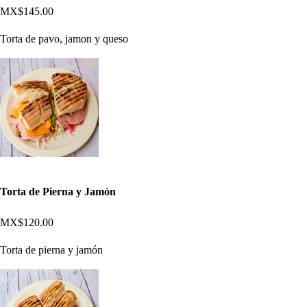
MX$145.00
Torta de pavo, jamon y queso
Torta de Pierna y Jamón
MX$120.00
Torta de pierna y jamón