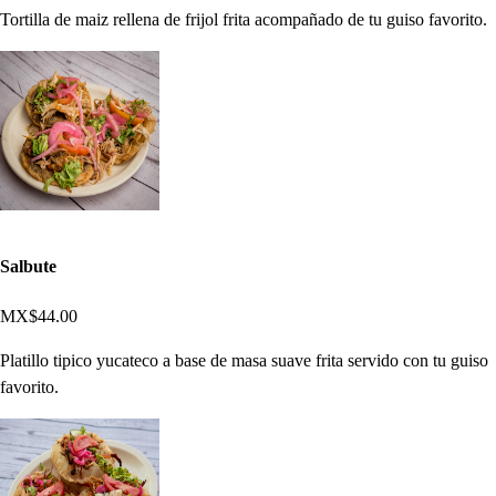
Tortilla de maiz rellena de frijol frita acompañado de tu guiso favorito.
Salbute
MX$44.00
Platillo tipico yucateco a base de masa suave frita servido con tu guiso
favorito.