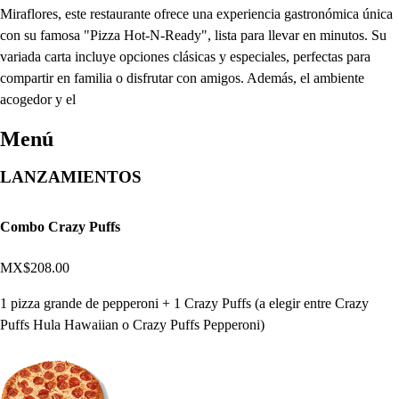
Miraflores, este restaurante ofrece una experiencia gastronómica única
con su famosa "Pizza Hot-N-Ready", lista para llevar en minutos. Su
variada carta incluye opciones clásicas y especiales, perfectas para
compartir en familia o disfrutar con amigos. Además, el ambiente
acogedor y el
Menú
LANZAMIENTOS
Combo Crazy Puffs
MX$208.00
1 pizza grande de pepperoni + 1 Crazy Puffs (a elegir entre Crazy
Puffs Hula Hawaiian o Crazy Puffs Pepperoni)