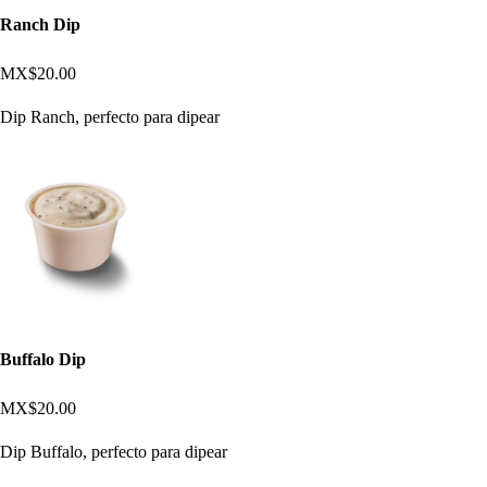
Ranch Dip
MX$20.00
Dip Ranch, perfecto para dipear
Buffalo Dip
MX$20.00
Dip Buffalo, perfecto para dipear