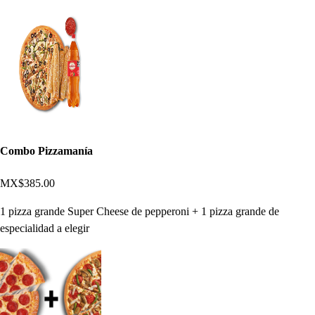
Combo Pizzamanía
MX$385.00
1 pizza grande Super Cheese de pepperoni + 1 pizza grande de
especialidad a elegir