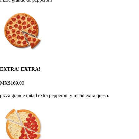
EXTRA! EXTRA!
MX$169.00
pizza grande mitad extra pepperoni y mitad extra queso.