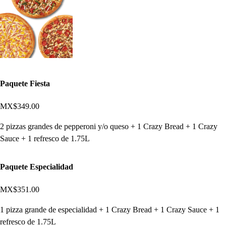
Paquete Fiesta
MX$349.00
2 pizzas grandes de pepperoni y/o queso + 1 Crazy Bread + 1 Crazy
Sauce + 1 refresco de 1.75L
Paquete Especialidad
MX$351.00
1 pizza grande de especialidad + 1 Crazy Bread + 1 Crazy Sauce + 1
refresco de 1.75L