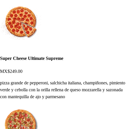
Super Cheese Ultimate Supreme
MX$249.00
pizza grande de pepperoni, salchicha italiana, champiñones, pimiento
verde y cebolla con la orilla rellena de queso mozzarella y sazonada
con mantequilla de ajo y parmesano