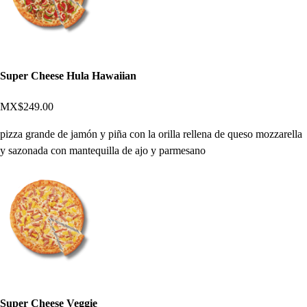
Super Cheese Hula Hawaiian
MX$249.00
pizza grande de jamón y piña con la orilla rellena de queso mozzarella
y sazonada con mantequilla de ajo y parmesano
Super Cheese Veggie