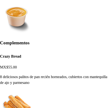
Complementos
Crazy Bread
MX$55.00
8 deliciosos palitos de pan recién horneados, cubiertos con mantequilla
de ajo y parmesano