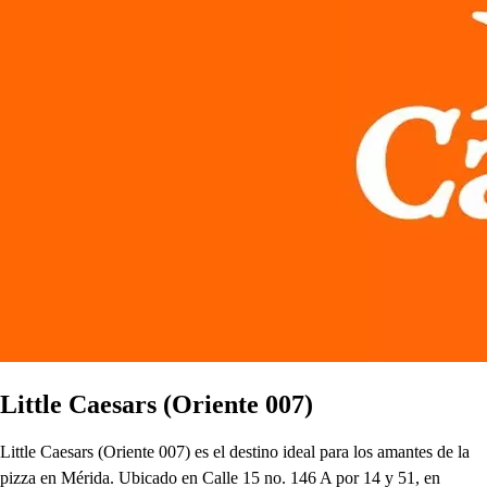
Little Caesars (Oriente 007)
Little Caesars (Oriente 007) es el destino ideal para los amantes de la
pizza en Mérida. Ubicado en Calle 15 no. 146 A por 14 y 51, en