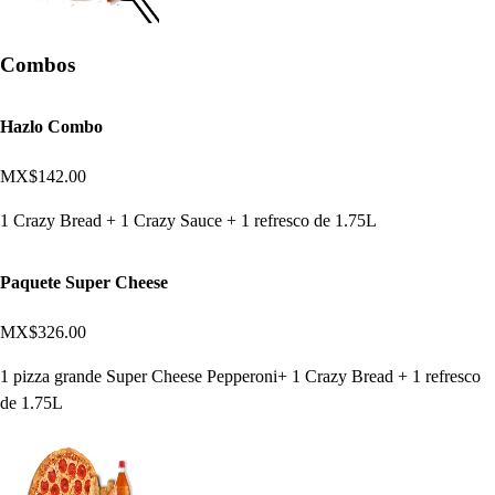
Combos
Hazlo Combo
MX$142.00
1 Crazy Bread + 1 Crazy Sauce + 1 refresco de 1.75L
Paquete Super Cheese
MX$326.00
1 pizza grande Super Cheese Pepperoni+ 1 Crazy Bread + 1 refresco
de 1.75L