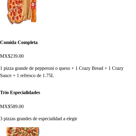
Comida Completa
MX$239.00
1 pizza grande de pepperoni o queso + 1 Crazy Bread + 1 Crazy
Sauce + 1 refresco de 1.75L
Trío Especialidades
MX$589.00
3 pizzas grandes de especialidad a elegir