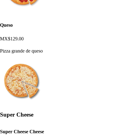
Queso
MX$129.00
Pizza grande de queso
Super Cheese
Super Cheese Cheese