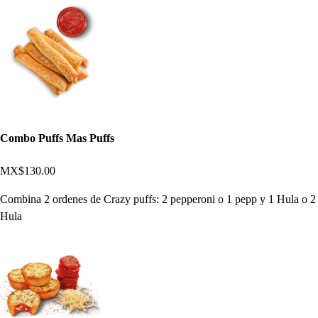
Combo Puffs Mas Puffs
MX$130.00
Combina 2 ordenes de Crazy puffs: 2 pepperoni o 1 pepp y 1 Hula o 2
Hula