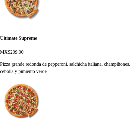
Ultimate Supreme
MX$209.00
Pizza grande redonda de pepperoni, salchicha italiana, champiñones,
cebolla y pimiento verde