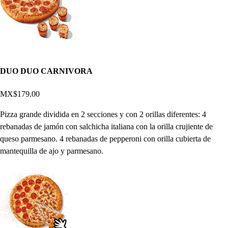
DUO DUO CARNIVORA
MX$179.00
Pizza grande dividida en 2 secciones y con 2 orillas diferentes: 4
rebanadas de jamón con salchicha italiana con la orilla crujiente de
queso parmesano. 4 rebanadas de pepperoni con orilla cubierta de
mantequilla de ajo y parmesano.