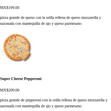
MX$199.00
pizza grande de queso con la orilla rellena de queso mozzarella y
sazonada con mantequilla de ajo y queso parmesano
Super Cheese Pepperoni
MX$209.00
pizza grande de pepperoni con la orilla rellena de queso mozzarella y
sazonada con mantequilla de ajo y queso parmesano