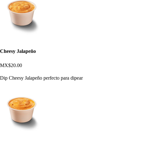
Cheesy Jalapeño
MX$20.00
Dip Cheesy Jalapeño perfecto para dipear