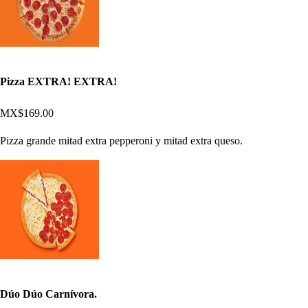
Pizza EXTRA! EXTRA!
MX$169.00
Pizza grande mitad extra pepperoni y mitad extra queso.
Dúo Dúo Carnívora.