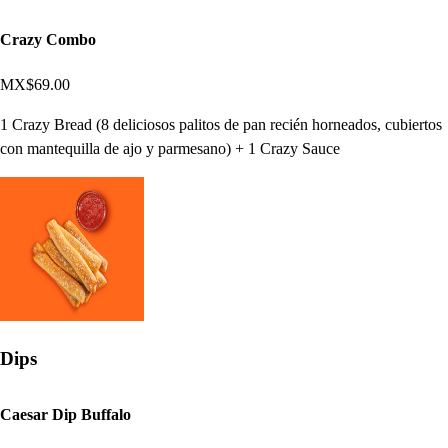
Crazy Combo
MX$69.00
1 Crazy Bread (8 deliciosos palitos de pan recién horneados, cubiertos
con mantequilla de ajo y parmesano) + 1 Crazy Sauce
Dips
Caesar Dip Buffalo