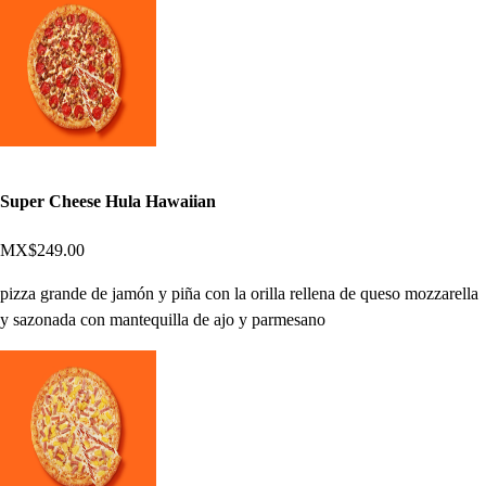
Super Cheese Hula Hawaiian
MX$249.00
pizza grande de jamón y piña con la orilla rellena de queso mozzarella
y sazonada con mantequilla de ajo y parmesano