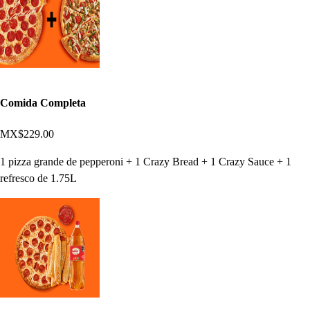
Comida Completa
MX$229.00
1 pizza grande de pepperoni + 1 Crazy Bread + 1 Crazy Sauce + 1
refresco de 1.75L