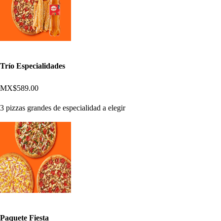
Trío Especialidades
MX$589.00
3 pizzas grandes de especialidad a elegir
Paquete Fiesta