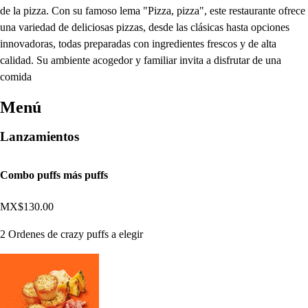
de la pizza. Con su famoso lema "Pizza, pizza", este restaurante ofrece
una variedad de deliciosas pizzas, desde las clásicas hasta opciones
innovadoras, todas preparadas con ingredientes frescos y de alta
calidad. Su ambiente acogedor y familiar invita a disfrutar de una
comida
Menú
Lanzamientos
Combo puffs más puffs
MX$130.00
2 Ordenes de crazy puffs a elegir