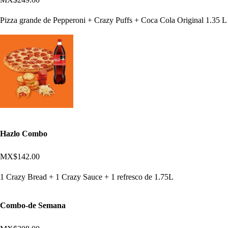
Pizza grande de Pepperoni + Crazy Puffs + Coca Cola Original 1.35 L
Hazlo Combo
MX$142.00
1 Crazy Bread + 1 Crazy Sauce + 1 refresco de 1.75L
Combo-de Semana