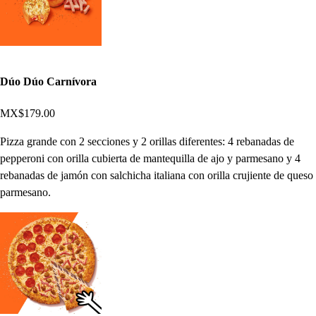
Dúo Dúo Carnívora
MX$179.00
Pizza grande con 2 secciones y 2 orillas diferentes: 4 rebanadas de
pepperoni con orilla cubierta de mantequilla de ajo y parmesano y 4
rebanadas de jamón con salchicha italiana con orilla crujiente de queso
parmesano.