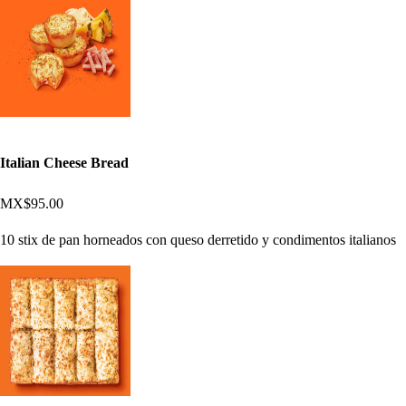
Italian Cheese Bread
MX$95.00
10 stix de pan horneados con queso derretido y condimentos italianos