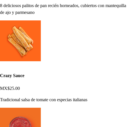
8 deliciosos palitos de pan recién horneados, cubiertos con mantequilla
de ajo y parmesano
Crazy Sauce
MX$25.00
Tradicional salsa de tomate con especias italianas