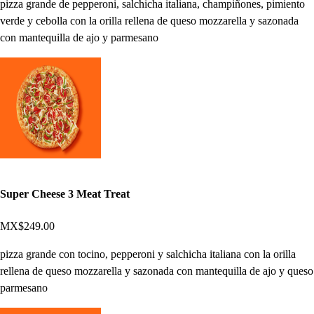
pizza grande de pepperoni, salchicha italiana, champiñones, pimiento
verde y cebolla con la orilla rellena de queso mozzarella y sazonada
con mantequilla de ajo y parmesano
Super Cheese 3 Meat Treat
MX$249.00
pizza grande con tocino, pepperoni y salchicha italiana con la orilla
rellena de queso mozzarella y sazonada con mantequilla de ajo y queso
parmesano