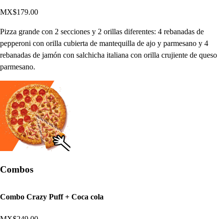
MX$179.00
Pizza grande con 2 secciones y 2 orillas diferentes: 4 rebanadas de
pepperoni con orilla cubierta de mantequilla de ajo y parmesano y 4
rebanadas de jamón con salchicha italiana con orilla crujiente de queso
parmesano.
Combos
Combo Crazy Puff + Coca cola
MX$249.00