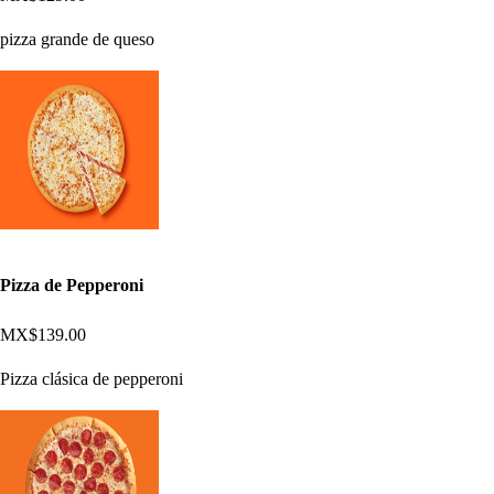
pizza grande de queso
Pizza de Pepperoni
MX$139.00
Pizza clásica de pepperoni