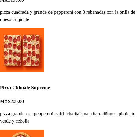
pizza cuadrada y grande de pepperoni con 8 rebanadas con la orilla de
queso crujiente
Pizza Ultimate Supreme
MX$209.00
pizza grande con pepperoni, salchicha italiana, champiñones, pimiento
verde y cebolla