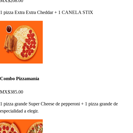
MX$208.00
1 pizza Extra Extra Cheddar + 1 CANELA STIX
Combo Pizzamanía
MX$385.00
1 pizza grande Super Cheese de pepperoni + 1 pizza grande de
especialidad a elegir.