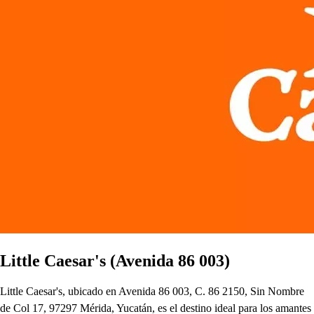
Little Caesar's (Avenida 86 003)
Little Caesar's, ubicado en Avenida 86 003, C. 86 2150, Sin Nombre
de Col 17, 97297 Mérida, Yucatán, es el destino ideal para los amantes