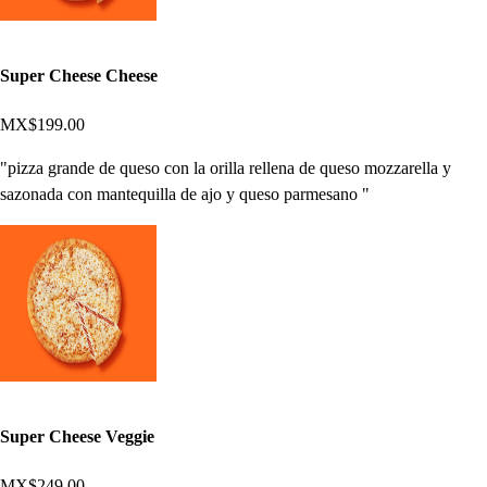
Super Cheese Cheese
MX$199.00
"pizza grande de queso con la orilla rellena de queso mozzarella y
sazonada con mantequilla de ajo y queso parmesano "
Super Cheese Veggie
MX$249.00