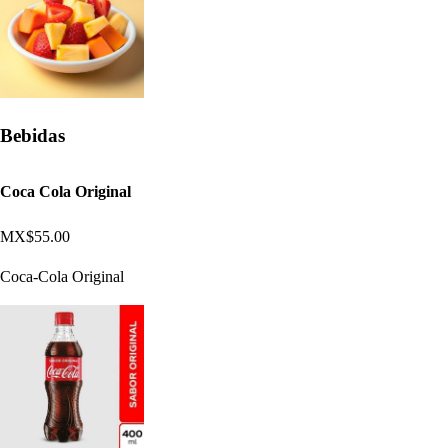
Bebidas
Coca Cola Original
MX$55.00
Coca-Cola Original