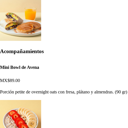
Acompañamientos
Mini Bowl de Avena
MX$89.00
Porción petite de overnight oats con fresa, plátano y almendras. (90 gr)