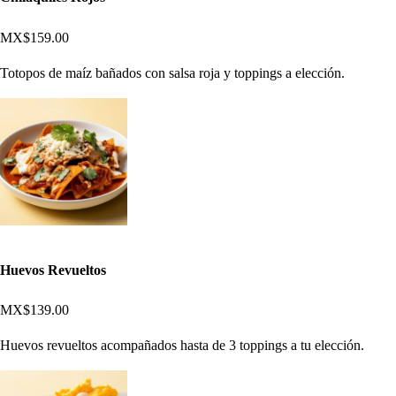
MX$159.00
Totopos de maíz bañados con salsa roja y toppings a elección.
Huevos Revueltos
MX$139.00
Huevos revueltos acompañados hasta de 3 toppings a tu elección.