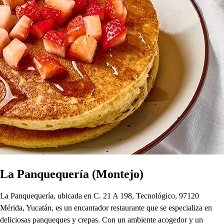
La Panquequería (Montejo)
La Panquequería, ubicada en C. 21 A 198, Tecnológico, 97120
Mérida, Yucatán, es un encantador restaurante que se especializa en
deliciosas panqueques y crepas. Con un ambiente acogedor y un