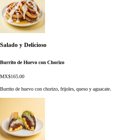
Salado y Delicioso
Burrito de Huevo con Chorizo
MX$165.00
Burrito de huevo con chorizo, frijoles, queso y aguacate.