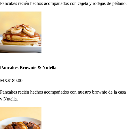
Pancakes recién hechos acompañados con cajeta y rodajas de plátano.
Pancakes Brownie & Nutella
MX$189.00
Pancakes recién hechos acompañados con nuestro brownie de la casa
y Nutella.