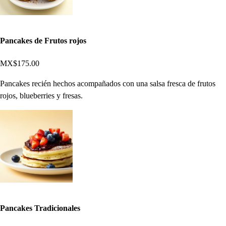
Pancakes de Frutos rojos
MX$175.00
Pancakes recién hechos acompañados con una salsa fresca de frutos
rojos, blueberries y fresas.
Pancakes Tradicionales