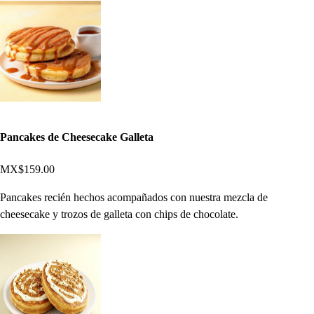
Pancakes de Cheesecake Galleta
MX$159.00
Pancakes recién hechos acompañados con nuestra mezcla de
cheesecake y trozos de galleta con chips de chocolate.