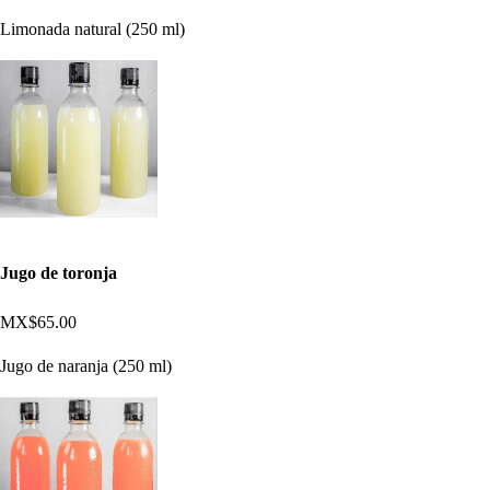
Limonada natural (250 ml)
Jugo de toronja
MX$65.00
Jugo de naranja (250 ml)