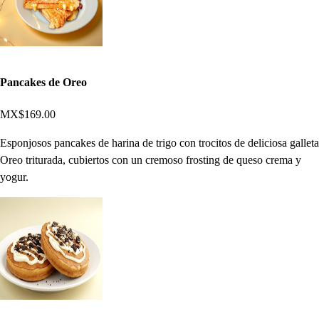
Pancakes de Oreo
MX$169.00
Esponjosos pancakes de harina de trigo con trocitos de deliciosa galleta
Oreo triturada, cubiertos con un cremoso frosting de queso crema y
yogur.