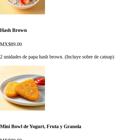
Hash Brown
MX$89.00
2 unidades de papa hash brown. (Incluye sobre de catsup)
Mini Bowl de Yogurt, Fruta y Granola