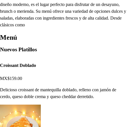
diseño moderno, es el lugar perfecto para disfrutar de un desayuno,
brunch o merienda. Su menú ofrece una variedad de opciones dulces y
saladas, elaboradas con ingredientes frescos y de alta calidad. Desde
clásicos como
Menú
Nuevos Platillos
Croissant Doblado
MX$159.00
Delicioso croissant de mantequilla doblado, relleno con jamón de
cerdo, queso doble crema y queso cheddar derretido.