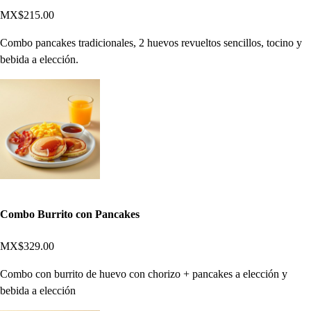
MX$215.00
Combo pancakes tradicionales, 2 huevos revueltos sencillos, tocino y
bebida a elección.
Combo Burrito con Pancakes
MX$329.00
Combo con burrito de huevo con chorizo + pancakes a elección y
bebida a elección