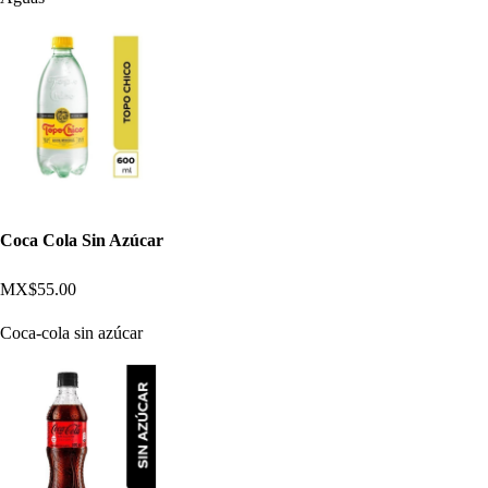
Coca Cola Sin Azúcar
MX$55.00
Coca-cola sin azúcar