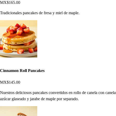
MX$165.00
Tradicionales pancakes de fresa y miel de maple.
Cinnamon Roll Pancakes
MX$145.00
Nuestros deliciosos pancakes convertidos en rollo de canela con canela
azúcar glaseado y jarabe de maple por separado.