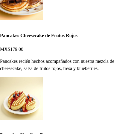
Pancakes Cheesecake de Frutos Rojos
MX$179.00
Pancakes recién hechos acompañados con nuestra mezcla de
cheesecake, salsa de frutos rojos, fresa y blueberries.