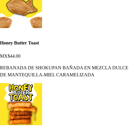
Honey Butter Toast
MX$44.00
REBANADA DE SHOKUPAN BAÑADA EN MEZCLA DULCE
DE MANTEQUILLA-MIEL CARAMELIZADA