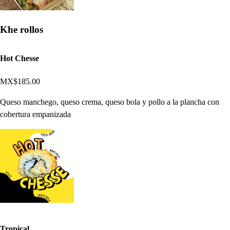
Khe rollos
Hot Chesse
MX$185.00
Queso manchego, queso crema, queso bola y pollo a la plancha con
cobertura empanizada
Tropical