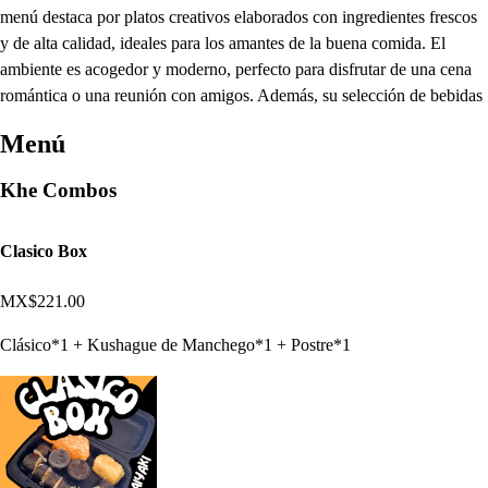
menú destaca por platos creativos elaborados con ingredientes frescos
y de alta calidad, ideales para los amantes de la buena comida. El
ambiente es acogedor y moderno, perfecto para disfrutar de una cena
romántica o una reunión con amigos. Además, su selección de bebidas
Menú
Khe Combos
Clasico Box
MX$221.00
Clásico*1 + Kushague de Manchego*1 + Postre*1