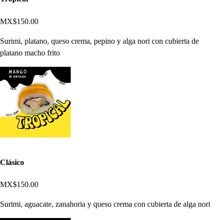
MX$150.00
Surimi, platano, queso crema, pepino y alga nori con cubierta de
platano macho frito
Clásico
MX$150.00
Surimi, aguacate, zanahoria y queso crema con cubierta de alga nori