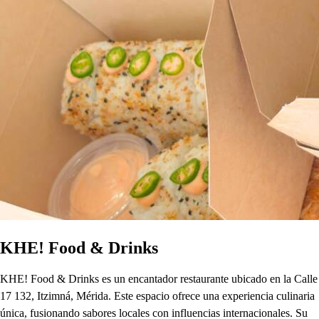
KHE! Food & Drinks
KHE! Food & Drinks es un encantador restaurante ubicado en la Calle
17 132, Itzimná, Mérida. Este espacio ofrece una experiencia culinaria
única, fusionando sabores locales con influencias internacionales. Su