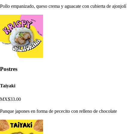
Pollo empanizado, queso crema y aguacate con cubierta de ajonjolí
Postres
Taiyaki
MX$33.00
Panque japones en forma de pececito con relleno de chocolate