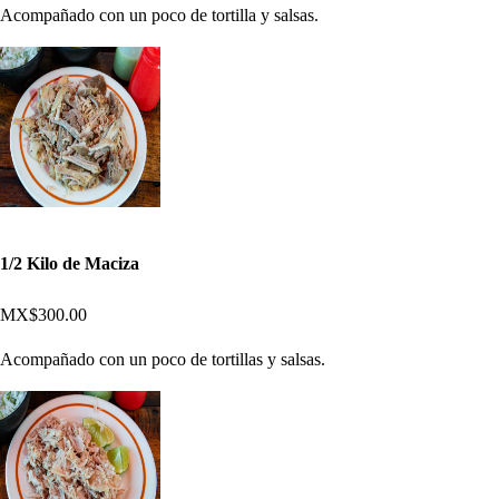
Acompañado con un poco de tortilla y salsas.
1/2 Kilo de Maciza
MX$300.00
Acompañado con un poco de tortillas y salsas.