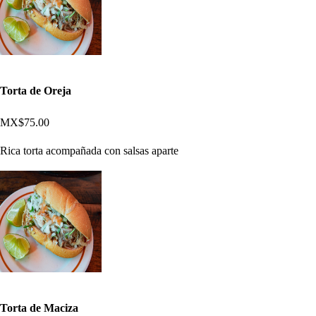
Torta de Oreja
MX$75.00
Rica torta acompañada con salsas aparte
Torta de Maciza