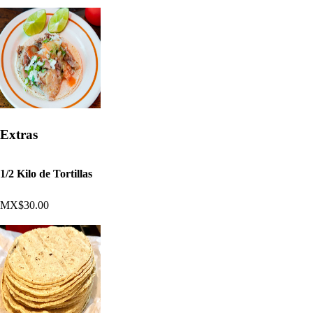
Extras
1/2 Kilo de Tortillas
MX$30.00