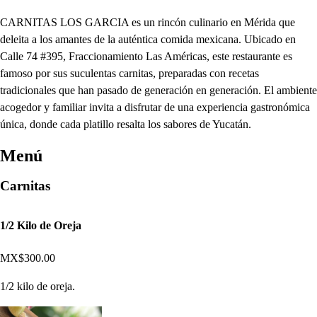
CARNITAS LOS GARCIA es un rincón culinario en Mérida que
deleita a los amantes de la auténtica comida mexicana. Ubicado en
Calle 74 #395, Fraccionamiento Las Américas, este restaurante es
famoso por sus suculentas carnitas, preparadas con recetas
tradicionales que han pasado de generación en generación. El ambiente
acogedor y familiar invita a disfrutar de una experiencia gastronómica
única, donde cada platillo resalta los sabores de Yucatán.
Menú
Carnitas
1/2 Kilo de Oreja
MX$300.00
1/2 kilo de oreja.