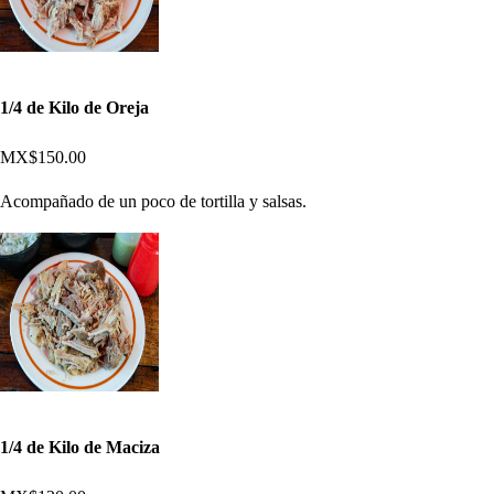
1/4 de Kilo de Oreja
MX$150.00
Acompañado de un poco de tortilla y salsas.
1/4 de Kilo de Maciza