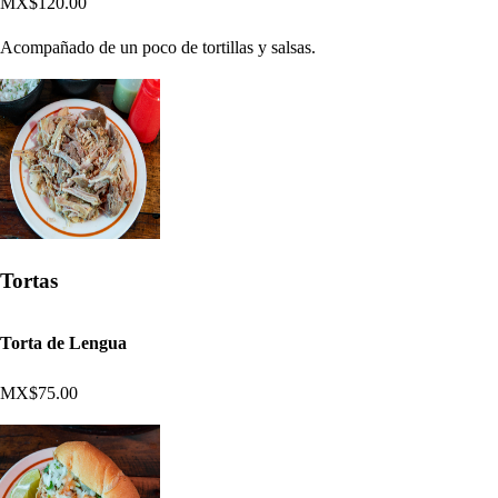
MX$120.00
Acompañado de un poco de tortillas y salsas.
Tortas
Torta de Lengua
MX$75.00