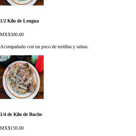
1/2 Kilo de Lengua
MX$300.00
Acompañado con un poco de tortillas y salsas.
1/4 de Kilo de Buche
MX$150.00