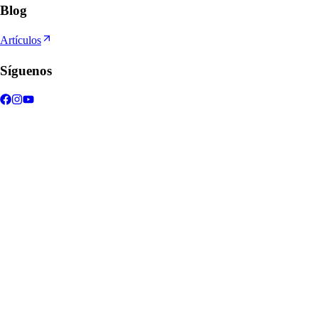
Blog
Artículos
Síguenos