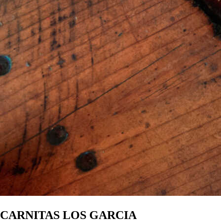
CARNITAS LOS GARCIA