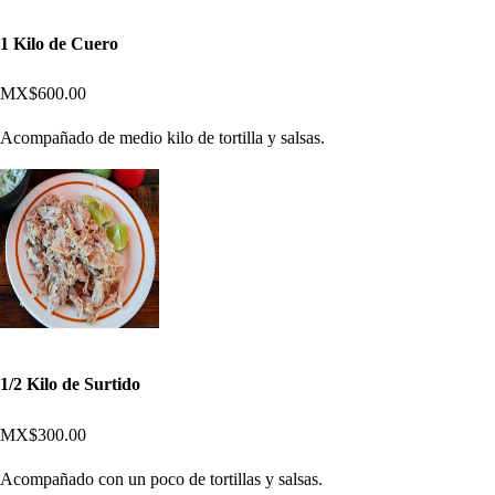
1 Kilo de Cuero
MX$600.00
Acompañado de medio kilo de tortilla y salsas.
1/2 Kilo de Surtido
MX$300.00
Acompañado con un poco de tortillas y salsas.