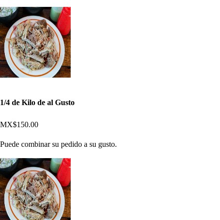
1/4 de Kilo de al Gusto
MX$150.00
Puede combinar su pedido a su gusto.