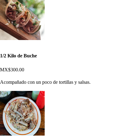
1/2 Kilo de Buche
MX$300.00
Acompañado con un poco de tortillas y salsas.