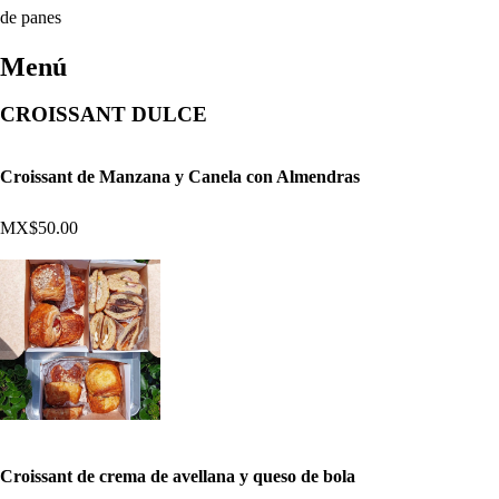
de panes
Menú
CROISSANT DULCE
Croissant de Manzana y Canela con Almendras
MX$50.00
Croissant de crema de avellana y queso de bola