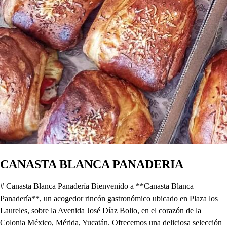
CANASTA BLANCA PANADERIA
# Canasta Blanca Panadería Bienvenido a **Canasta Blanca
Panadería**, un acogedor rincón gastronómico ubicado en Plaza los
Laureles, sobre la Avenida José Díaz Bolio, en el corazón de la
Colonia México, Mérida, Yucatán. Ofrecemos una deliciosa selección