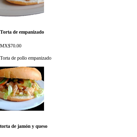
Torta de empanizado
MX$70.00
Torta de pollo empanizado
torta de jamón y queso