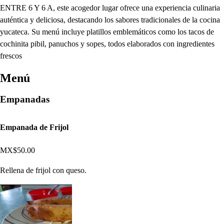
ENTRE 6 Y 6 A, este acogedor lugar ofrece una experiencia culinaria
auténtica y deliciosa, destacando los sabores tradicionales de la cocina
yucateca. Su menú incluye platillos emblemáticos como los tacos de
cochinita pibil, panuchos y sopes, todos elaborados con ingredientes
frescos
Menú
Empanadas
Empanada de Frijol
MX$50.00
Rellena de frijol con queso.