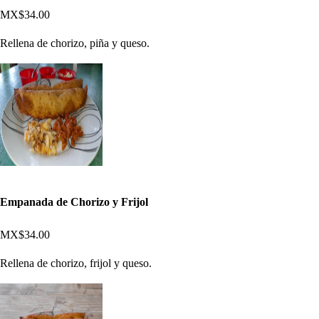
MX$34.00
Rellena de chorizo, piña y queso.
Empanada de Chorizo y Frijol
MX$34.00
Rellena de chorizo, frijol y queso.