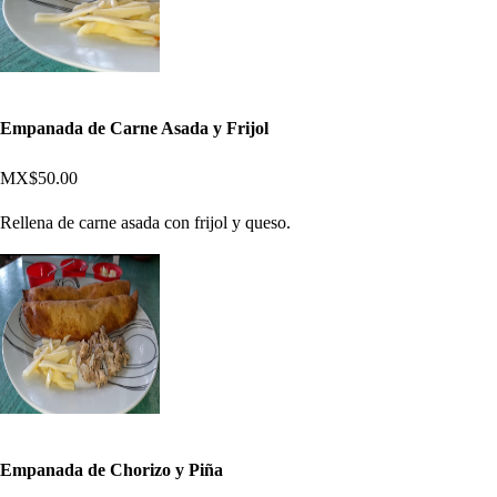
Empanada de Carne Asada y Frijol
MX$50.00
Rellena de carne asada con frijol y queso.
Empanada de Chorizo y Piña