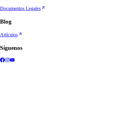
Documentos Legales
Blog
Artículos
Síguenos