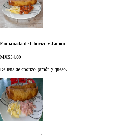
Empanada de Chorizo y Jamón
MX$34.00
Rellena de chorizo, jamón y queso.