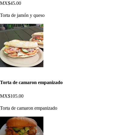
MX$45.00
Torta de jamón y queso
Torta de camaron empanizado
MX$105.00
Torta de camaron empanizado