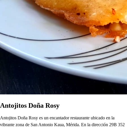
Antojitos Doña Rosy
Antojitos Doña Rosy es un encantador restaurante ubicado en la
vibrante zona de San Antonio Kaua, Mérida. En la dirección 29B 352