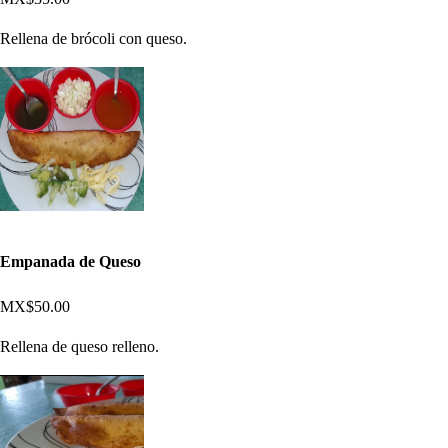
Rellena de brócoli con queso.
Empanada de Queso
MX$50.00
Rellena de queso relleno.