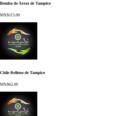
Bomba de Arroz de Tampico
MX$115.00
Chile Relleno de Tampico
MX$62.00