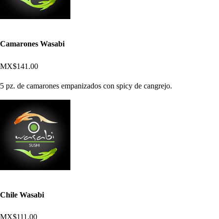
Camarones Wasabi
MX$141.00
5 pz. de camarones empanizados con spicy de cangrejo.
Chile Wasabi
MX$111.00