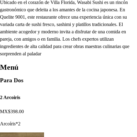
Ubicado en el corazón de Villa Florida, Wasabi Sushi es un rincón
gastronómico que deleita a los amantes de la cocina japonesa. En
Quelite 9001, este restaurante ofrece una experiencia única con su
variada carta de sushi fresco, sashimi y platillos tradicionales. El
ambiente acogedor y moderno invita a disfrutar de una comida en
pareja, con amigos o en familia. Los chefs expertos utilizan
ingredientes de alta calidad para crear obras maestras culinarias que
sorprenden al paladar
Menú
Para Dos
2 Arcoiris
MX$398.00
Arcoíris*2