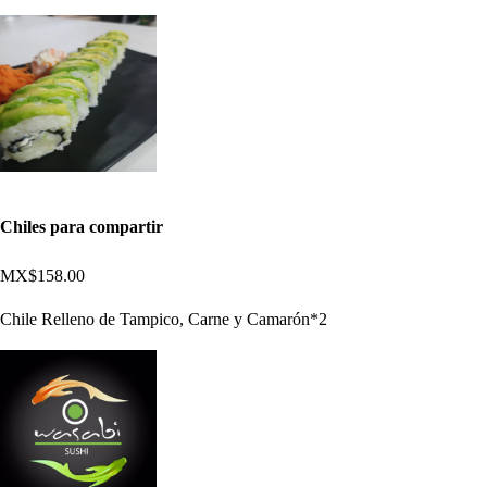
Chiles para compartir
MX$158.00
Chile Relleno de Tampico, Carne y Camarón*2