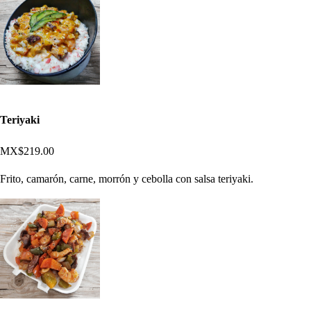
Teriyaki
MX$219.00
Frito, camarón, carne, morrón y cebolla con salsa teriyaki.