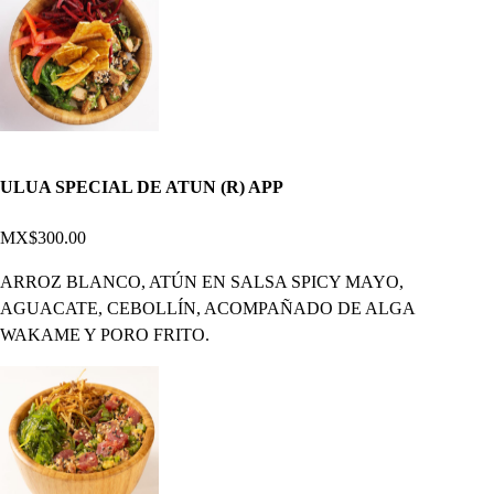
ULUA SPECIAL DE ATUN (R) APP
MX$300.00
ARROZ BLANCO, ATÚN EN SALSA SPICY MAYO,
AGUACATE, CEBOLLÍN, ACOMPAÑADO DE ALGA
WAKAME Y PORO FRITO.