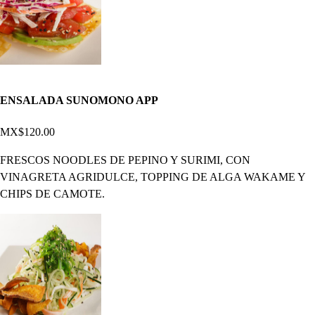
ENSALADA SUNOMONO APP
MX$120.00
FRESCOS NOODLES DE PEPINO Y SURIMI, CON
VINAGRETA AGRIDULCE, TOPPING DE ALGA WAKAME Y
CHIPS DE CAMOTE.