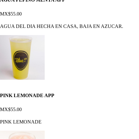
MX$55.00
AGUA DEL DIA HECHA EN CASA, BAJA EN AZUCAR.
PINK LEMONADE APP
MX$55.00
PINK LEMONADE