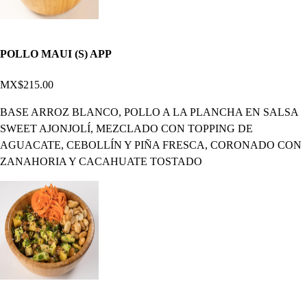
POLLO MAUI (S) APP
MX$215.00
BASE ARROZ BLANCO, POLLO A LA PLANCHA EN SALSA
SWEET AJONJOLÍ, MEZCLADO CON TOPPING DE
AGUACATE, CEBOLLÍN Y PIÑA FRESCA, CORONADO CON
ZANAHORIA Y CACAHUATE TOSTADO