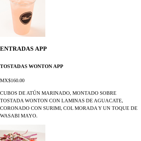
ENTRADAS APP
TOSTADAS WONTON APP
MX$160.00
CUBOS DE ATÚN MARINADO, MONTADO SOBRE
TOSTADA WONTON CON LAMINAS DE AGUACATE,
CORONADO CON SURIMI, COL MORADA Y UN TOQUE DE
WASABI MAYO.