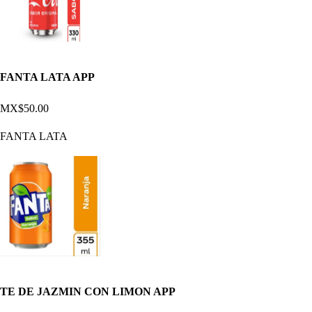
FANTA LATA APP
MX$50.00
FANTA LATA
TE DE JAZMIN CON LIMON APP