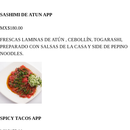
SASHIMI DE ATUN APP
MX$180.00
FRESCAS LAMINAS DE ATÚN , CEBOLLÍN, TOGARASHI,
PREPARADO CON SALSAS DE LA CASA Y SIDE DE PEPINO
NOODLES.
SPICY TACOS APP