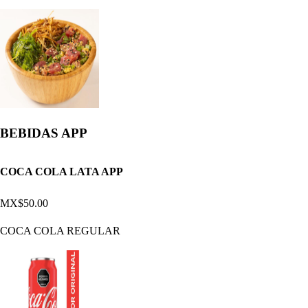
BEBIDAS APP
COCA COLA LATA APP
MX$50.00
COCA COLA REGULAR