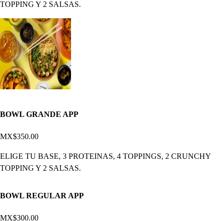
TOPPING Y 2 SALSAS.
BOWL GRANDE APP
MX$350.00
ELIGE TU BASE, 3 PROTEINAS, 4 TOPPINGS, 2 CRUNCHY
TOPPING Y 2 SALSAS.
BOWL REGULAR APP
MX$300.00