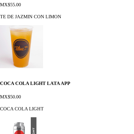
MX$55.00
TE DE JAZMIN CON LIMON
COCA COLA LIGHT LATA APP
MX$50.00
COCA COLA LIGHT