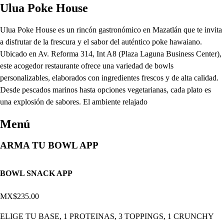
Ulua Poke House
Ulua Poke House es un rincón gastronómico en Mazatlán que te invita
a disfrutar de la frescura y el sabor del auténtico poke hawaiano.
Ubicado en Av. Reforma 314, Int A8 (Plaza Laguna Business Center),
este acogedor restaurante ofrece una variedad de bowls
personalizables, elaborados con ingredientes frescos y de alta calidad.
Desde pescados marinos hasta opciones vegetarianas, cada plato es
una explosión de sabores. El ambiente relajado
Menú
ARMA TU BOWL APP
BOWL SNACK APP
MX$235.00
ELIGE TU BASE, 1 PROTEINAS, 3 TOPPINGS, 1 CRUNCHY