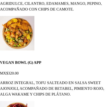
AGRIDULCE, CILANTRO, EDAMAMES, MANGO, PEPINO,
ACOMPAÑADO CON CHIPS DE CAMOTE.
VEGAN BOWL (G) APP
MX$320.00
ARROZ INTEGRAL, TOFU SALTEADO EN SALSA SWEET
AJONJOLI, ACOMPAÑADO DE BETABEL, PIMIENTO ROJO,
ALGA WAKAME Y CHIPS DE PLÁTANO.