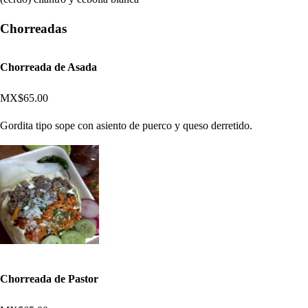
Chorreadas
Chorreada de Asada
MX$65.00
Gordita tipo sope con asiento de puerco y queso derretido.
Chorreada de Pastor