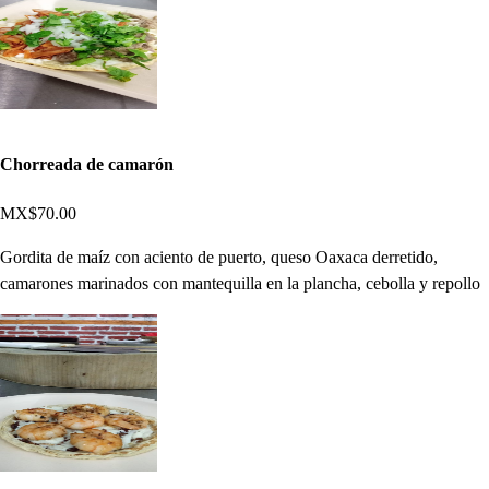
Chorreada de camarón
MX$70.00
Gordita de maíz con aciento de puerto, queso Oaxaca derretido,
camarones marinados con mantequilla en la plancha, cebolla y repollo