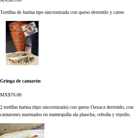
Tortillas de harina tipo sincronizada con queso derretido y carne.
Gringa de camarón
MX$70.00
2 tortillas harina (tipo sincronizada) con queso Oaxaca derretido, con
camarones marinados en mantequilla ala plancha, cebolla y repollo.