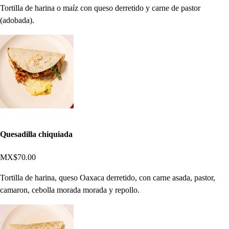
Tortilla de harina o maíz con queso derretido y carne de pastor
(adobada).
Quesadilla chiquiada
MX$70.00
Tortilla de harina, queso Oaxaca derretido, con carne asada, pastor,
camaron, cebolla morada morada y repollo.