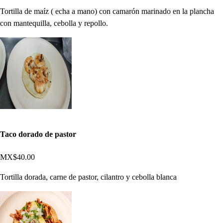
Tortilla de maíz ( echa a mano) con camarón marinado en la plancha
con mantequilla, cebolla y repollo.
Taco dorado de pastor
MX$40.00
Tortilla dorada, carne de pastor, cilantro y cebolla blanca