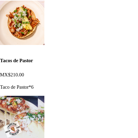
Tacos de Pastor
MX$210.00
Taco de Pastor*6