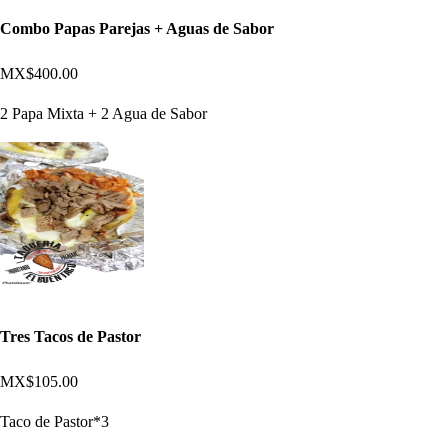
Combo Papas Parejas + Aguas de Sabor
MX$400.00
2 Papa Mixta + 2 Agua de Sabor
Tres Tacos de Pastor
MX$105.00
Taco de Pastor*3