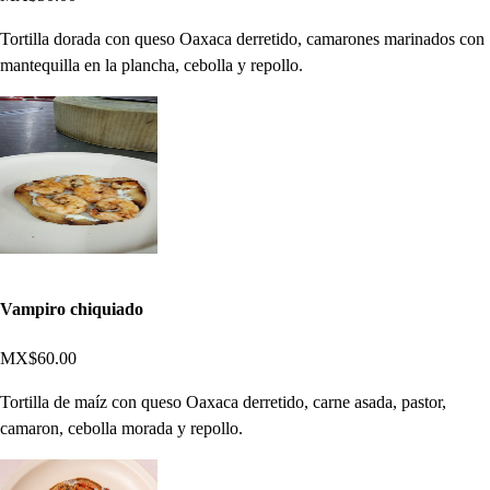
Tortilla dorada con queso Oaxaca derretido, camarones marinados con
mantequilla en la plancha, cebolla y repollo.
Vampiro chiquiado
MX$60.00
Tortilla de maíz con queso Oaxaca derretido, carne asada, pastor,
camaron, cebolla morada y repollo.