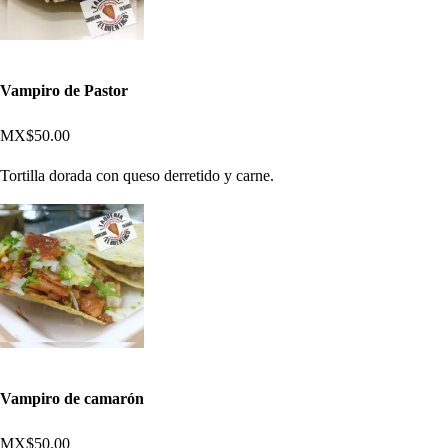
Vampiro de Pastor
MX$50.00
Tortilla dorada con queso derretido y carne.
Vampiro de camarón
MX$50.00