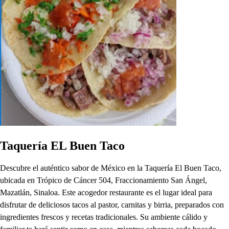
Taquería EL Buen Taco
Descubre el auténtico sabor de México en la Taquería El Buen Taco,
ubicada en Trópico de Cáncer 504, Fraccionamiento San Ángel,
Mazatlán, Sinaloa. Este acogedor restaurante es el lugar ideal para
disfrutar de deliciosos tacos al pastor, carnitas y birria, preparados con
ingredientes frescos y recetas tradicionales. Su ambiente cálido y