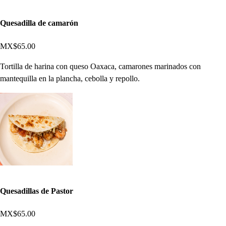
Quesadilla de camarón
MX$65.00
Tortilla de harina con queso Oaxaca, camarones marinados con
mantequilla en la plancha, cebolla y repollo.
Quesadillas de Pastor
MX$65.00