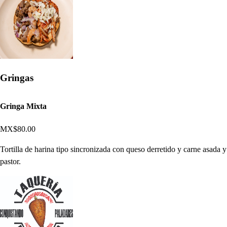
Gringas
Gringa Mixta
MX$80.00
Tortilla de harina tipo sincronizada con queso derretido y carne asada y
pastor.