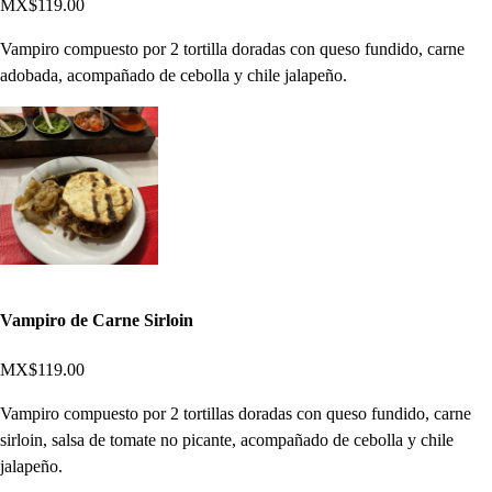
MX$119.00
Vampiro compuesto por 2 tortilla doradas con queso fundido, carne
adobada, acompañado de cebolla y chile jalapeño.
Vampiro de Carne Sirloin
MX$119.00
Vampiro compuesto por 2 tortillas doradas con queso fundido, carne
sirloin, salsa de tomate no picante, acompañado de cebolla y chile
jalapeño.