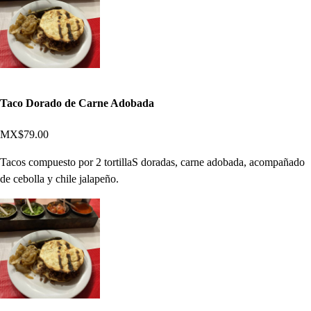
Taco Dorado de Carne Adobada
MX$79.00
Tacos compuesto por 2 tortillaS doradas, carne adobada, acompañado
de cebolla y chile jalapeño.