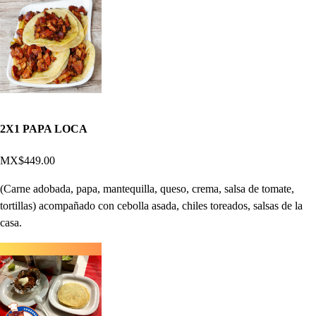
2X1 PAPA LOCA
MX$449.00
(Carne adobada, papa, mantequilla, queso, crema, salsa de tomate,
tortillas) acompañado con cebolla asada, chiles toreados, salsas de la
casa.