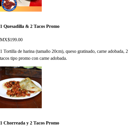
1 Quesadilla & 2 Tacos Promo
MX$199.00
1 Tortilla de harina (tamaño 20cm), queso gratinado, carne adobada, 2
tacos tipo promo con carne adobada.
1 Chorreada y 2 Tacos Promo