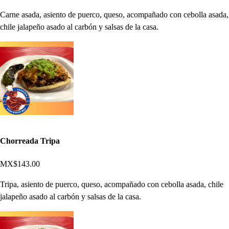
Carne asada, asiento de puerco, queso, acompañado con cebolla asada,
chile jalapeño asado al carbón y salsas de la casa.
Chorreada Tripa
MX$143.00
Tripa, asiento de puerco, queso, acompañado con cebolla asada, chile
jalapeño asado al carbón y salsas de la casa.