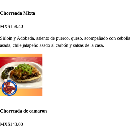
Chorreada Mixta
MX$158.40
Sirloin y Adobada, asiento de puerco, queso, acompañado con cebolla
asada, chile jalapeño asado al carbón y salsas de la casa.
Chorreada de camaron
MX$143.00