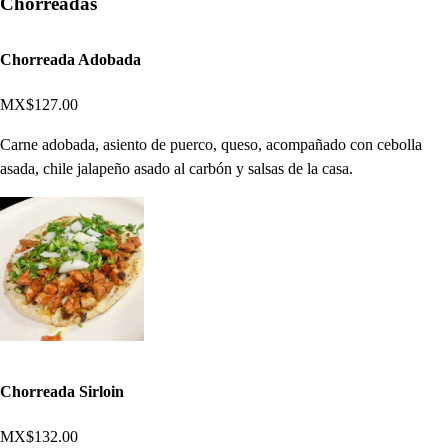
Chorreadas
Chorreada Adobada
MX$127.00
Carne adobada, asiento de puerco, queso, acompañado con cebolla
asada, chile jalapeño asado al carbón y salsas de la casa.
Chorreada Sirloin
MX$132.00