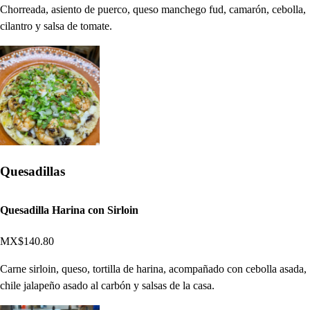
Chorreada, asiento de puerco, queso manchego fud, camarón, cebolla,
cilantro y salsa de tomate.
Quesadillas
Quesadilla Harina con Sirloin
MX$140.80
Carne sirloin, queso, tortilla de harina, acompañado con cebolla asada,
chile jalapeño asado al carbón y salsas de la casa.