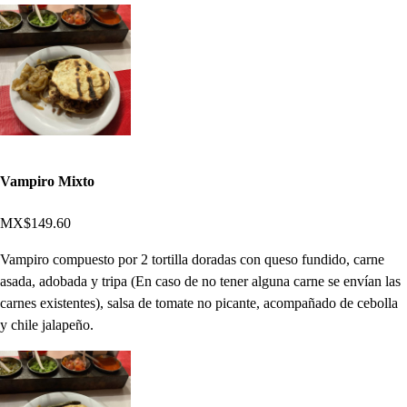
Vampiro Mixto
MX$149.60
Vampiro compuesto por 2 tortilla doradas con queso fundido, carne
asada, adobada y tripa (En caso de no tener alguna carne se envían las
carnes existentes), salsa de tomate no picante, acompañado de cebolla
y chile jalapeño.