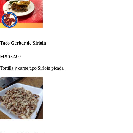
Taco Gerber de Sirloin
MX$72.00
Tortilla y carne tipo Sirloin picada.