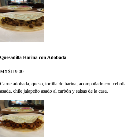
Quesadilla Harina con Adobada
MX$119.00
Carne adobada, queso, tortilla de harina, acompañado con cebolla
asada, chile jalapeño asado al carbón y salsas de la casa.