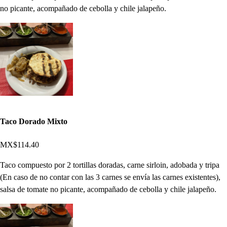
no picante, acompañado de cebolla y chile jalapeño.
Taco Dorado Mixto
MX$114.40
Taco compuesto por 2 tortillas doradas, carne sirloin, adobada y tripa
(En caso de no contar con las 3 carnes se envía las carnes existentes),
salsa de tomate no picante, acompañado de cebolla y chile jalapeño.