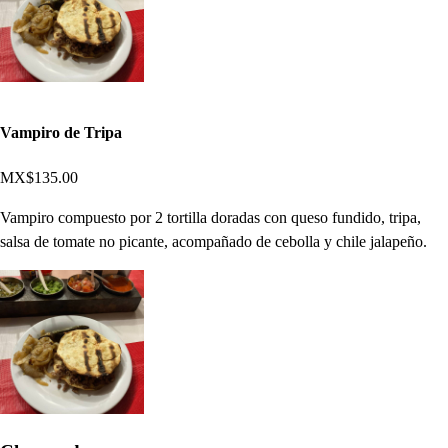
Vampiro de Tripa
MX$135.00
Vampiro compuesto por 2 tortilla doradas con queso fundido, tripa,
salsa de tomate no picante, acompañado de cebolla y chile jalapeño.