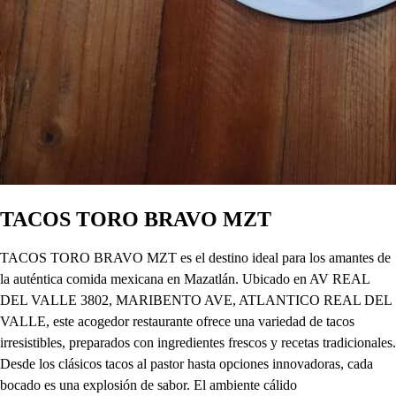
TACOS TORO BRAVO MZT
TACOS TORO BRAVO MZT es el destino ideal para los amantes de
la auténtica comida mexicana en Mazatlán. Ubicado en AV REAL
DEL VALLE 3802, MARIBENTO AVE, ATLANTICO REAL DEL
VALLE, este acogedor restaurante ofrece una variedad de tacos
irresistibles, preparados con ingredientes frescos y recetas tradicionales.
Desde los clásicos tacos al pastor hasta opciones innovadoras, cada
bocado es una explosión de sabor. El ambiente cálido