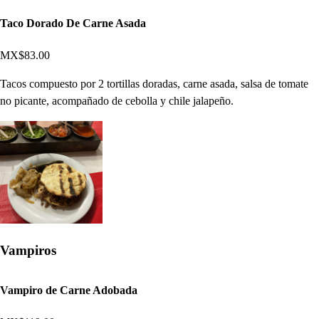
Taco Dorado De Carne Asada
MX$83.00
Tacos compuesto por 2 tortillas doradas, carne asada, salsa de tomate
no picante, acompañado de cebolla y chile jalapeño.
Vampiros
Vampiro de Carne Adobada