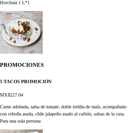
Horchata 1 L*1
PROMOCIONES
5 TACOS PROMOCIÓN
MX$227.04
Carne adobada, salsa de tomate, doble tortilla de maíz, acompañado
con cebolla asada, chile jalapeño asado al carbón, salsas de la casa.
Para una sola persona