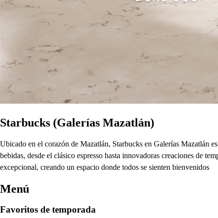
Starbucks (Galerías Mazatlán)
Ubicado en el corazón de Mazatlán, Starbucks en Galerías Mazatlán es e
bebidas, desde el clásico espresso hasta innovadoras creaciones de temp
excepcional, creando un espacio donde todos se sienten bienvenidos
Menú
Favoritos de temporada