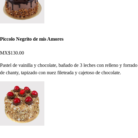
Piccolo Negrito de mis Amores
MX$130.00
Pastel de vainilla y chocolate, bañado de 3 leches con relleno y forrado
de chanty, tapizado con nuez fileteada y cajetoso de chocolate.