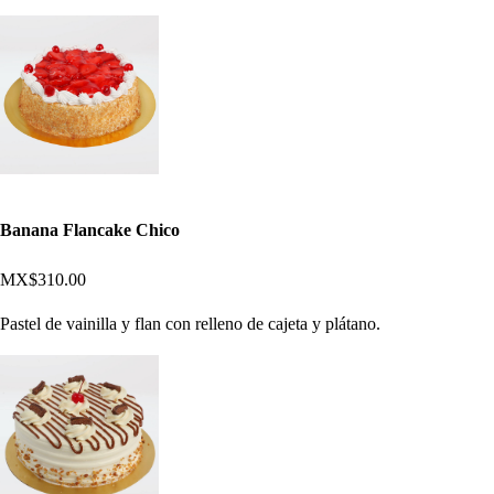
Banana Flancake Chico
MX$310.00
Pastel de vainilla y flan con relleno de cajeta y plátano.