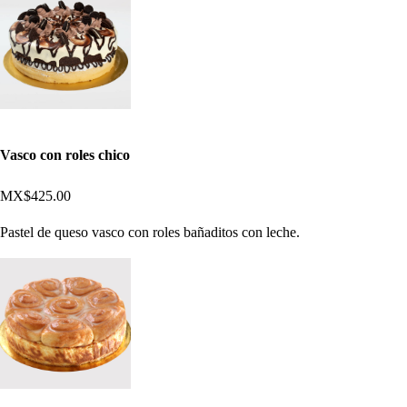
Vasco con roles chico
MX$425.00
Pastel de queso vasco con roles bañaditos con leche.