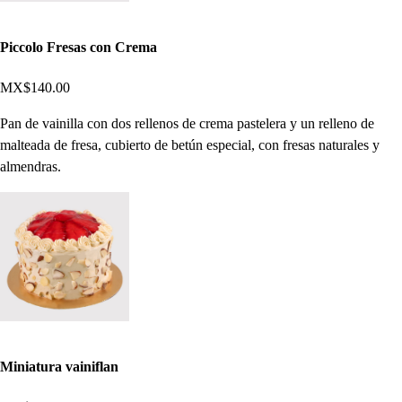
Piccolo Fresas con Crema
MX$140.00
Pan de vainilla con dos rellenos de crema pastelera y un relleno de
malteada de fresa, cubierto de betún especial, con fresas naturales y
almendras.
Miniatura vainiflan