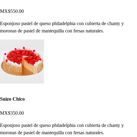
MX$550.00
Esponjoso pastel de queso philadelphia con cubierta de chanty y
moronas de pastel de mantequilla con fresas naturales.
Suizo Chico
MX$350.00
Esponjoso pastel de queso philadelphia con cubierta de chanty y
moronas de pastel de mantequilla con fresas naturales.