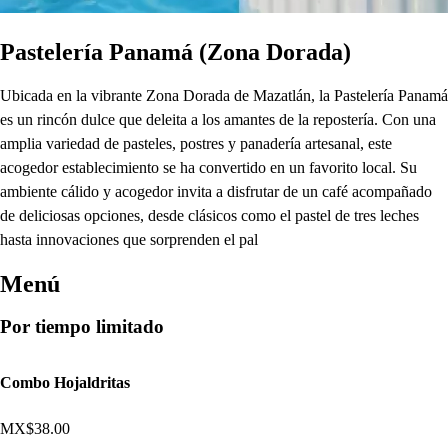
Pastelería Panamá (Zona Dorada)
Ubicada en la vibrante Zona Dorada de Mazatlán, la Pastelería Panamá
es un rincón dulce que deleita a los amantes de la repostería. Con una
amplia variedad de pasteles, postres y panadería artesanal, este
acogedor establecimiento se ha convertido en un favorito local. Su
ambiente cálido y acogedor invita a disfrutar de un café acompañado
de deliciosas opciones, desde clásicos como el pastel de tres leches
hasta innovaciones que sorprenden el pal
Menú
Por tiempo limitado
Combo Hojaldritas
MX$38.00