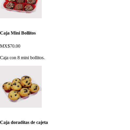
Caja Mini Bollitos
MX$70.00
Caja con 8 mini bollitos.
Caja doraditas de cajeta