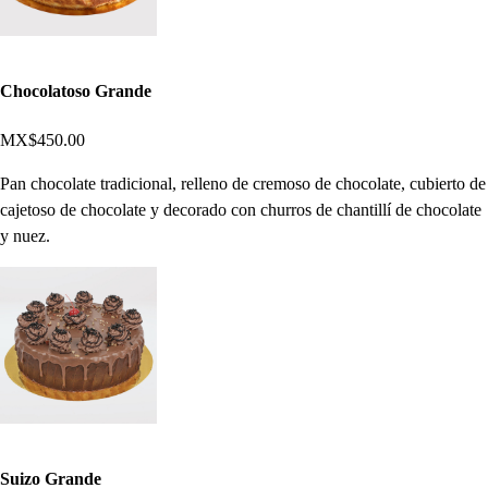
Chocolatoso Grande
MX$450.00
Pan chocolate tradicional, relleno de cremoso de chocolate, cubierto de
cajetoso de chocolate y decorado con churros de chantillí de chocolate
y nuez.
Suizo Grande