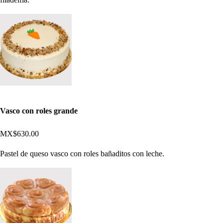
Vasco con roles grande
MX$630.00
Pastel de queso vasco con roles bañaditos con leche.