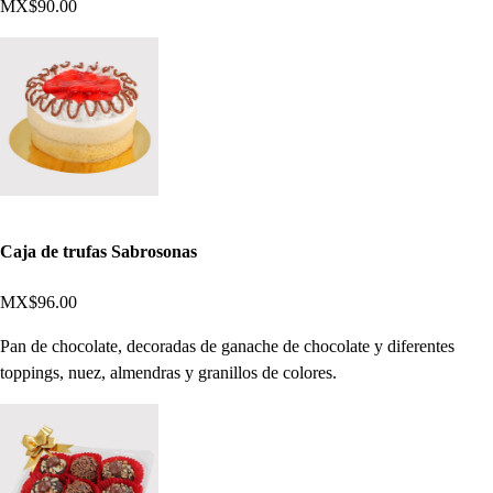
MX$90.00
Caja de trufas Sabrosonas
MX$96.00
Pan de chocolate, decoradas de ganache de chocolate y diferentes
toppings, nuez, almendras y granillos de colores.