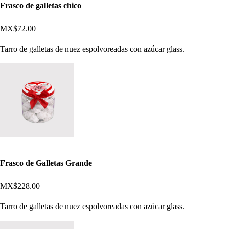
Frasco de galletas chico
MX$72.00
Tarro de galletas de nuez espolvoreadas con azúcar glass.
Frasco de Galletas Grande
MX$228.00
Tarro de galletas de nuez espolvoreadas con azúcar glass.