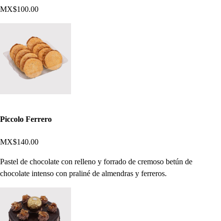
MX$100.00
Piccolo Ferrero
MX$140.00
Pastel de chocolate con relleno y forrado de cremoso betún de
chocolate intenso con praliné de almendras y ferreros.