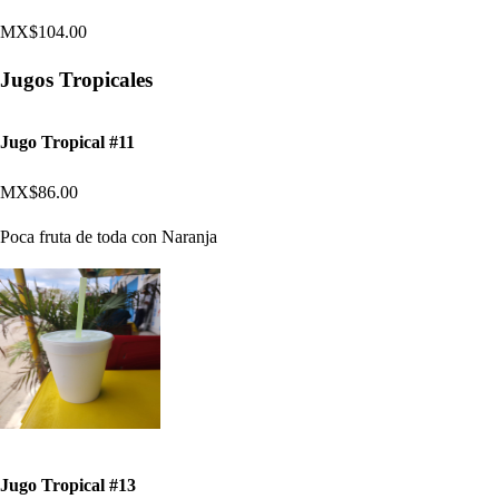
MX$104.00
Jugos Tropicales
Jugo Tropical #11
MX$86.00
Poca fruta de toda con Naranja
Jugo Tropical #13