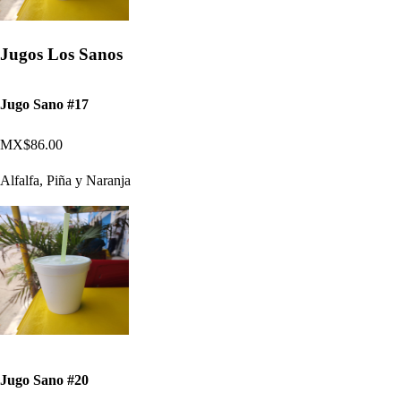
Jugos Los Sanos
Jugo Sano #17
MX$86.00
Alfalfa, Piña y Naranja
Jugo Sano #20