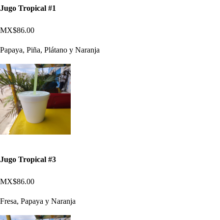
Jugo Tropical #1
MX$86.00
Papaya, Piña, Plátano y Naranja
Jugo Tropical #3
MX$86.00
Fresa, Papaya y Naranja