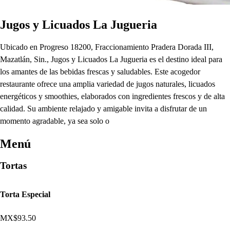
Jugos y Licuados La Jugueria
Ubicado en Progreso 18200, Fraccionamiento Pradera Dorada III,
Mazatlán, Sin., Jugos y Licuados La Jugueria es el destino ideal para
los amantes de las bebidas frescas y saludables. Este acogedor
restaurante ofrece una amplia variedad de jugos naturales, licuados
energéticos y smoothies, elaborados con ingredientes frescos y de alta
calidad. Su ambiente relajado y amigable invita a disfrutar de un
momento agradable, ya sea solo o
Menú
Tortas
Torta Especial
MX$93.50