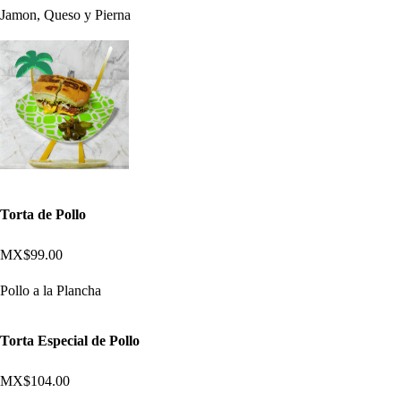
Jamon, Queso y Pierna
Torta de Pollo
MX$99.00
Pollo a la Plancha
Torta Especial de Pollo
MX$104.00