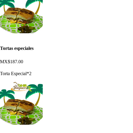
Tortas especiales
MX$187.00
Torta Especial*2