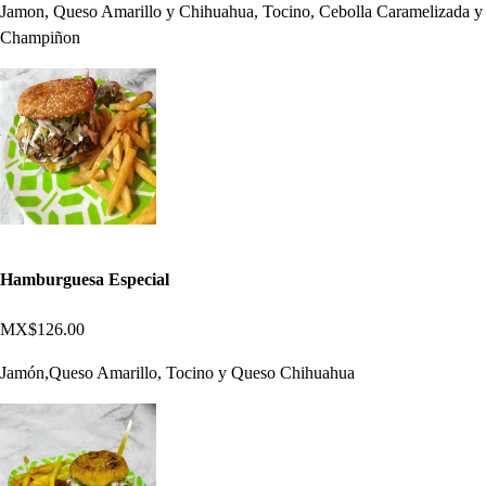
Jamon, Queso Amarillo y Chihuahua, Tocino, Cebolla Caramelizada y
Champiñon
Hamburguesa Especial
MX$126.00
Jamón,Queso Amarillo, Tocino y Queso Chihuahua