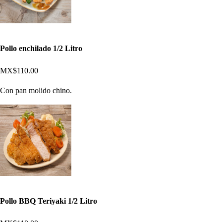
Pollo enchilado 1/2 Litro
MX$110.00
Con pan molido chino.
Pollo BBQ Teriyaki 1/2 Litro