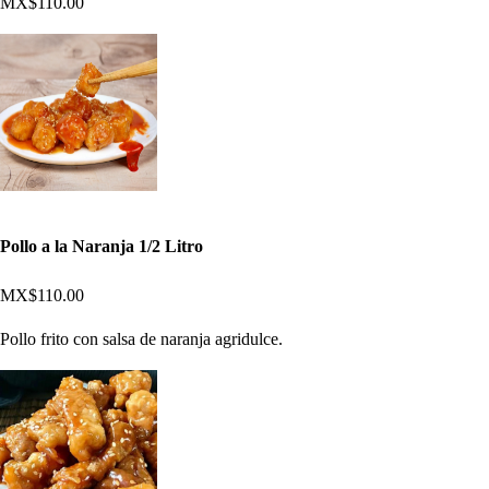
MX$110.00
Pollo a la Naranja 1/2 Litro
MX$110.00
Pollo frito con salsa de naranja agridulce.