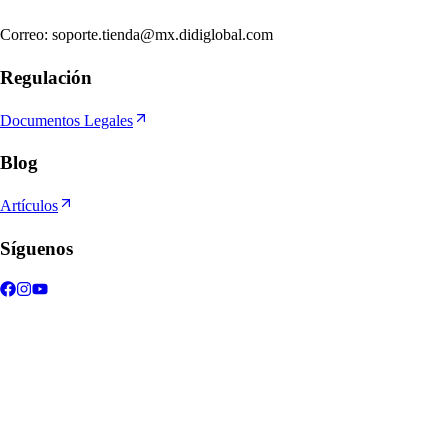
Correo
:
soporte.tienda@mx.didiglobal.com
Regulación
Documentos Legales
Blog
Artículos
Síguenos