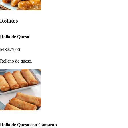
Rollitos
Rollo de Queso
MX$25.00
Relleno de queso.
Rollo de Queso con Camarón