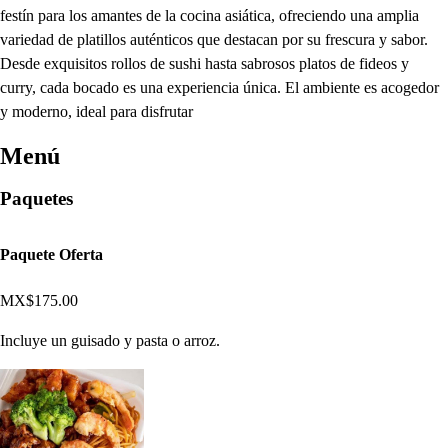
festín para los amantes de la cocina asiática, ofreciendo una amplia
variedad de platillos auténticos que destacan por su frescura y sabor.
Desde exquisitos rollos de sushi hasta sabrosos platos de fideos y
curry, cada bocado es una experiencia única. El ambiente es acogedor
y moderno, ideal para disfrutar
Menú
Paquetes
Paquete Oferta
MX$175.00
Incluye un guisado y pasta o arroz.