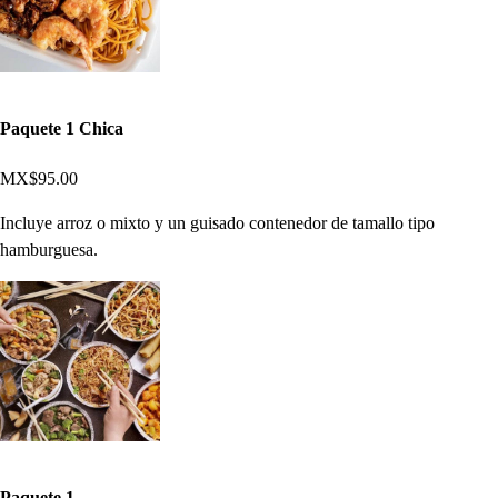
Paquete 1 Chica
MX$95.00
Incluye arroz o mixto y un guisado contenedor de tamallo tipo
hamburguesa.
Paquete 1