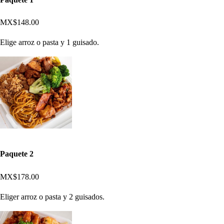
MX$148.00
Elige arroz o pasta y 1 guisado.
Paquete 2
MX$178.00
Eliger arroz o pasta y 2 guisados.