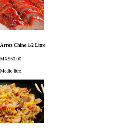
Arroz Chino 1/2 Litro
MX$60.00
Medio litro.