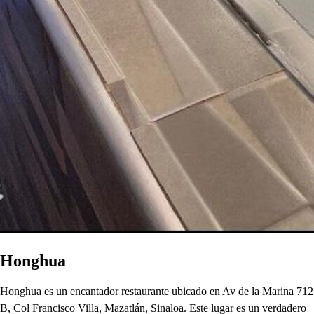
Honghua
Honghua es un encantador restaurante ubicado en Av de la Marina 712
B, Col Francisco Villa, Mazatlán, Sinaloa. Este lugar es un verdadero