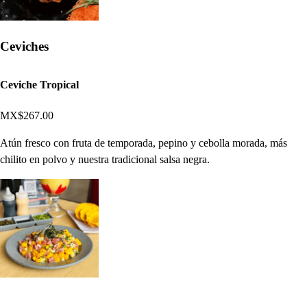
Ceviches
Ceviche Tropical
MX$267.00
Atún fresco con fruta de temporada, pepino y cebolla morada, más
chilito en polvo y nuestra tradicional salsa negra.