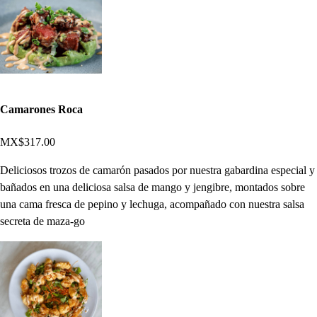
Camarones Roca
MX$317.00
Deliciosos trozos de camarón pasados por nuestra gabardina especial y
bañados en una deliciosa salsa de mango y jengibre, montados sobre
una cama fresca de pepino y lechuga, acompañado con nuestra salsa
secreta de maza-go