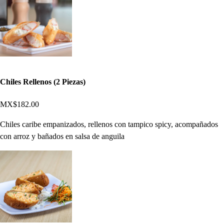
Chiles Rellenos (2 Piezas)
MX$182.00
Chiles caribe empanizados, rellenos con tampico spicy, acompañados
con arroz y bañados en salsa de anguila