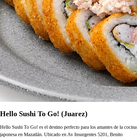
Hello Sushi To Go! (Juarez)
Hello Sushi To Go! es el destino perfecto para los amantes de la cocina
japonesa en Mazatlán. Ubicado en Av Insurgentes 5201, Benito