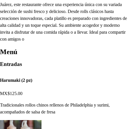
Juárez, este restaurante ofrece una experiencia única con su variada
selección de sushi fresco y delicioso. Desde rolls clásicos hasta
creaciones innovadoras, cada platillo es preparado con ingredientes de
alta calidad y un toque especial. Su ambiente acogedor y moderno
invita a disfrutar de una comida rápida o a llevar. Ideal para compartir
con amigos o
Menú
Entradas
Harumaki (2 pz)
MX$125.00
Tradicionales rollos chinos rellenos de Philadelphia y surimi,
acompañados de salsa de fresa