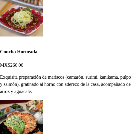
Concha Horneada
MX$266.00
Exquisita preparación de mariscos (camarón, surimi, kanikama, pulpo
y salmón), gratinado al horno con aderezo de la casa, acompañado de
arroz y aguacate.