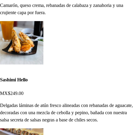
Camarón, queso crema, rebanadas de calabaza y zanahoria y una
crujiente capa por fuera.
Sashimi Hello
MX$249.00
Delgadas láminas de atún fresco alineadas con rebanadas de aguacate,
decoradas con una mezcla de cebolla y pepino, bañada con nuestra
salsa secreta de salsas negras a base de chiles secos.