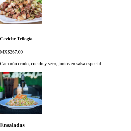
Ceviche Trilogía
MX$267.00
Camarón crudo, cocido y seco, juntos en salsa especial
Ensaladas