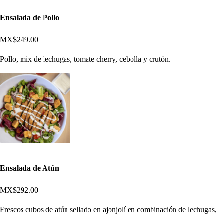
Ensalada de Pollo
MX$249.00
Pollo, mix de lechugas, tomate cherry, cebolla y crutón.
Ensalada de Atún
MX$292.00
Frescos cubos de atún sellado en ajonjolí en combinación de lechugas,