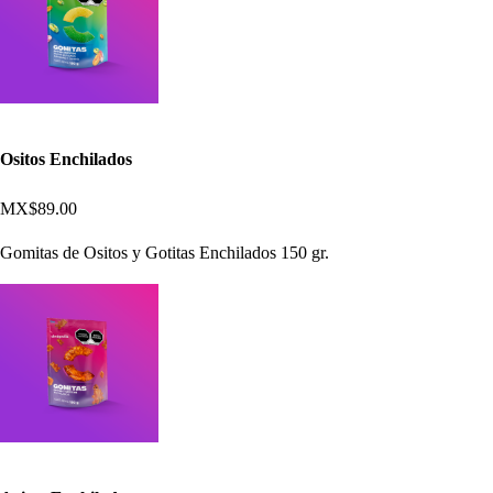
Ositos Enchilados
MX$89.00
Gomitas de Ositos y Gotitas Enchilados 150 gr.