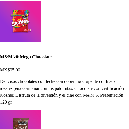
M&M's® Mega Chocolate
MX$95.00
Delicisos chocolates con leche con cobertura crujiente confitada
ideales para combinar con tus palomitas. Chocolate con certificación
Kosher. Disfruta de la diversión y el cine con M&M'S. Presentación
120 gr.