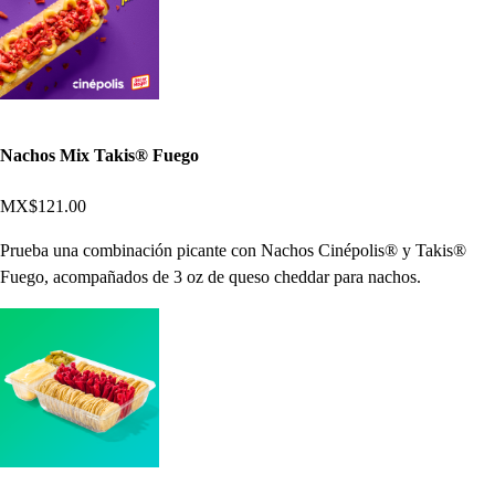
Nachos Mix Takis® Fuego
MX$121.00
Prueba una combinación picante con Nachos Cinépolis® y Takis®
Fuego, acompañados de 3 oz de queso cheddar para nachos.