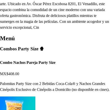
arte. Ubicado en Av. Óscar Pérez Escobosa 8201, El Venadillo, este
espacio combina la comodidad de un cine moderno con una variada
oferta gastronómica. Disfruta de deliciosos platillos mientras te
sumerges en la magia de las películas. Con un ambiente acogedor y un
servicio excepcional, Cin
Menú
Combos Party Size 🍿
Combo Nachos Pareja Party Size
MX$408.00
Palomitas Party Size con 2 Bebidas Coca-Cola® y Nachos Grandes
Cinépolis Exclusivo de Cinépolis a Domicilio (no disponible en cines).