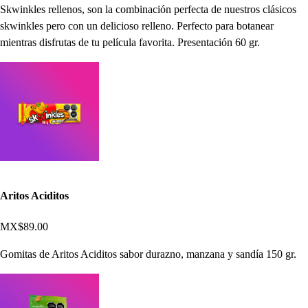
Skwinkles rellenos, son la combinación perfecta de nuestros clásicos
skwinkles pero con un delicioso relleno. Perfecto para botanear
mientras disfrutas de tu película favorita. Presentación 60 gr.
Aritos Aciditos
MX$89.00
Gomitas de Aritos Aciditos sabor durazno, manzana y sandía 150 gr.