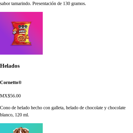
sabor tamarindo. Presentación de 130 gramos.
Helados
Cornetto®
MX$56.00
Cono de helado hecho con galleta, helado de chocolate y chocolate
blanco, 120 ml.