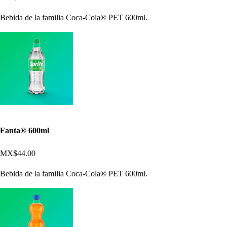
Bebida de la familia Coca-Cola® PET 600ml.
Fanta® 600ml
MX$44.00
Bebida de la familia Coca-Cola® PET 600ml.