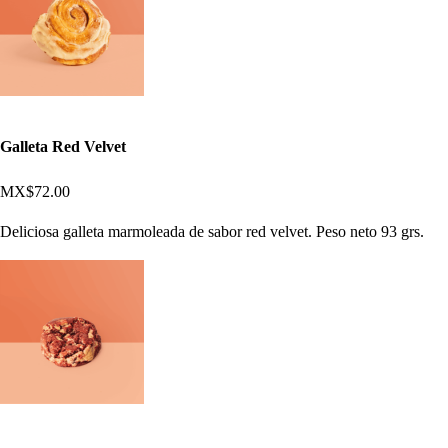
Galleta Red Velvet
MX$72.00
Deliciosa galleta marmoleada de sabor red velvet. Peso neto 93 grs.