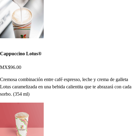
Cappuccino Lotus®
MX$96.00
Cremosa combinación entre café espresso, leche y crema de galleta
Lotus caramelizada en una bebida calientita que te abrazará con cada
sorbo. (354 ml)