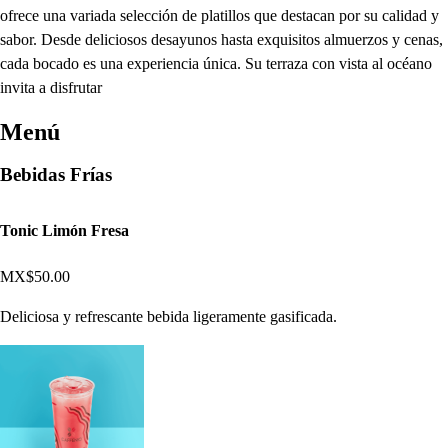
ofrece una variada selección de platillos que destacan por su calidad y
sabor. Desde deliciosos desayunos hasta exquisitos almuerzos y cenas,
cada bocado es una experiencia única. Su terraza con vista al océano
invita a disfrutar
Menú
Bebidas Frías
Tonic Limón Fresa
MX$50.00
Deliciosa y refrescante bebida ligeramente gasificada.