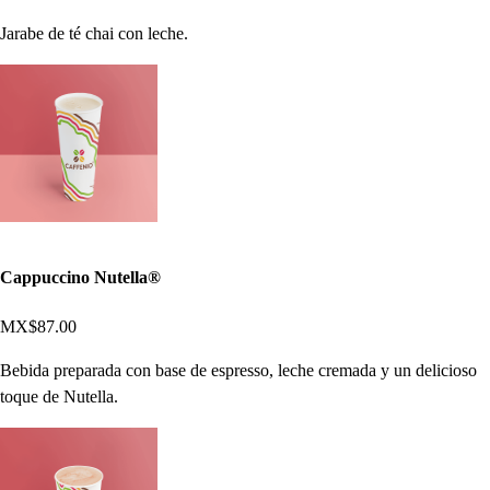
Jarabe de té chai con leche.
Cappuccino Nutella®
MX$87.00
Bebida preparada con base de espresso, leche cremada y un delicioso
toque de Nutella.