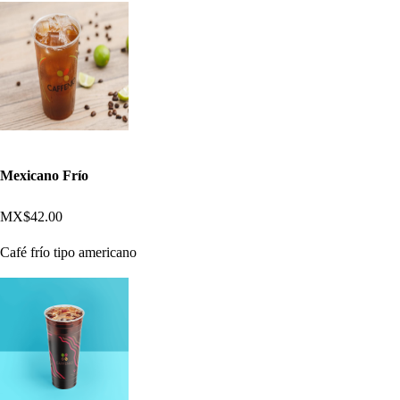
Mexicano Frío
MX$42.00
Café frío tipo americano