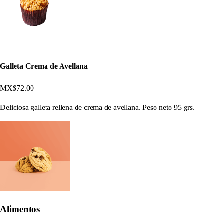
Galleta Crema de Avellana
MX$72.00
Deliciosa galleta rellena de crema de avellana. Peso neto 95 grs.
Alimentos