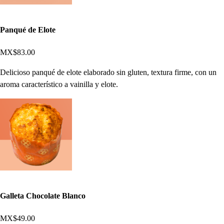
Panqué de Elote
MX$83.00
Delicioso panqué de elote elaborado sin gluten, textura firme, con un
aroma característico a vainilla y elote.
Galleta Chocolate Blanco
MX$49.00