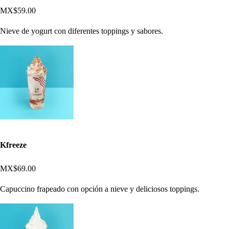
MX$59.00
Nieve de yogurt con diferentes toppings y sabores.
Kfreeze
MX$69.00
Capuccino frapeado con opción a nieve y deliciosos toppings.