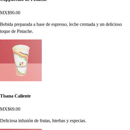
MX$90.00
Bebida preparada a base de espresso, leche cremada y un delicioso
toque de Pistache.
Tisana Caliente
MX$69.00
Deliciosa infusión de frutas, hierbas y especias.