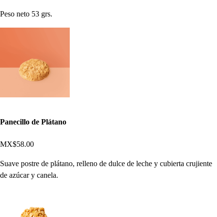
Peso neto 53 grs.
Panecillo de Plátano
MX$58.00
Suave postre de plátano, relleno de dulce de leche y cubierta crujiente
de azúcar y canela.