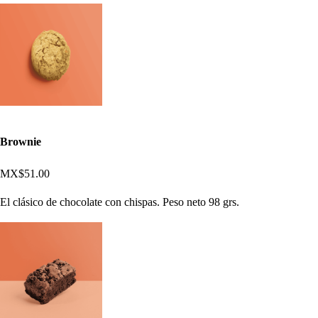
Brownie
MX$51.00
El clásico de chocolate con chispas. Peso neto 98 grs.