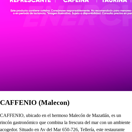
CAFFENIO (Malecon)
CAFFENIO, ubicado en el hermoso Malecón de Mazatlán, es un
rincón gastronómico que combina la frescura del mar con un ambiente
acogedor. Situado en Av del Mar 650-726, Tellería, este restaurante