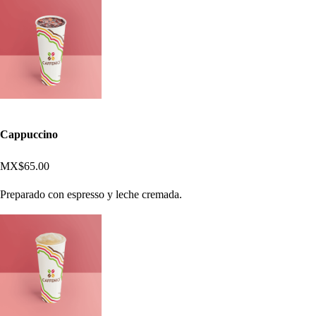
Cappuccino
MX$65.00
Preparado con espresso y leche cremada.