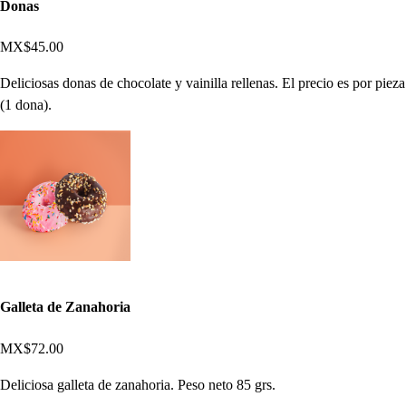
Donas
MX$45.00
Deliciosas donas de chocolate y vainilla rellenas. El precio es por pieza
(1 dona).
Galleta de Zanahoria
MX$72.00
Deliciosa galleta de zanahoria. Peso neto 85 grs.