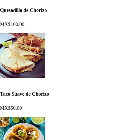
Quesadilla de Chorizo
MX$100.00
Taco Suave de Chorizo
MX$50.00