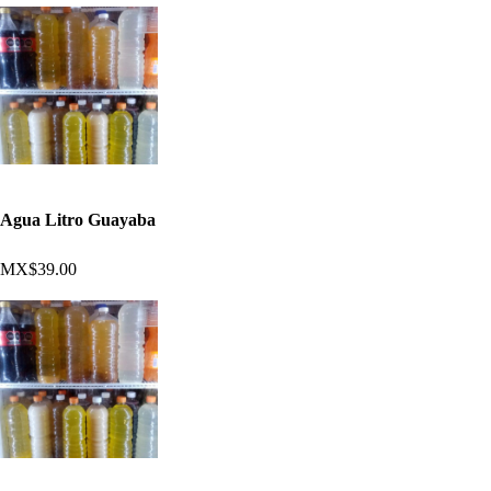
Agua Litro Guayaba
MX$39.00