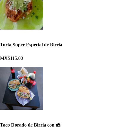
Torta Super Especial de Birria
MX$115.00
Taco Dorado de Birria con 🧀