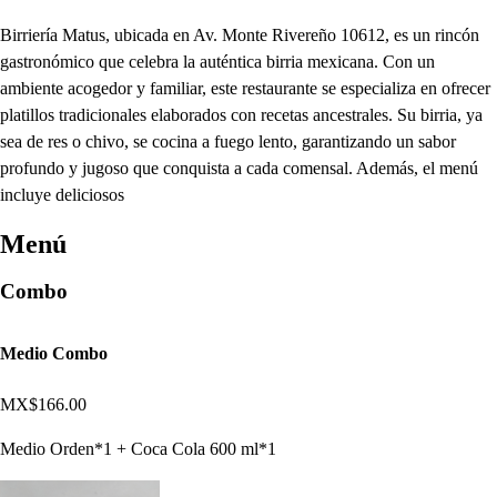
Birriería Matus, ubicada en Av. Monte Rivereño 10612, es un rincón
gastronómico que celebra la auténtica birria mexicana. Con un
ambiente acogedor y familiar, este restaurante se especializa en ofrecer
platillos tradicionales elaborados con recetas ancestrales. Su birria, ya
sea de res o chivo, se cocina a fuego lento, garantizando un sabor
profundo y jugoso que conquista a cada comensal. Además, el menú
incluye deliciosos
Menú
Combo
Medio Combo
MX$166.00
Medio Orden*1 + Coca Cola 600 ml*1