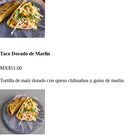
Taco Dorado de Marlin
MX$51.00
Tortilla de maíz dorado con queso chihuahua y guiso de marlin