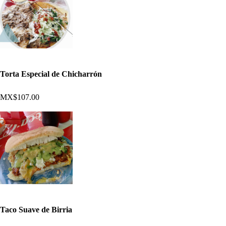
Torta Especial de Chicharrón
MX$107.00
Taco Suave de Birria