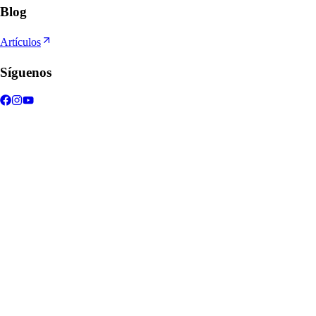
Blog
Artículos
Síguenos