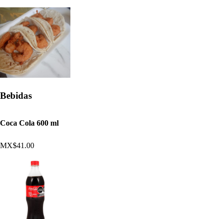
Bebidas
Coca Cola 600 ml
MX$41.00