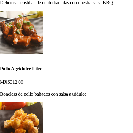
Deliciosas costillas de cerdo bañadas con nuestra salsa BBQ
Pollo Agridulce Litro
MX$312.00
Boneless de pollo bañados con salsa agridulce