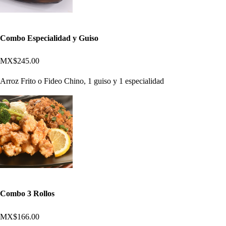
Combo Especialidad y Guiso
MX$245.00
Arroz Frito o Fideo Chino, 1 guiso y 1 especialidad
Combo 3 Rollos
MX$166.00