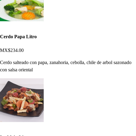
Cerdo Papa Litro
MX$234.00
Cerdo salteado con papa, zanahoria, cebolla, chile de arbol sazonado
con salsa oriental