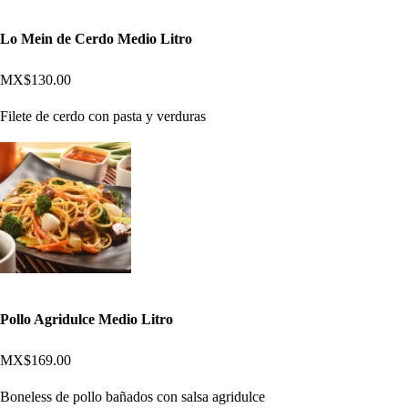
Lo Mein de Cerdo Medio Litro
MX$130.00
Filete de cerdo con pasta y verduras
Pollo Agridulce Medio Litro
MX$169.00
Boneless de pollo bañados con salsa agridulce