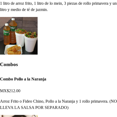
1 litro de arroz frito, 1 litro de lo mein, 3 piezas de rollo primavera y un
litro y medio de té de jazmin.
Combos
Combo Pollo a la Naranja
MX$212.00
Arroz Frito o Fideo Chino, Pollo a la Naranja y 1 rollo primavera. (NO
LLEVA LA SALSA POR SEPARADO)