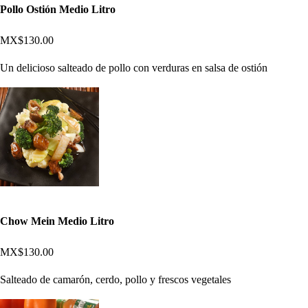
Pollo Ostión Medio Litro
MX$130.00
Un delicioso salteado de pollo con verduras en salsa de ostión
Chow Mein Medio Litro
MX$130.00
Salteado de camarón, cerdo, pollo y frescos vegetales