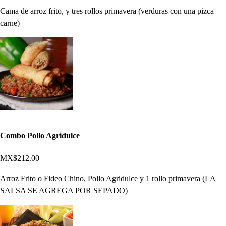
Cama de arroz frito, y tres rollos primavera (verduras con una pizca
carne)
Combo Pollo Agridulce
MX$212.00
Arroz Frito o Fideo Chino, Pollo Agridulce y 1 rollo primavera (LA
SALSA SE AGREGA POR SEPADO)