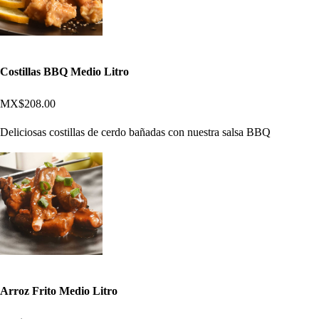
Costillas BBQ Medio Litro
MX$208.00
Deliciosas costillas de cerdo bañadas con nuestra salsa BBQ
Arroz Frito Medio Litro