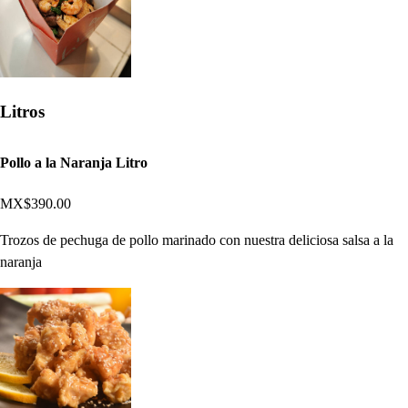
Litros
Pollo a la Naranja Litro
MX$390.00
Trozos de pechuga de pollo marinado con nuestra deliciosa salsa a la
naranja