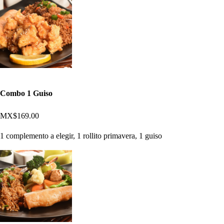
Combo 1 Guiso
MX$169.00
1 complemento a elegir, 1 rollito primavera, 1 guiso