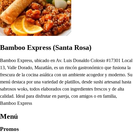
Bamboo Express (Santa Rosa)
Bamboo Express, ubicado en Av. Luis Donaldo Colosio #17301 Local
13, Valle Dorado, Mazatlán, es un rincón gastronómico que fusiona la
frescura de la cocina asiática con un ambiente acogedor y moderno. Su
menú destaca por una variedad de platillos, desde sushi artesanal hasta
sabrosos woks, todos elaborados con ingredientes frescos y de alta
calidad. Ideal para disfrutar en pareja, con amigos o en familia,
Bamboo Express
Menú
Promos