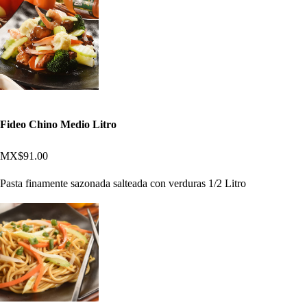
Fideo Chino Medio Litro
MX$91.00
Pasta finamente sazonada salteada con verduras 1/2 Litro