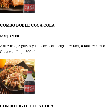
COMBO DOBLE COCA COLA
MX$169.00
Arroz frito, 2 guisos y una coca cola original 600ml, o fanta 600ml o
Coca cola Ligth 600ml
COMBO LIGTH COCA COLA