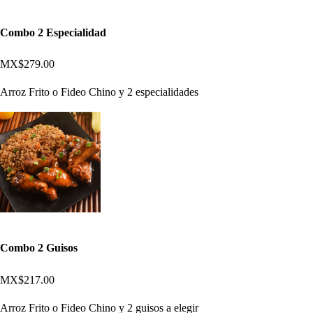
Combo 2 Especialidad
MX$279.00
Arroz Frito o Fideo Chino y 2 especialidades
Combo 2 Guisos
MX$217.00
Arroz Frito o Fideo Chino y 2 guisos a elegir