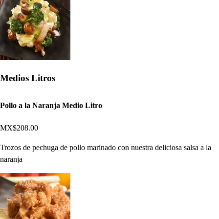
Medios Litros
Pollo a la Naranja Medio Litro
MX$208.00
Trozos de pechuga de pollo marinado con nuestra deliciosa salsa a la
naranja