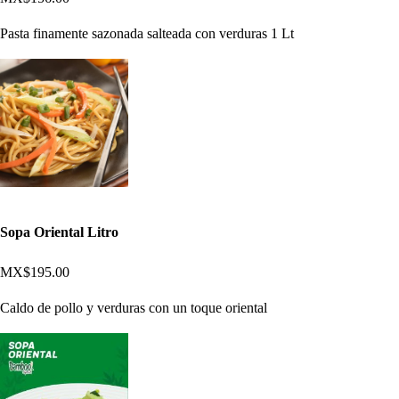
Pasta finamente sazonada salteada con verduras 1 Lt
Sopa Oriental Litro
MX$195.00
Caldo de pollo y verduras con un toque oriental