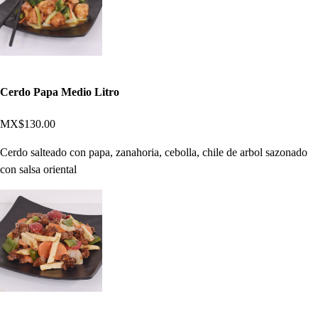
Cerdo Papa Medio Litro
MX$130.00
Cerdo salteado con papa, zanahoria, cebolla, chile de arbol sazonado
con salsa oriental