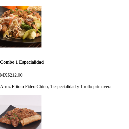
Combo 1 Especialidad
MX$212.00
Arroz Frito o Fideo Chino, 1 especialidad y 1 rollo primavera