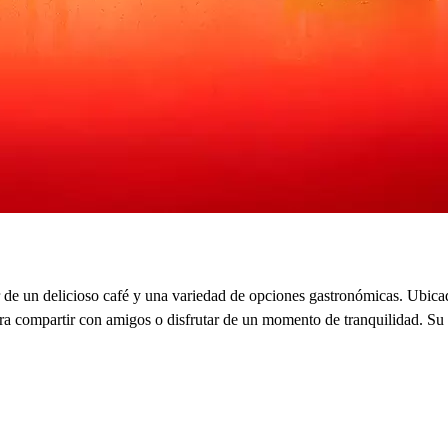
r de un delicioso café y una variedad de opciones gastronómicas. Ubica
ara compartir con amigos o disfrutar de un momento de tranquilidad. Su