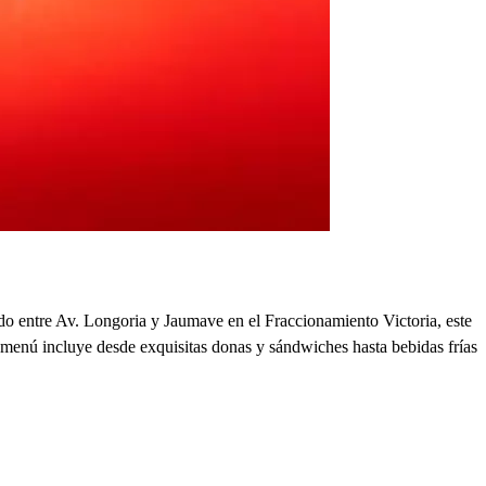
do entre Av. Longoria y Jaumave en el Fraccionamiento Victoria, este
 menú incluye desde exquisitas donas y sándwiches hasta bebidas frías