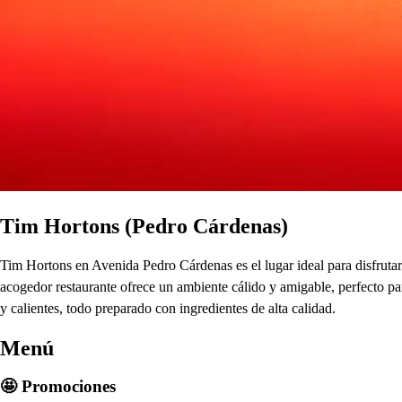
Tim Hortons (Pedro Cárdenas)
Tim Hortons en Avenida Pedro Cárdenas es el lugar ideal para disfruta
acogedor restaurante ofrece un ambiente cálido y amigable, perfecto p
y calientes, todo preparado con ingredientes de alta calidad.
Menú
🤩 Promociones