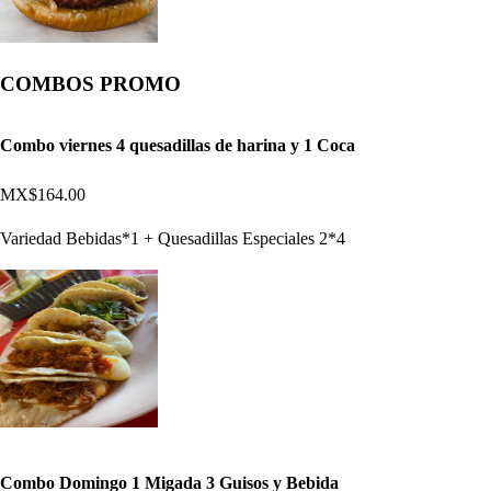
COMBOS PROMO
Combo viernes 4 quesadillas de harina y 1 Coca
MX$164.00
Variedad Bebidas*1 + Quesadillas Especiales 2*4
Combo Domingo 1 Migada 3 Guisos y Bebida