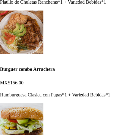
Platillo de Chuletas Rancheras*1 + Variedad Bebidas*1
Burguer combo Arrachera
MX$156.00
Hamburguesa Clasica con Papas*1 + Variedad Bebidas*1