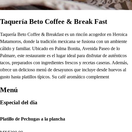
Taquería Beto Coffee & Break Fast
Taquería Beto Coffee & Breakfast es un rincón acogedor en Heroica
Matamoros, donde la tradición mexicana se fusiona con un ambiente
cálido y familiar. Ubicado en Palma Bonita, Avenida Paseo de lo
Palmare, este restaurante es el lugar ideal para disfrutar de auténticos
tacos, preparados con ingredientes frescos y recetas caseras. Además,
ofrece un delicioso menú de desayunos que incluye desde huevos al
gusto hasta platillos típicos. Su café aromático complement
Menú
Especial del dia
Platillo de Pechugas a la plancha