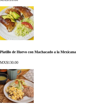
Platillo de Huevo con Machacado a la Mexicana
MX$130.00