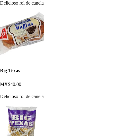
Delicioso rol de canela
Big Texas
MX$40.00
Delicioso rol de canela