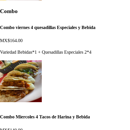
Combo
Combo viernes 4 quesadillas Especiales y Bebida
MX$164.00
Variedad Bebidas*1 + Quesadillas Especiales 2*4
Combo Miercoles 4 Tacos de Harina y Bebida