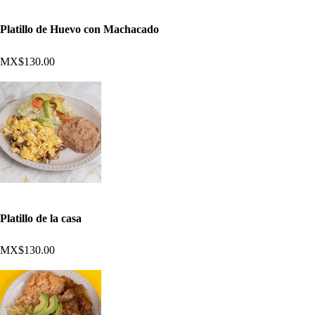
Platillo de Huevo con Machacado
MX$130.00
Platillo de la casa
MX$130.00