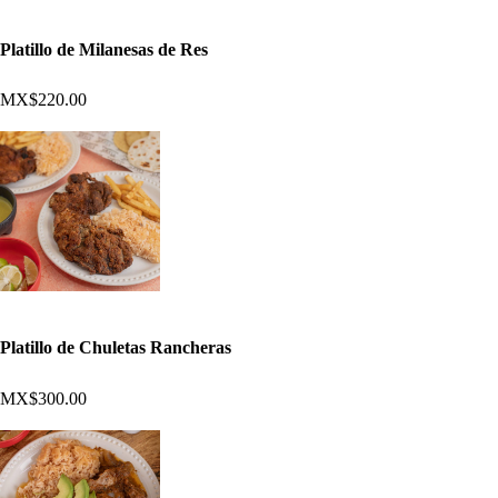
Platillo de Milanesas de Res
MX$220.00
Platillo de Chuletas Rancheras
MX$300.00