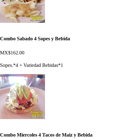
Combo Sabado 4 Sopes y Bebida
MX$162.00
Sopes.*4 + Variedad Bebidas*1
Combo Miercoles 4 Tacos de Maiz y Bebida