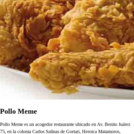
Pollo Meme
Pollo Meme es un acogedor restaurante ubicado en Av. Benito Juárez
75, en la colonia Carlos Salinas de Gortari, Heroica Matamoros,