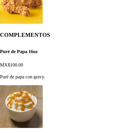
COMPLEMENTOS
Puré de Papa 16oz
MX$100.00
Puré de papa con gravy.