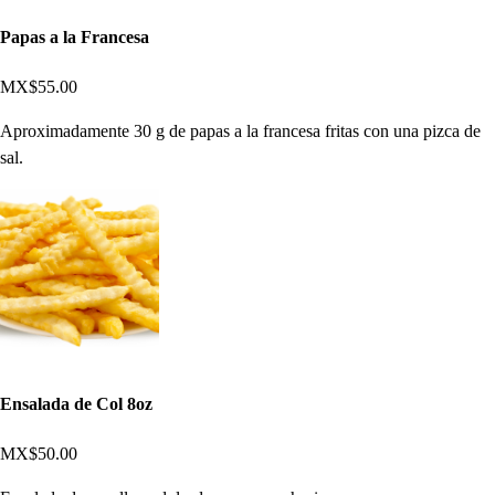
Papas a la Francesa
MX$55.00
Aproximadamente 30 g de papas a la francesa fritas con una pizca de
sal.
Ensalada de Col 8oz
MX$50.00