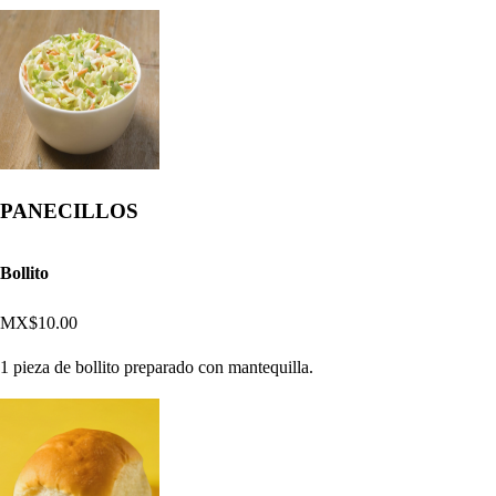
PANECILLOS
Bollito
MX$10.00
1 pieza de bollito preparado con mantequilla.