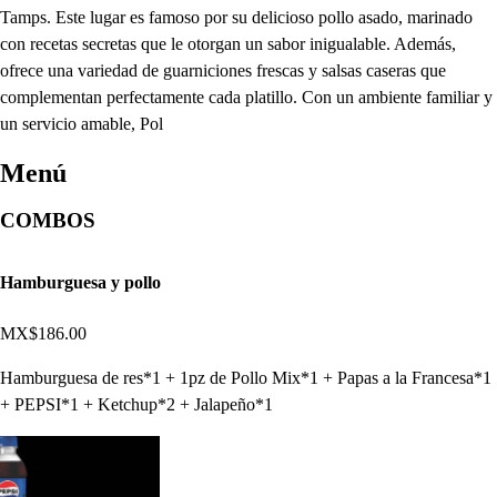
Tamps. Este lugar es famoso por su delicioso pollo asado, marinado
con recetas secretas que le otorgan un sabor inigualable. Además,
ofrece una variedad de guarniciones frescas y salsas caseras que
complementan perfectamente cada platillo. Con un ambiente familiar y
un servicio amable, Pol
Menú
COMBOS
Hamburguesa y pollo
MX$186.00
Hamburguesa de res*1 + 1pz de Pollo Mix*1 + Papas a la Francesa*1
+ PEPSI*1 + Ketchup*2 + Jalapeño*1