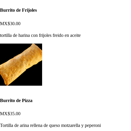
Burrito de Frijoles
MX$30.00
tortilla de harina con frijoles freido en aceite
Burrito de Pizza
MX$35.00
Tortilla de arina rellena de queso motzarella y peperoni