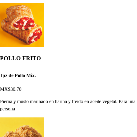
POLLO FRITO
1pz de Pollo Mix.
MX$30.70
Pierna y muslo marinado en harina y freido en aceite vegetal. Para una
persona