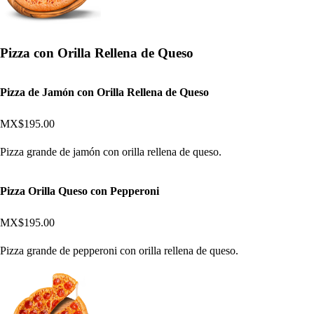
Pizza con Orilla Rellena de Queso
Pizza de Jamón con Orilla Rellena de Queso
MX$195.00
Pizza grande de jamón con orilla rellena de queso.
Pizza Orilla Queso con Pepperoni
MX$195.00
Pizza grande de pepperoni con orilla rellena de queso.