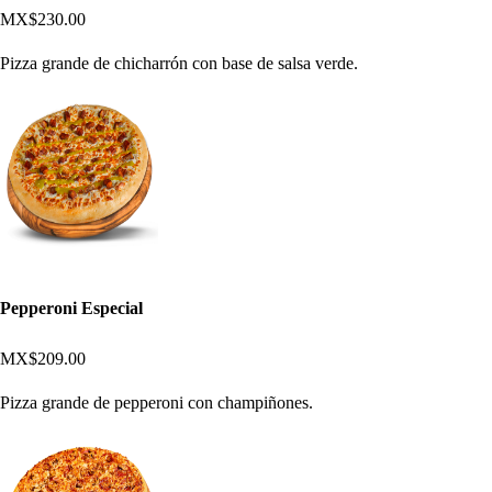
MX$230.00
Pizza grande de chicharrón con base de salsa verde.
Pepperoni Especial
MX$209.00
Pizza grande de pepperoni con champiñones.