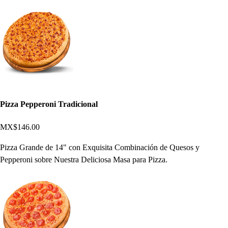
Pizza Pepperoni Tradicional
MX$146.00
Pizza Grande de 14" con Exquisita Combinación de Quesos y
Pepperoni sobre Nuestra Deliciosa Masa para Pizza.