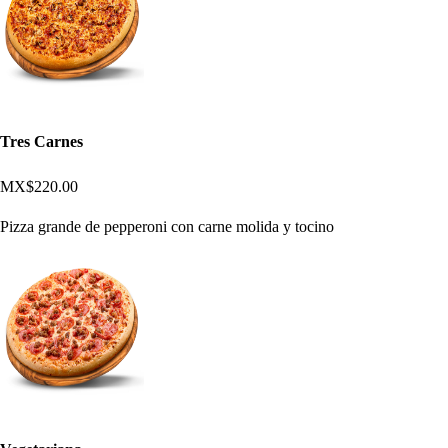
Tres Carnes
MX$220.00
Pizza grande de pepperoni con carne molida y tocino