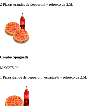
2 Pizzas grandes de pepperoni y refresco de 2.5L
Combo Spaguetti
MX$275.00
1 Pizza grande de pepperoni, espaguetti y refresco de 2.5L