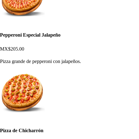
Pepperoni Especial Jalapeño
MX$205.00
Pizza grande de pepperoni con jalapeños.
Pizza de Chicharrón