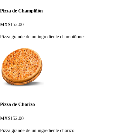
Pizza de Champiñón
MX$152.00
Pizza grande de un ingrediente champiñones.
Pizza de Chorizo
MX$152.00
Pizza grande de un ingrediente chorizo.