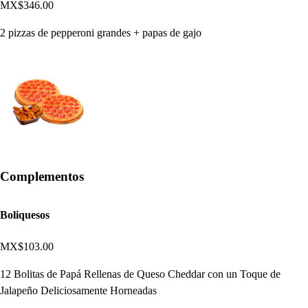
MX$346.00
2 pizzas de pepperoni grandes + papas de gajo
Complementos
Boliquesos
MX$103.00
12 Bolitas de Papá Rellenas de Queso Cheddar con un Toque de
Jalapeño Deliciosamente Horneadas