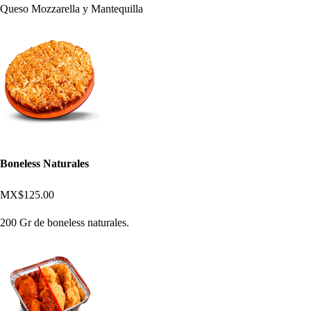
Queso Mozzarella y Mantequilla
Boneless Naturales
MX$125.00
200 Gr de boneless naturales.