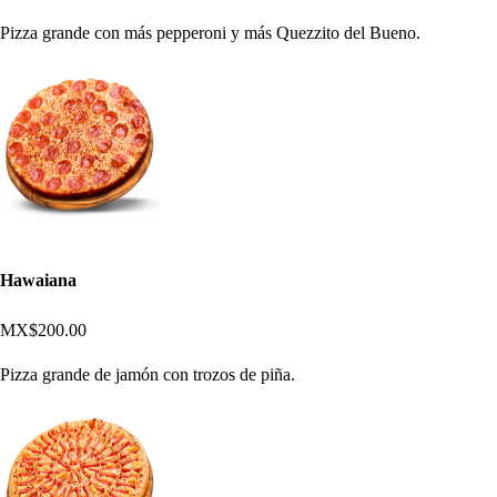
Pizza grande con más pepperoni y más Quezzito del Bueno.
Hawaiana
MX$200.00
Pizza grande de jamón con trozos de piña.