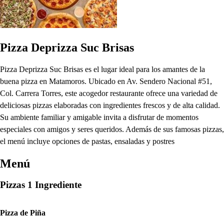
Pizza Deprizza Suc Brisas
Pizza Deprizza Suc Brisas es el lugar ideal para los amantes de la
buena pizza en Matamoros. Ubicado en Av. Sendero Nacional #51,
Col. Carrera Torres, este acogedor restaurante ofrece una variedad de
deliciosas pizzas elaboradas con ingredientes frescos y de alta calidad.
Su ambiente familiar y amigable invita a disfrutar de momentos
especiales con amigos y seres queridos. Además de sus famosas pizzas,
el menú incluye opciones de pastas, ensaladas y postres
Menú
Pizzas 1 Ingrediente
Pizza de Piña