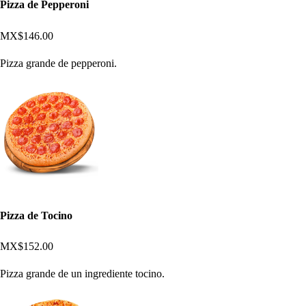
Pizza de Pepperoni
MX$146.00
Pizza grande de pepperoni.
Pizza de Tocino
MX$152.00
Pizza grande de un ingrediente tocino.