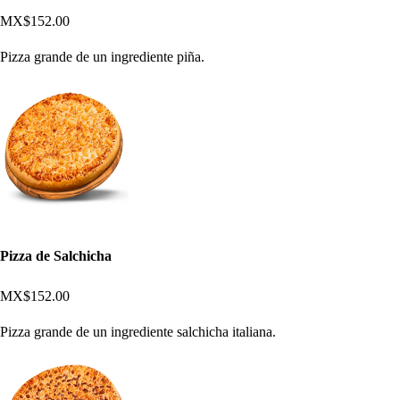
MX$152.00
Pizza grande de un ingrediente piña.
Pizza de Salchicha
MX$152.00
Pizza grande de un ingrediente salchicha italiana.