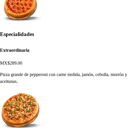
Especialidades
Extraordinaria
MX$289.00
Pizza grande de pepperoni con carne molida, jamón, cebolla, morrón y
aceitunas.