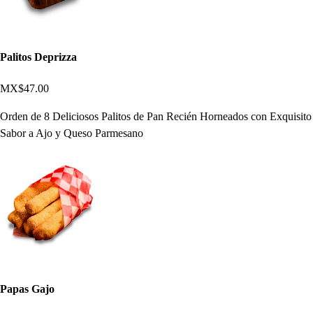
Palitos Deprizza
MX$47.00
Orden de 8 Deliciosos Palitos de Pan Recién Horneados con Exquisito
Sabor a Ajo y Queso Parmesano
Papas Gajo