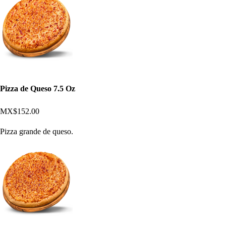
Pizza de Queso 7.5 Oz
MX$152.00
Pizza grande de queso.