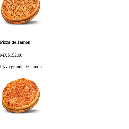
Pizza de Jamón
MX$152.00
Pizza grande de Jamón.