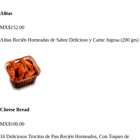
Alitas
MX$152.00
Alitas Recién Horneadas de Sabor Delicioso y Carne Jugosa (200 grs)
Cheese Bread
MX$100.00
16 Deliciosos Trocitos de Pan Recién Horneados, Con Toques de