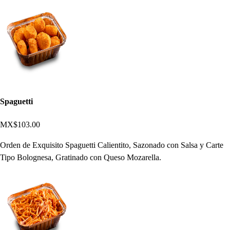
Spaguetti
MX$103.00
Orden de Exquisito Spaguetti Calientito, Sazonado con Salsa y Carte
Tipo Bolognesa, Gratinado con Queso Mozarella.