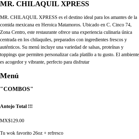
MR. CHILAQUIL XPRESS
MR. CHILAQUIL XPRESS es el destino ideal para los amantes de la
comida mexicana en Heroica Matamoros. Ubicado en C. Cinco 74,
Zona Centro, este restaurante ofrece una experiencia culinaria única
centrada en los chilaquiles, preparados con ingredientes frescos y
auténticos. Su menú incluye una variedad de salsas, proteínas y
toppings que permiten personalizar cada platillo a tu gusto. El ambiente
es acogedor y vibrante, perfecto para disfrutar
Menú
"COMBOS"
Antojo Total !!!
MX$129.00
Tu wok favorito 26oz + refresco