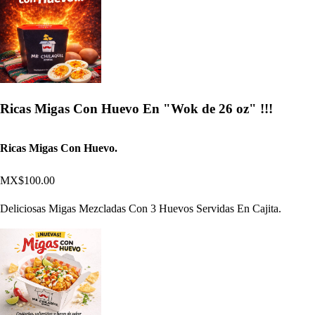
Ricas Migas Con Huevo En "Wok de 26 oz" !!!
Ricas Migas Con Huevo.
MX$100.00
Deliciosas Migas Mezcladas Con 3 Huevos Servidas En Cajita.