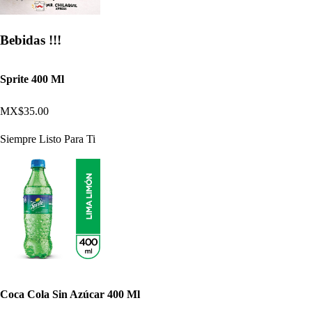
Bebidas !!!
Sprite 400 Ml
MX$35.00
Siempre Listo Para Ti
Coca Cola Sin Azúcar 400 Ml