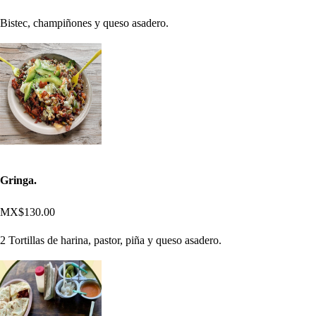
Bistec, champiñones y queso asadero.
Gringa.
MX$130.00
2 Tortillas de harina, pastor, piña y queso asadero.