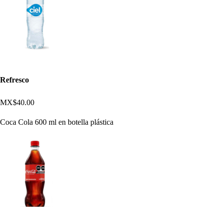
Refresco
MX$40.00
Coca Cola 600 ml en botella plástica