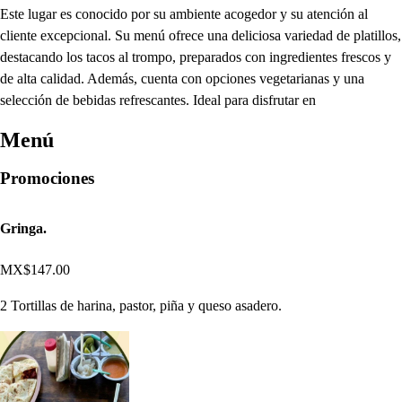
Este lugar es conocido por su ambiente acogedor y su atención al
cliente excepcional. Su menú ofrece una deliciosa variedad de platillos,
destacando los tacos al trompo, preparados con ingredientes frescos y
de alta calidad. Además, cuenta con opciones vegetarianas y una
selección de bebidas refrescantes. Ideal para disfrutar en
Menú
Promociones
Gringa.
MX$147.00
2 Tortillas de harina, pastor, piña y queso asadero.