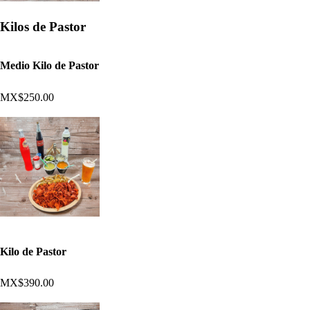
Kilos de Pastor
Medio Kilo de Pastor
MX$250.00
Kilo de Pastor
MX$390.00