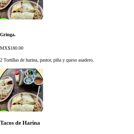
Gringa.
MX$180.00
2 Tortillas de harina, pastor, piña y queso asadero.
Tacos de Harina