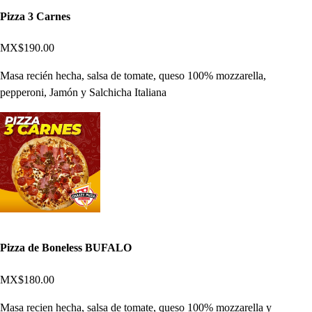
Pizza 3 Carnes
MX$190.00
Masa recién hecha, salsa de tomate, queso 100% mozzarella,
pepperoni, Jamón y Salchicha Italiana
Pizza de Boneless BUFALO
MX$180.00
Masa recien hecha, salsa de tomate, queso 100% mozzarella y