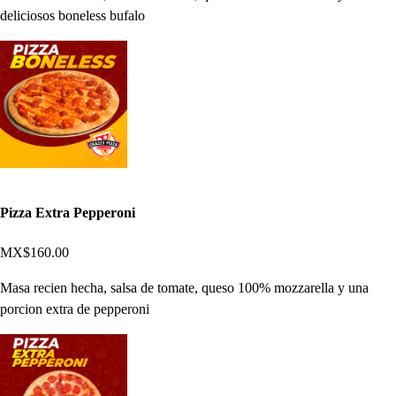
deliciosos boneless bufalo
Pizza Extra Pepperoni
MX$160.00
Masa recien hecha, salsa de tomate, queso 100% mozzarella y una
porcion extra de pepperoni