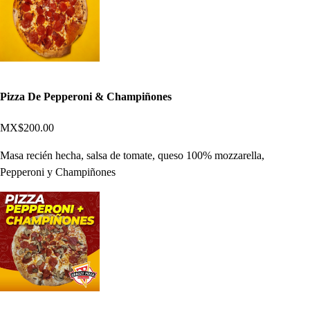
Pizza De Pepperoni & Champiñones
MX$200.00
Masa recién hecha, salsa de tomate, queso 100% mozzarella,
Pepperoni y Champiñones