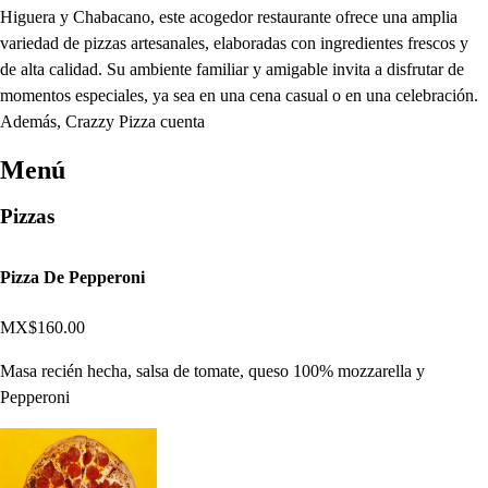
Higuera y Chabacano, este acogedor restaurante ofrece una amplia
variedad de pizzas artesanales, elaboradas con ingredientes frescos y
de alta calidad. Su ambiente familiar y amigable invita a disfrutar de
momentos especiales, ya sea en una cena casual o en una celebración.
Además, Crazzy Pizza cuenta
Menú
Pizzas
Pizza De Pepperoni
MX$160.00
Masa recién hecha, salsa de tomate, queso 100% mozzarella y
Pepperoni