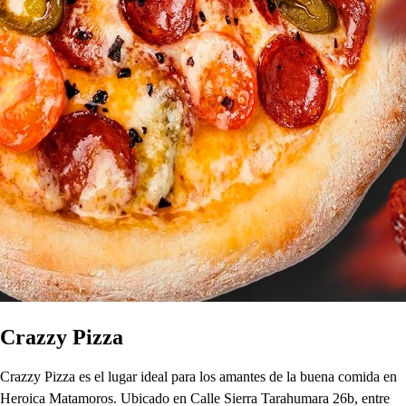
Crazzy Pizza
Crazzy Pizza es el lugar ideal para los amantes de la buena comida en
Heroica Matamoros. Ubicado en Calle Sierra Tarahumara 26b, entre