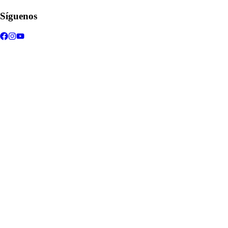
Síguenos