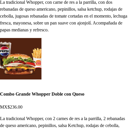
La tradicional Whopper, con carne de res a la parrilla, con dos
rebanadas de queso americano, pepinillos, salsa ketchup, rodajas de
cebolla, jugosas rebanadas de tomate cortadas en el momento, lechuga
fresca, mayonesa, sobre un pan suave con ajonjolí. Acompañada de
papas medianas y refresco.
Combo Grande Whopper Doble con Queso
MX$236.00
La tradicional Whopper, con 2 carnes de res a la parrilla, 2 rebanadas
de queso americano, pepinillos, salsa Ketchup, rodajas de cebolla,