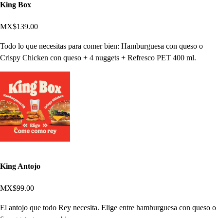
King Box
MX$139.00
Todo lo que necesitas para comer bien: Hamburguesa con queso o
Crispy Chicken con queso + 4 nuggets + Refresco PET 400 ml.
King Antojo
MX$99.00
El antojo que todo Rey necesita. Elige entre hamburguesa con queso o