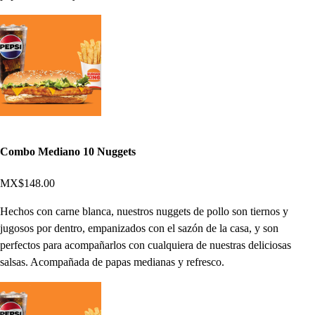
Combo Mediano 10 Nuggets
MX$148.00
Hechos con carne blanca, nuestros nuggets de pollo son tiernos y
jugosos por dentro, empanizados con el sazón de la casa, y son
perfectos para acompañarlos con cualquiera de nuestras deliciosas
salsas. Acompañada de papas medianas y refresco.