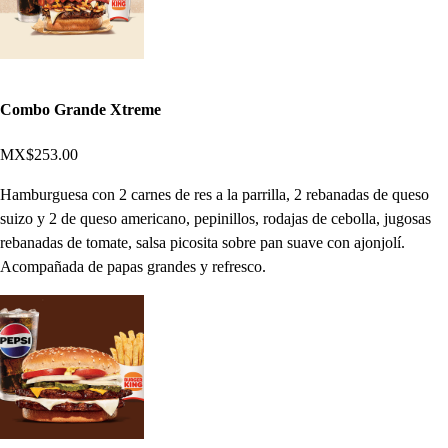
Combo Grande Xtreme
MX$253.00
Hamburguesa con 2 carnes de res a la parrilla, 2 rebanadas de queso
suizo y 2 de queso americano, pepinillos, rodajas de cebolla, jugosas
rebanadas de tomate, salsa picosita sobre pan suave con ajonjolí.
Acompañada de papas grandes y refresco.