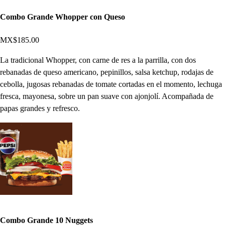
Combo Grande Whopper con Queso
MX$185.00
La tradicional Whopper, con carne de res a la parrilla, con dos
rebanadas de queso americano, pepinillos, salsa ketchup, rodajas de
cebolla, jugosas rebanadas de tomate cortadas en el momento, lechuga
fresca, mayonesa, sobre un pan suave con ajonjolí. Acompañada de
papas grandes y refresco.
Combo Grande 10 Nuggets