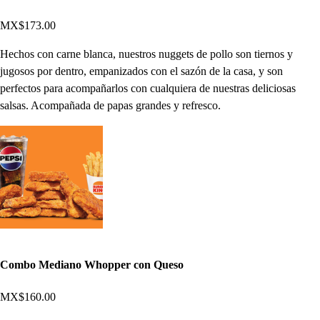
MX$173.00
Hechos con carne blanca, nuestros nuggets de pollo son tiernos y
jugosos por dentro, empanizados con el sazón de la casa, y son
perfectos para acompañarlos con cualquiera de nuestras deliciosas
salsas. Acompañada de papas grandes y refresco.
Combo Mediano Whopper con Queso
MX$160.00