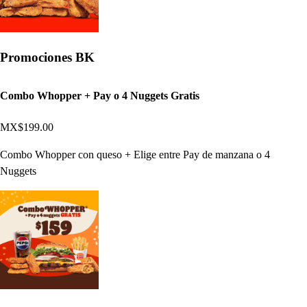
Promociones BK
Combo Whopper + Pay o 4 Nuggets Gratis
MX$199.00
Combo Whopper con queso + Elige entre Pay de manzana o 4
Nuggets