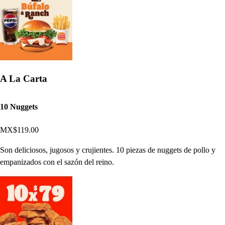
A La Carta
10 Nuggets
MX$119.00
Son deliciosos, jugosos y crujientes. 10 piezas de nuggets de pollo y
empanizados con el sazón del reino.