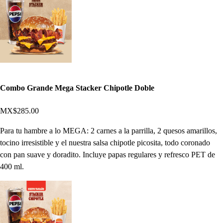
Combo Grande Mega Stacker Chipotle Doble
MX$285.00
Para tu hambre a lo MEGA: 2 carnes a la parrilla, 2 quesos amarillos,
tocino irresistible y el nuestra salsa chipotle picosita, todo coronado
con pan suave y doradito. Incluye papas regulares y refresco PET de
400 ml.