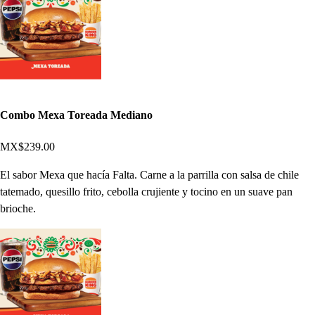
Combo Mexa Toreada Mediano
MX$239.00
El sabor Mexa que hacía Falta. Carne a la parrilla con salsa de chile
tatemado, quesillo frito, cebolla crujiente y tocino en un suave pan
brioche.