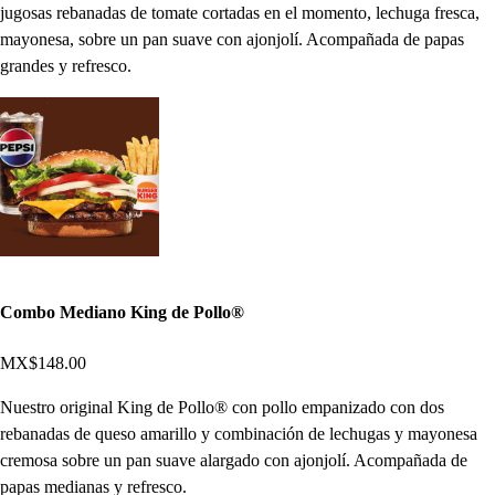
jugosas rebanadas de tomate cortadas en el momento, lechuga fresca,
mayonesa, sobre un pan suave con ajonjolí. Acompañada de papas
grandes y refresco.
Combo Mediano King de Pollo®
MX$148.00
Nuestro original King de Pollo® con pollo empanizado con dos
rebanadas de queso amarillo y combinación de lechugas y mayonesa
cremosa sobre un pan suave alargado con ajonjolí. Acompañada de
papas medianas y refresco.