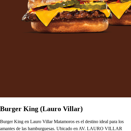
Burger King (Lauro Villar)
Burger King en Lauro Villar Matamoros es el destino ideal para los
amantes de las hamburguesas. Ubicado en AV. LAURO VILLAR