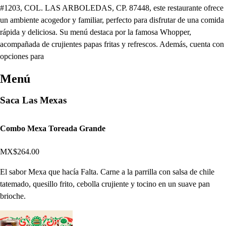
#1203, COL. LAS ARBOLEDAS, CP. 87448, este restaurante ofrece
un ambiente acogedor y familiar, perfecto para disfrutar de una comida
rápida y deliciosa. Su menú destaca por la famosa Whopper,
acompañada de crujientes papas fritas y refrescos. Además, cuenta con
opciones para
Menú
Saca Las Mexas
Combo Mexa Toreada Grande
MX$264.00
El sabor Mexa que hacía Falta. Carne a la parrilla con salsa de chile
tatemado, quesillo frito, cebolla crujiente y tocino en un suave pan
brioche.