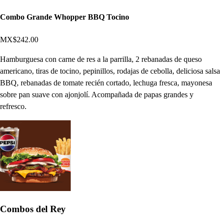
Combo Grande Whopper BBQ Tocino
MX$242.00
Hamburguesa con carne de res a la parrilla, 2 rebanadas de queso
americano, tiras de tocino, pepinillos, rodajas de cebolla, deliciosa salsa
BBQ, rebanadas de tomate recién cortado, lechuga fresca, mayonesa
sobre pan suave con ajonjolí. Acompañada de papas grandes y
refresco.
Combos del Rey