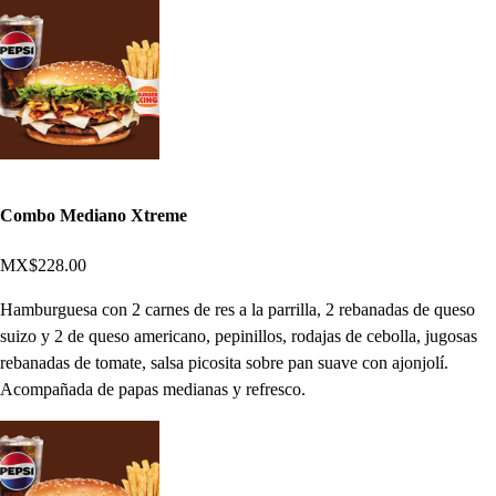
Combo Mediano Xtreme
MX$228.00
Hamburguesa con 2 carnes de res a la parrilla, 2 rebanadas de queso
suizo y 2 de queso americano, pepinillos, rodajas de cebolla, jugosas
rebanadas de tomate, salsa picosita sobre pan suave con ajonjolí.
Acompañada de papas medianas y refresco.