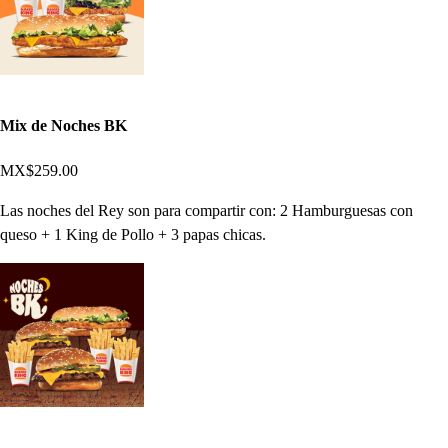
Mix de Noches BK
MX$259.00
Las noches del Rey son para compartir con: 2 Hamburguesas con
queso + 1 King de Pollo + 3 papas chicas.