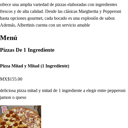
ofrece una amplia variedad de pizzas elaboradas con ingredientes
frescos y de alta calidad. Desde las clásicas Margherita y Pepperoni
hasta opciones gourmet, cada bocado es una explosión de sabor.
Además, Albertinis cuenta con un servicio amable
Menú
Pizzas De 1 Ingrediente
Pizza Mitad y Mitad (1 Ingrediente)
MX$155.00
deliciosa pizza mitad y mitad de 1 ingrediente a elegir entre pepperoni
jamon o queso