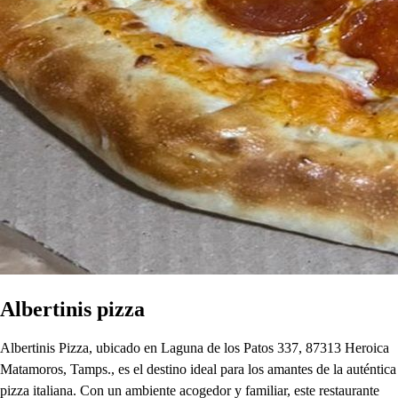
Albertinis pizza
Albertinis Pizza, ubicado en Laguna de los Patos 337, 87313 Heroica
Matamoros, Tamps., es el destino ideal para los amantes de la auténtica
pizza italiana. Con un ambiente acogedor y familiar, este restaurante