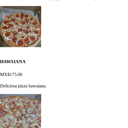
HAWAIANA
MX$175.00
Deliciosa pizza hawaiana