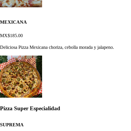
MEXICANA
MX$185.00
Deliciosa Pizza Mexicana choriza, cebolla morada y jalapeno.
Pizza Super Especialidad
SUPREMA