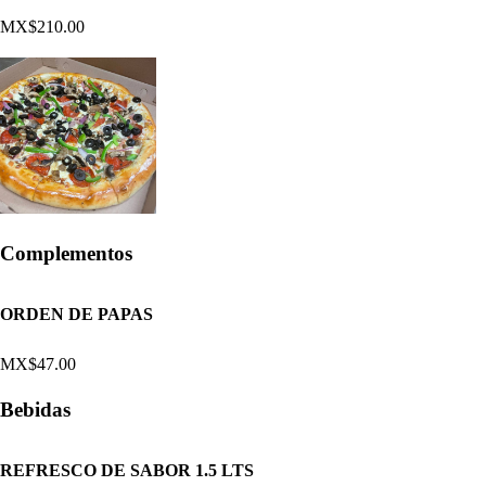
MX$210.00
Complementos
ORDEN DE PAPAS
MX$47.00
Bebidas
REFRESCO DE SABOR 1.5 LTS