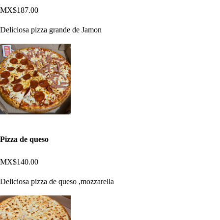
MX$187.00
Deliciosa pizza grande de Jamon
Pizza de queso
MX$140.00
Deliciosa pizza de queso ,mozzarella