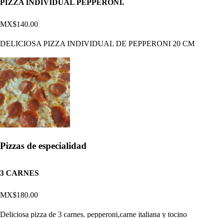
PIZZA INDIVIDUAL PEPPERONI.
MX$140.00
DELICIOSA PIZZA INDIVIDUAL DE PEPPERONI 20 CM
Pizzas de especialidad
3 CARNES
MX$180.00
Deliciosa pizza de 3 carnes. pepperoni,carne italiana y tocino