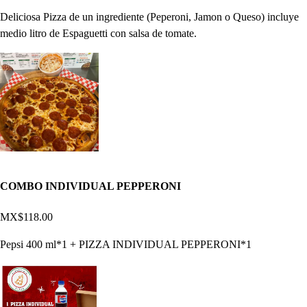
Deliciosa Pizza de un ingrediente (Peperoni, Jamon o Queso) incluye
medio litro de Espaguetti con salsa de tomate.
COMBO INDIVIDUAL PEPPERONI
MX$118.00
Pepsi 400 ml*1 + PIZZA INDIVIDUAL PEPPERONI*1