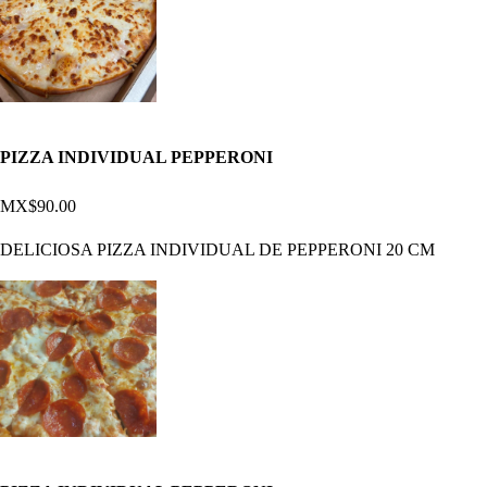
PIZZA INDIVIDUAL PEPPERONI
MX$90.00
DELICIOSA PIZZA INDIVIDUAL DE PEPPERONI 20 CM