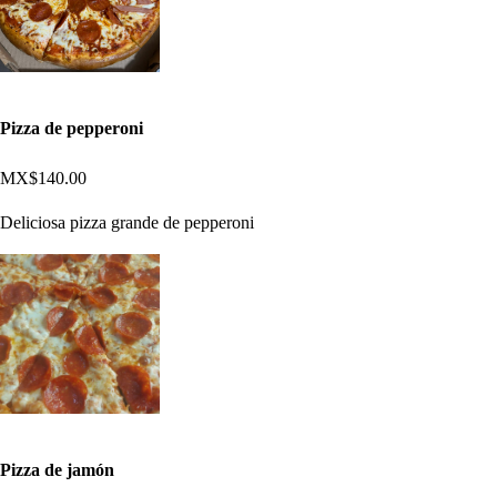
Pizza de pepperoni
MX$140.00
Deliciosa pizza grande de pepperoni
Pizza de jamón