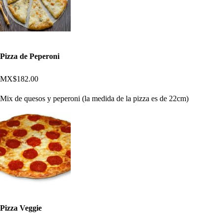
Pizza de Peperoni
MX$182.00
Mix de quesos y peperoni (la medida de la pizza es de 22cm)
Pizza Veggie