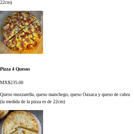
22cm)
Pizza 4 Quesos
MX$235.00
Queso mozzarella, queso manchego, queso Oaxaca y queso de cabra
(la medida de la pizza es de 22cm)