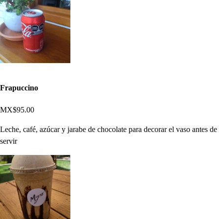
Frapuccino
MX$95.00
Leche, café, azúcar y jarabe de chocolate para decorar el vaso antes de
servir