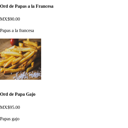
Ord de Papas a la Francesa
MX$90.00
Papas a la francesa
Ord de Papa Gajo
MX$95.00
Papas gajo