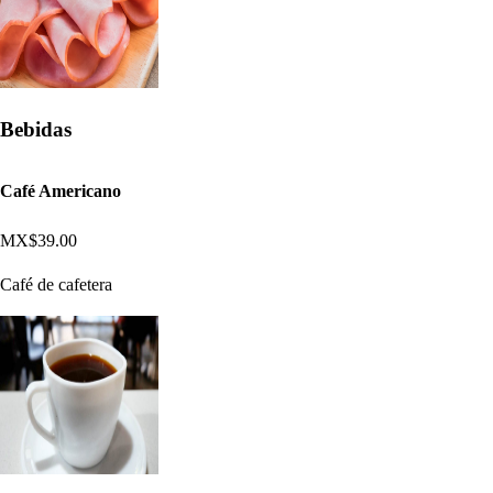
Bebidas
Café Americano
MX$39.00
Café de cafetera