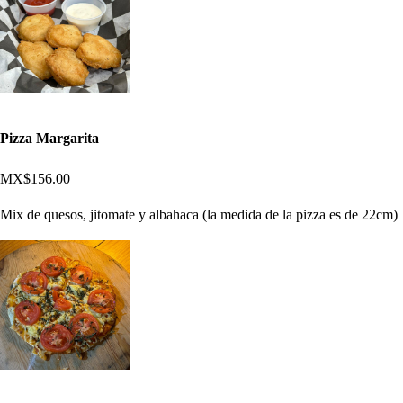
Pizza Margarita
MX$156.00
Mix de quesos, jitomate y albahaca (la medida de la pizza es de 22cm)