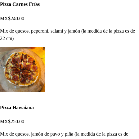
Pizza Carnes Frías
MX$240.00
Mix de quesos, peperoni, salami y jamón (la medida de la pizza es de
22 cm)
Pizza Hawaiana
MX$250.00
Mix de quesos, jamón de pavo y piña (la medida de la pizza es de