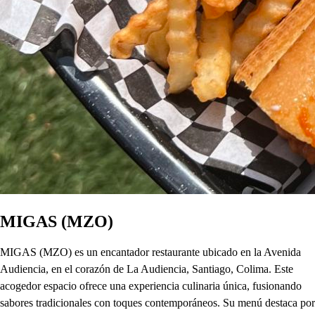
MIGAS (MZO)
MIGAS (MZO) es un encantador restaurante ubicado en la Avenida
Audiencia, en el corazón de La Audiencia, Santiago, Colima. Este
acogedor espacio ofrece una experiencia culinaria única, fusionando
sabores tradicionales con toques contemporáneos. Su menú destaca por