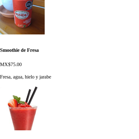
Smoothie de Fresa
MX$75.00
Fresa, agua, hielo y jarabe