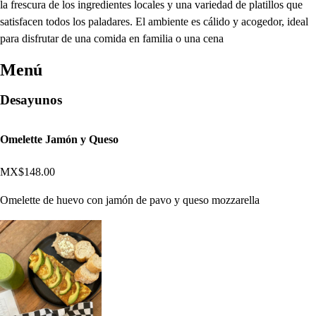
la frescura de los ingredientes locales y una variedad de platillos que
satisfacen todos los paladares. El ambiente es cálido y acogedor, ideal
para disfrutar de una comida en familia o una cena
Menú
Desayunos
Omelette Jamón y Queso
MX$148.00
Omelette de huevo con jamón de pavo y queso mozzarella