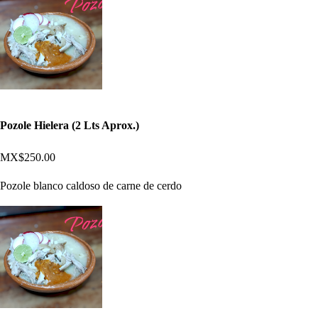
Pozole Hielera (2 Lts Aprox.)
MX$250.00
Pozole blanco caldoso de carne de cerdo