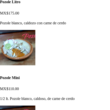
Pozole Litro
MX$175.00
Pozole blanco, caldozo con carne de cerdo
Pozole Mini
MX$110.00
1/2 lt. Pozole blanco, caldoso, de carne de cerdo