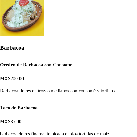
Barbacoa
Oreden de Barbacoa con Consome
MX$200.00
Barbacoa de res en trozos medianos con consomé y tortillas
Taco de Barbacoa
MX$35.00
barbacoa de res finamente picada en dos tortillas de maiz