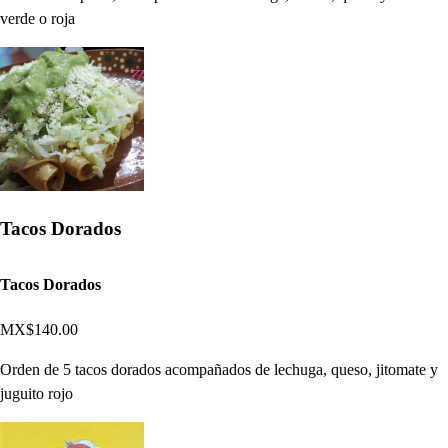
verde o roja
Tacos Dorados
Tacos Dorados
MX$140.00
Orden de 5 tacos dorados acompañados de lechuga, queso, jitomate y
juguito rojo