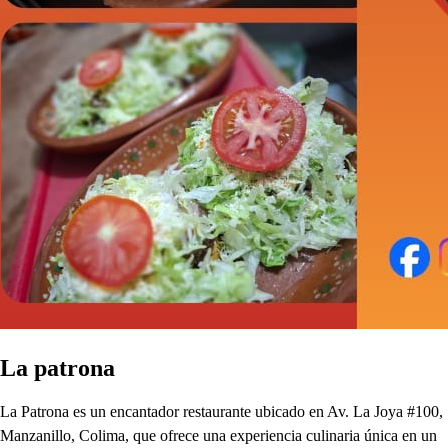
La patrona
La Patrona es un encantador restaurante ubicado en Av. La Joya #100,
Manzanillo, Colima, que ofrece una experiencia culinaria única en un