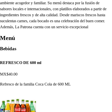
ambiente acogedor y familiar. Su menú destaca por la fusión de
sabores locales e internacionales, con platillos elaborados a partir de
ingredientes frescos y de alta calidad. Desde mariscos frescos hasta
suculentas carnes, cada bocado es una celebración del buen comer.
Además, La Patrona cuenta con un servicio excepcional
Menú
Bebidas
REFRESCO DE 600 ml
MX$40.00
Refresco de la familia Coca Cola de 600 ML