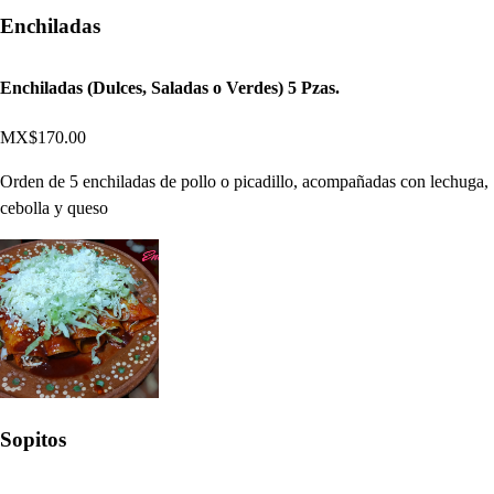
Enchiladas
Enchiladas (Dulces, Saladas o Verdes) 5 Pzas.
MX$170.00
Orden de 5 enchiladas de pollo o picadillo, acompañadas con lechuga,
cebolla y queso
Sopitos