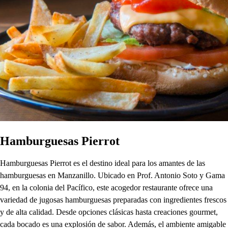
Hamburguesas Pierrot
Hamburguesas Pierrot es el destino ideal para los amantes de las
hamburguesas en Manzanillo. Ubicado en Prof. Antonio Soto y Gama
94, en la colonia del Pacífico, este acogedor restaurante ofrece una
variedad de jugosas hamburguesas preparadas con ingredientes frescos
y de alta calidad. Desde opciones clásicas hasta creaciones gourmet,
cada bocado es una explosión de sabor. Además, el ambiente amigable