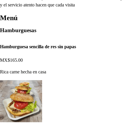
y el servicio atento hacen que cada visita
Menú
Hamburguesas
Hamburguesa sencilla de res sin papas
MX$165.00
Rica carne hecha en casa