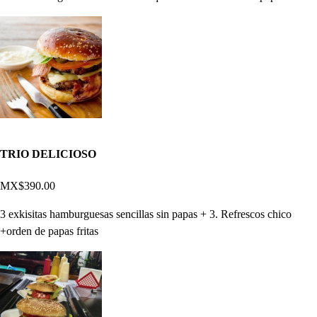
TRIO DELICIOSO
MX$390.00
3 exkisitas hamburguesas sencillas sin papas + 3. Refrescos chico
+orden de papas fritas