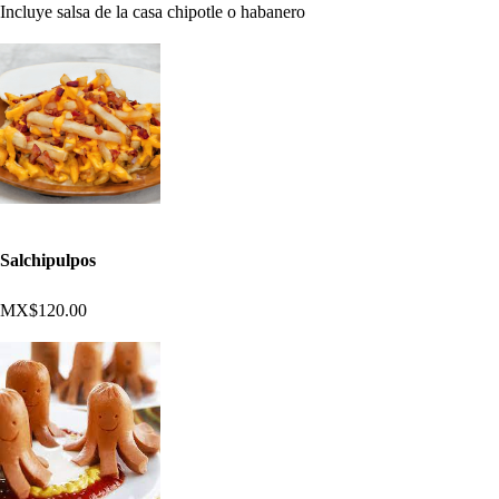
Incluye salsa de la casa chipotle o habanero
Salchipulpos
MX$120.00