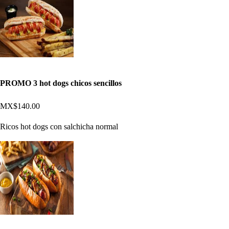
PROMO 3 hot dogs chicos sencillos
MX$140.00
Ricos hot dogs con salchicha normal