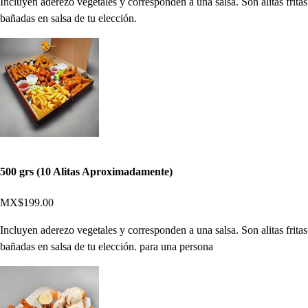
Incluyen aderezo vegetales y corresponden a una salsa. Son alitas fritas
bañadas en salsa de tu elección.
500 grs (10 Alitas Aproximadamente)
MX$199.00
Incluyen aderezo vegetales y corresponden a una salsa. Son alitas fritas
bañadas en salsa de tu elección. para una persona