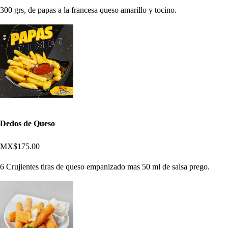
300 grs, de papas a la francesa queso amarillo y tocino.
Dedos de Queso
MX$175.00
6 Crujientes tiras de queso empanizado mas 50 ml de salsa prego.