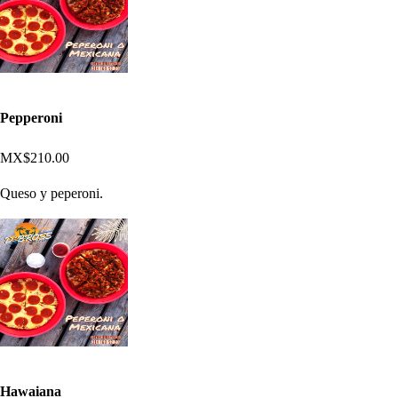
Pepperoni
MX$210.00
Queso y peperoni.
Hawaiana