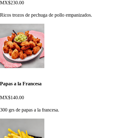
MX$230.00
Ricos trozos de pechuga de pollo empanizados.
Papas a la Francesa
MX$140.00
300 grs de papas a la francesa.