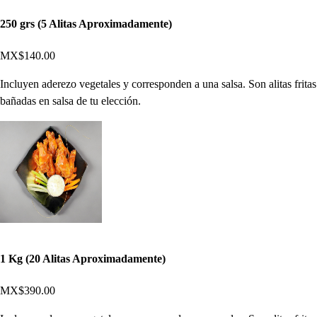
250 grs (5 Alitas Aproximadamente)
MX$140.00
Incluyen aderezo vegetales y corresponden a una salsa. Son alitas fritas
bañadas en salsa de tu elección.
1 Kg (20 Alitas Aproximadamente)
MX$390.00