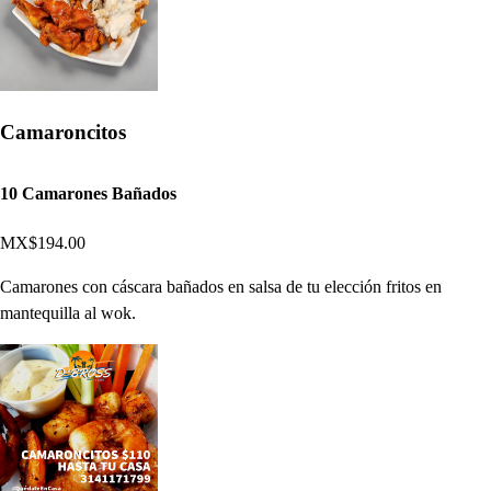
Camaroncitos
10 Camarones Bañados
MX$194.00
Camarones con cáscara bañados en salsa de tu elección fritos en
mantequilla al wok.