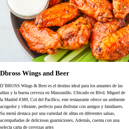
Dbross Wings and Beer
D´BROSS Wings & Beer es el destino ideal para los amantes de las
alitas y la buena cerveza en Manzanillo. Ubicado en Blvd. Miguel de
la Madrid #389, Col del Pacífico, este restaurante ofrece un ambiente
acogedor y vibrante, perfecto para disfrutar con amigos y familiares.
Su menú destaca por una variedad de alitas en diferentes salsas,
acompañadas de deliciosas guarniciones. Además, cuenta con una
selecta carta de cervezas artes