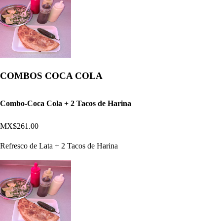
COMBOS COCA COLA
Combo-Coca Cola + 2 Tacos de Harina
MX$261.00
Refresco de Lata + 2 Tacos de Harina