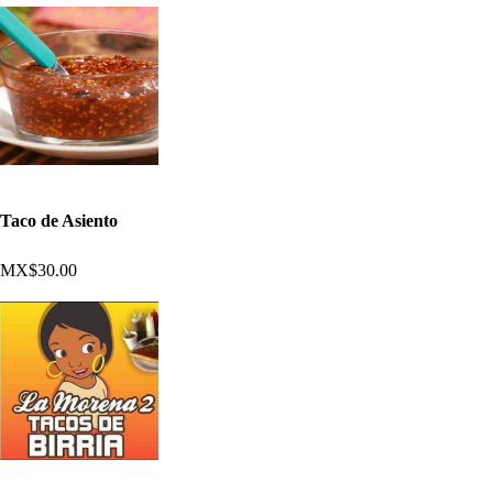
Taco de Asiento
MX$30.00