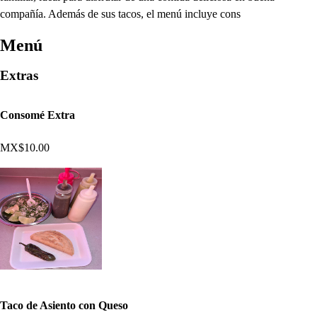
compañía. Además de sus tacos, el menú incluye cons
Menú
Extras
Consomé Extra
MX$10.00
Taco de Asiento con Queso