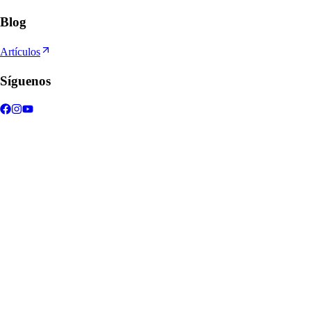
Blog
Artículos
Síguenos