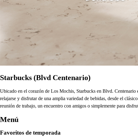
Starbucks (Blvd Centenario)
Ubicado en el corazón de Los Mochis, Starbucks en Blvd. Centenario es 
relajarse y disfrutar de una amplia variedad de bebidas, desde el clás
reunión de trabajo, un encuentro con amigos o simplemente para disfr
Menú
Favoritos de temporada