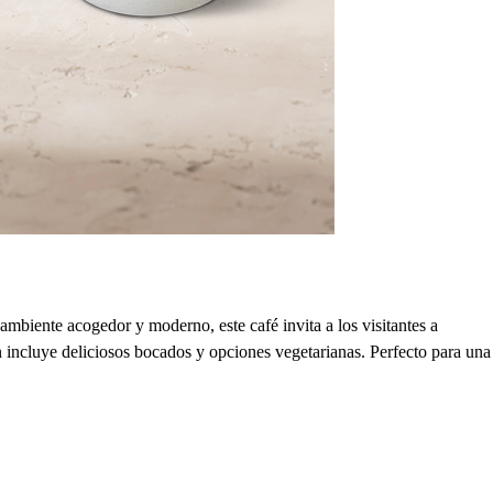
ambiente acogedor y moderno, este café invita a los visitantes a
n incluye deliciosos bocados y opciones vegetarianas. Perfecto para una