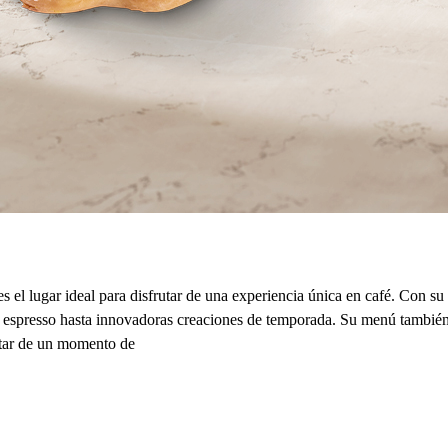
el lugar ideal para disfrutar de una experiencia única en café. Con su 
ico espresso hasta innovadoras creaciones de temporada. Su menú tambié
utar de un momento de