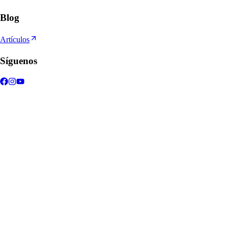
Blog
Artículos
Síguenos