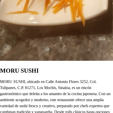
MORU SUSHI
MORU SUSHI, ubicado en Calle Antonio Flores 3252, Col.
Tulipanes, C.P. 81271, Los Mochis, Sinaloa, es un rincón
gastronómico que deleita a los amantes de la cocina japonesa. Con un
ambiente acogedor y moderno, este restaurante ofrece una amplia
variedad de sushi fresco y creativo, preparado por chefs expertos que
combinan tradición y vanguardia. Desde rolls clásicos hasta opciones