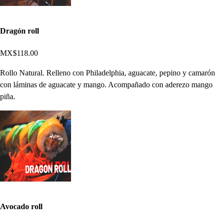
Dragón roll
MX$118.00
Rollo Natural. Relleno con Philadelphia, aguacate, pepino y camarón
con láminas de aguacate y mango. Acompañado con aderezo mango
piña.
Avocado roll