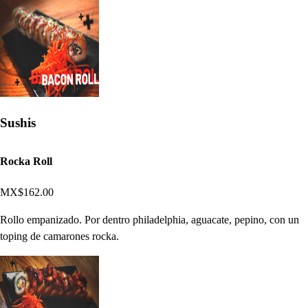
Sushis
Rocka Roll
MX$162.00
Rollo empanizado. Por dentro philadelphia, aguacate, pepino, con un
toping de camarones rocka.