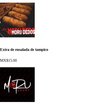
Extra de ensalada de tampico
MX$15.00