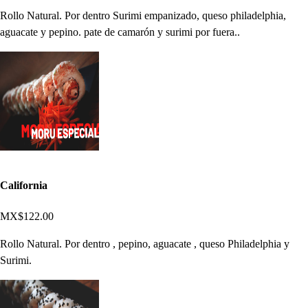
Rollo Natural. Por dentro Surimi empanizado, queso philadelphia,
aguacate y pepino. pate de camarón y surimi por fuera..
California
MX$122.00
Rollo Natural. Por dentro , pepino, aguacate , queso Philadelphia y
Surimi.