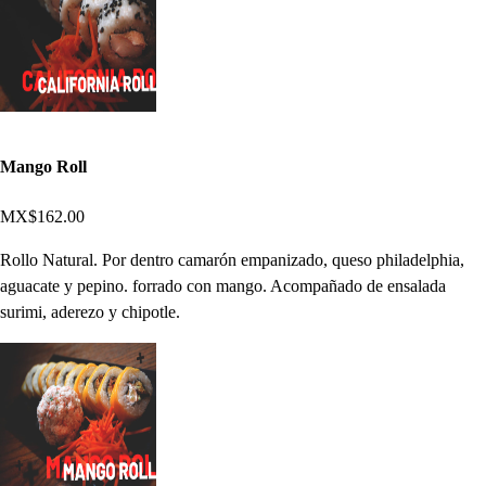
Mango Roll
MX$162.00
Rollo Natural. Por dentro camarón empanizado, queso philadelphia,
aguacate y pepino. forrado con mango. Acompañado de ensalada
surimi, aderezo y chipotle.