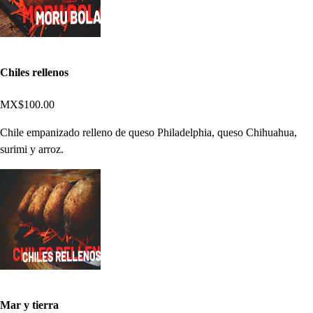
Chiles rellenos
MX$100.00
Chile empanizado relleno de queso Philadelphia, queso Chihuahua,
surimi y arroz.
Mar y tierra