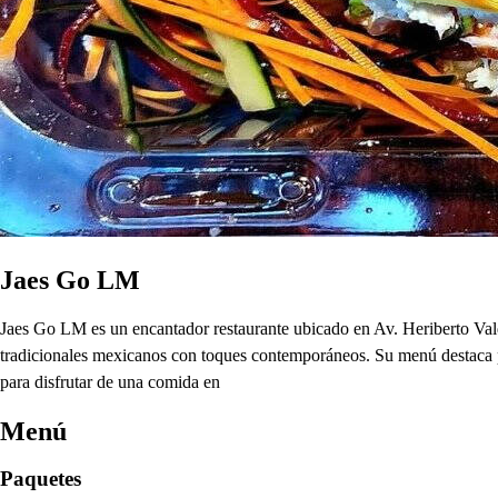
Jaes Go LM
Jaes Go LM es un encantador restaurante ubicado en Av. Heriberto Val
tradicionales mexicanos con toques contemporáneos. Su menú destaca por 
para disfrutar de una comida en
Menú
Paquetes