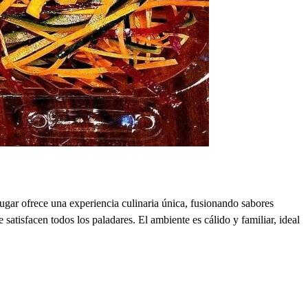
ar ofrece una experiencia culinaria única, fusionando sabores
satisfacen todos los paladares. El ambiente es cálido y familiar, ideal