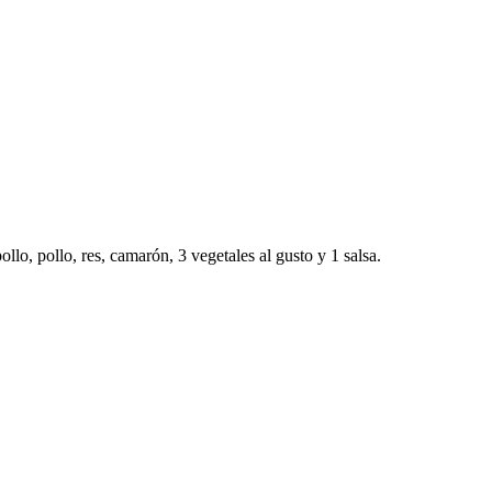
llo, pollo, res, camarón, 3 vegetales al gusto y 1 salsa.