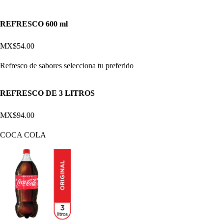
REFRESCO 600 ml
MX$54.00
Refresco de sabores selecciona tu preferido
REFRESCO DE 3 LITROS
MX$94.00
COCA COLA