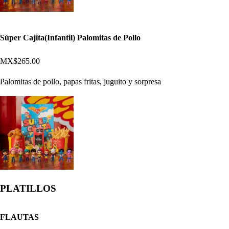
Súper Cajita(Infantil) Palomitas de Pollo
MX$265.00
Palomitas de pollo, papas fritas, juguito y sorpresa
PLATILLOS
FLAUTAS