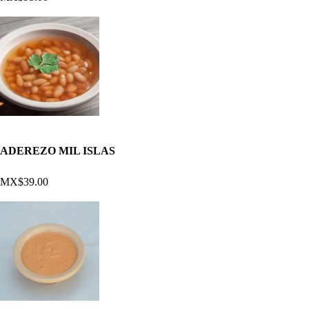
ADEREZO MIL ISLAS
MX$39.00