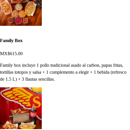
Family Box
MX$615.00
Family box incluye 1 pollo tradicional asado al carbon, papas fritas,
tortillas totopos y salsa + 1 complemento a elegir + 1 bebida (refresco
de 1.5 L) + 3 flautas sencillas.