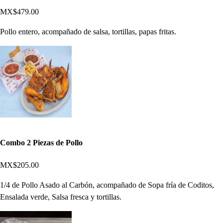
MX$479.00
Pollo entero, acompañado de salsa, tortillas, papas fritas.
Combo 2 Piezas de Pollo
MX$205.00
1/4 de Pollo Asado al Carbón, acompañado de Sopa fría de Coditos,
Ensalada verde, Salsa fresca y tortillas.