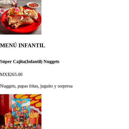
MENÚ INFANTIL
Súper Cajita(Infantil) Nuggets
MX$265.00
Nuggets, papas fritas, juguito y sorpresa