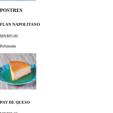
POSTRES
FLAN NAPOLITANO
MX$95.00
Rebanada
PAY DE QUESO