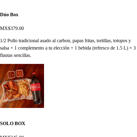
Dúo Box
MX$379.00
1/2 Pollo tradicional asado al carbon, papas fritas, tortillas, totopos y
salsa + 1 complemento a tu elección + 1 bebida (refresco de 1.5 L) + 3
flautas sencillas.
SOLO BOX