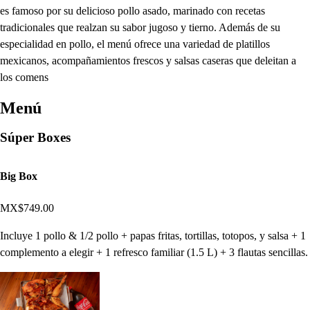
es famoso por su delicioso pollo asado, marinado con recetas
tradicionales que realzan su sabor jugoso y tierno. Además de su
especialidad en pollo, el menú ofrece una variedad de platillos
mexicanos, acompañamientos frescos y salsas caseras que deleitan a
los comens
Menú
Súper Boxes
Big Box
MX$749.00
Incluye 1 pollo & 1/2 pollo + papas fritas, tortillas, totopos, y salsa + 1
complemento a elegir + 1 refresco familiar (1.5 L) + 3 flautas sencillas.