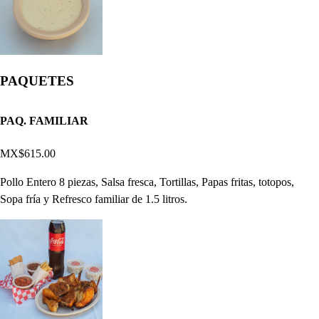
PAQUETES
PAQ. FAMILIAR
MX$615.00
Pollo Entero 8 piezas, Salsa fresca, Tortillas, Papas fritas, totopos,
Sopa fría y Refresco familiar de 1.5 litros.