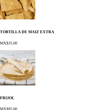
TORTILLA DE MAIZ EXTRA
MX$35.00
FRIJOL
MX$95.00