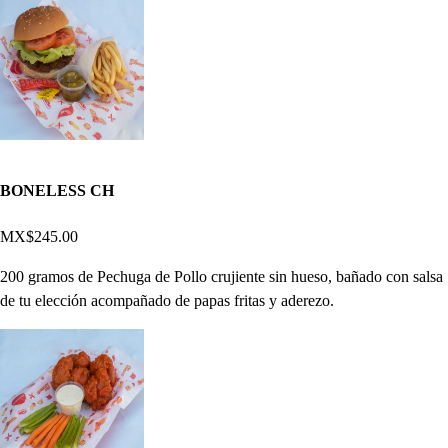
BONELESS CH
MX$245.00
200 gramos de Pechuga de Pollo crujiente sin hueso, bañado con salsa
de tu elección acompañado de papas fritas y aderezo.