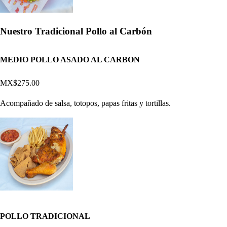
Nuestro Tradicional Pollo al Carbón
MEDIO POLLO ASADO AL CARBON
MX$275.00
Acompañado de salsa, totopos, papas fritas y tortillas.
POLLO TRADICIONAL