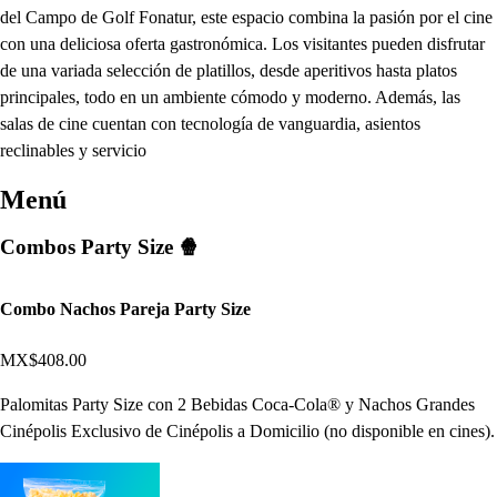
del Campo de Golf Fonatur, este espacio combina la pasión por el cine
con una deliciosa oferta gastronómica. Los visitantes pueden disfrutar
de una variada selección de platillos, desde aperitivos hasta platos
principales, todo en un ambiente cómodo y moderno. Además, las
salas de cine cuentan con tecnología de vanguardia, asientos
reclinables y servicio
Menú
Combos Party Size 🍿
Combo Nachos Pareja Party Size
MX$408.00
Palomitas Party Size con 2 Bebidas Coca-Cola® y Nachos Grandes
Cinépolis Exclusivo de Cinépolis a Domicilio (no disponible en cines).