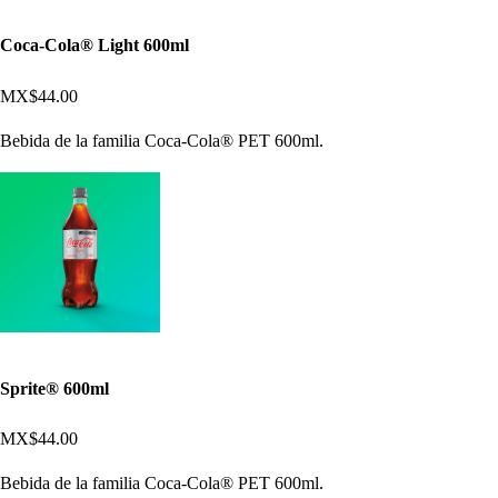
Coca-Cola® Light 600ml
MX$44.00
Bebida de la familia Coca-Cola® PET 600ml.
Sprite® 600ml
MX$44.00
Bebida de la familia Coca-Cola® PET 600ml.