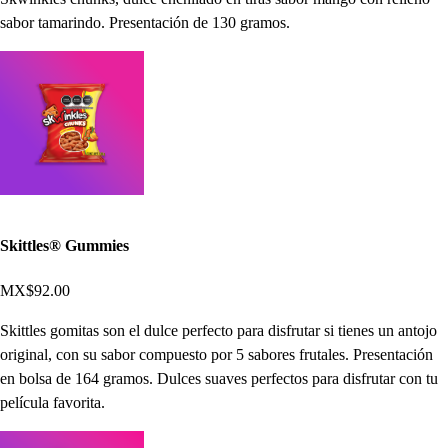
sabor tamarindo. Presentación de 130 gramos.
Skittles® Gummies
MX$92.00
Skittles gomitas son el dulce perfecto para disfrutar si tienes un antojo
original, con su sabor compuesto por 5 sabores frutales. Presentación
en bolsa de 164 gramos. Dulces suaves perfectos para disfrutar con tu
película favorita.