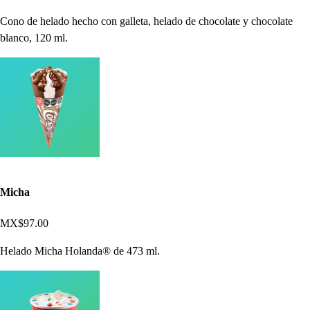
Cono de helado hecho con galleta, helado de chocolate y chocolate
blanco, 120 ml.
Micha
MX$97.00
Helado Micha Holanda® de 473 ml.