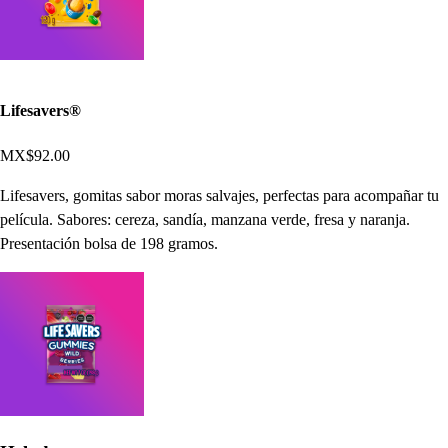
Lifesavers®
MX$92.00
Lifesavers, gomitas sabor moras salvajes, perfectas para acompañar tu
película. Sabores: cereza, sandía, manzana verde, fresa y naranja.
Presentación bolsa de 198 gramos.