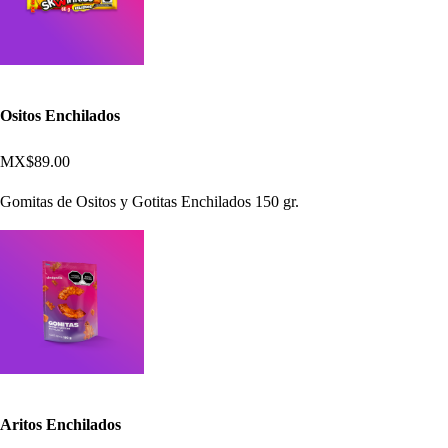
Ositos Enchilados
MX$89.00
Gomitas de Ositos y Gotitas Enchilados 150 gr.
Aritos Enchilados