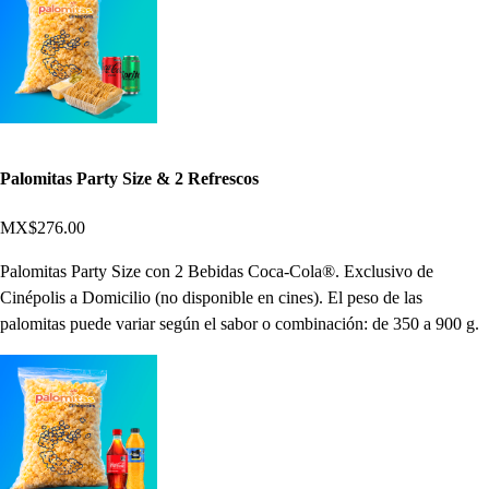
Palomitas Party Size & 2 Refrescos
MX$276.00
Palomitas Party Size con 2 Bebidas Coca-Cola®. Exclusivo de
Cinépolis a Domicilio (no disponible en cines). El peso de las
palomitas puede variar según el sabor o combinación: de 350 a 900 g.