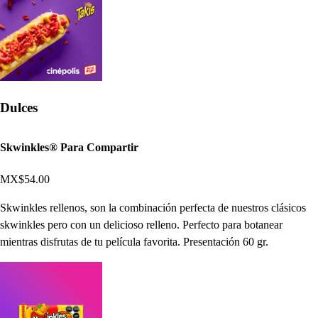
Dulces
Skwinkles® Para Compartir
MX$54.00
Skwinkles rellenos, son la combinación perfecta de nuestros clásicos
skwinkles pero con un delicioso relleno. Perfecto para botanear
mientras disfrutas de tu película favorita. Presentación 60 gr.