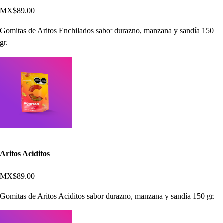
MX$89.00
Gomitas de Aritos Enchilados sabor durazno, manzana y sandía 150
gr.
Aritos Aciditos
MX$89.00
Gomitas de Aritos Aciditos sabor durazno, manzana y sandía 150 gr.