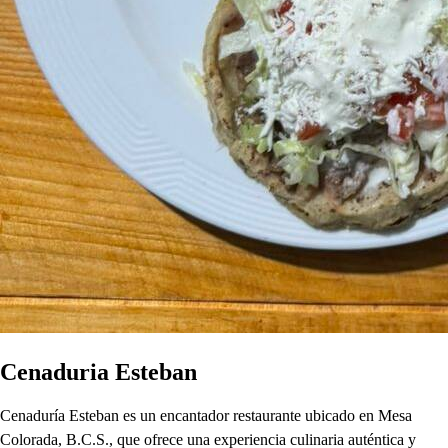
Cenaduria Esteban
Cenaduría Esteban es un encantador restaurante ubicado en Mesa
Colorada, B.C.S., que ofrece una experiencia culinaria auténtica y