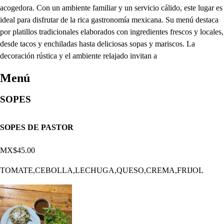
acogedora. Con un ambiente familiar y un servicio cálido, este lugar es
ideal para disfrutar de la rica gastronomía mexicana. Su menú destaca
por platillos tradicionales elaborados con ingredientes frescos y locales,
desde tacos y enchiladas hasta deliciosas sopas y mariscos. La
decoración rústica y el ambiente relajado invitan a
Menú
SOPES
SOPES DE PASTOR
MX$45.00
TOMATE,CEBOLLA,LECHUGA,QUESO,CREMA,FRIJOL