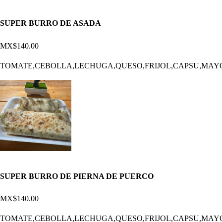
SUPER BURRO DE ASADA
MX$140.00
TOMATE,CEBOLLA,LECHUGA,QUESO,FRIJOL,CAPSU,MAY
SUPER BURRO DE PIERNA DE PUERCO
MX$140.00
TOMATE,CEBOLLA,LECHUGA,QUESO,FRIJOL,CAPSU,MAY