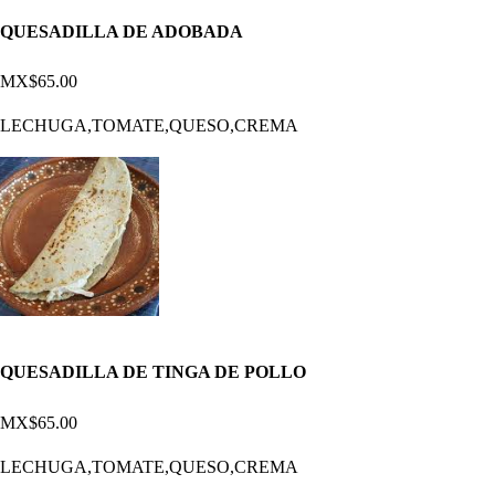
QUESADILLA DE ADOBADA
MX$65.00
LECHUGA,TOMATE,QUESO,CREMA
QUESADILLA DE TINGA DE POLLO
MX$65.00
LECHUGA,TOMATE,QUESO,CREMA