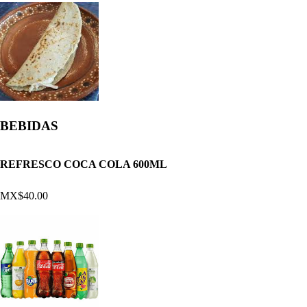
BEBIDAS
REFRESCO COCA COLA 600ML
MX$40.00