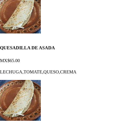
QUESADILLA DE ASADA
MX$65.00
LECHUGA,TOMATE,QUESO,CREMA