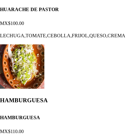
HUARACHE DE PASTOR
MX$100.00
LECHUGA,TOMATE,CEBOLLA,FRIJOL,QUESO,CREMA
HAMBURGUESA
HAMBURGUESA
MX$110.00