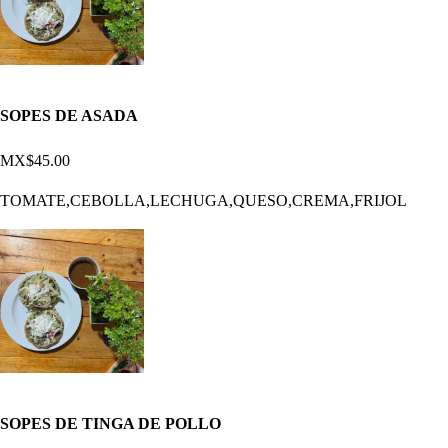
SOPES DE ASADA
MX$45.00
TOMATE,CEBOLLA,LECHUGA,QUESO,CREMA,FRIJOL
SOPES DE TINGA DE POLLO