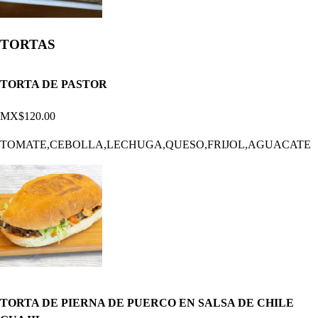
TORTAS
TORTA DE PASTOR
MX$120.00
TOMATE,CEBOLLA,LECHUGA,QUESO,FRIJOL,AGUACATE
TORTA DE PIERNA DE PUERCO EN SALSA DE CHILE