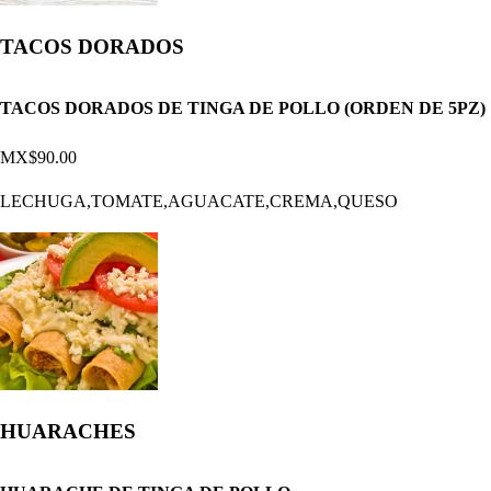
TACOS DORADOS
TACOS DORADOS DE TINGA DE POLLO (ORDEN DE 5PZ)
MX$90.00
LECHUGA,TOMATE,AGUACATE,CREMA,QUESO
HUARACHES