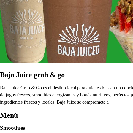
Baja Juice grab & go
Baja Juice Grab & Go es el destino ideal para quienes buscan una opci
de jugos frescos, smoothies energizantes y bowls nutritivos, perfectos
ingredientes frescos y locales, Baja Juice se compromete a
Menú
Smoothies