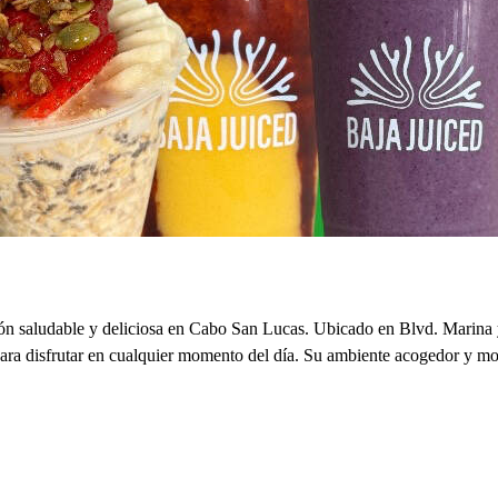
ón saludable y deliciosa en Cabo San Lucas. Ubicado en Blvd. Marina y 
 para disfrutar en cualquier momento del día. Su ambiente acogedor y m