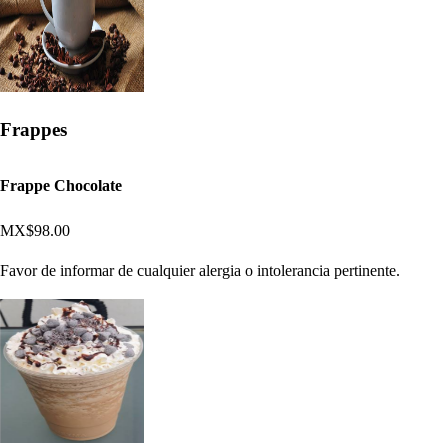
Frappes
Frappe Chocolate
MX$98.00
Favor de informar de cualquier alergia o intolerancia pertinente.