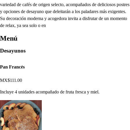
variedad de cafés de origen selecto, acompañados de deliciosos postres
y opciones de desayuno que deleitarán a los paladares más exigentes.
Su decoración moderna y acogedora invita a disfrutar de un momento
de relax, ya sea solo o en
Menú
Desayunos
Pan Francés
MX$111.00
Incluye 4 unidades acompañado de fruta fresca y miel.