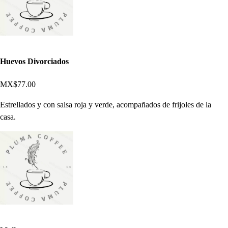
Huevos Divorciados
MX$77.00
Estrellados y con salsa roja y verde, acompañados de frijoles de la
casa.