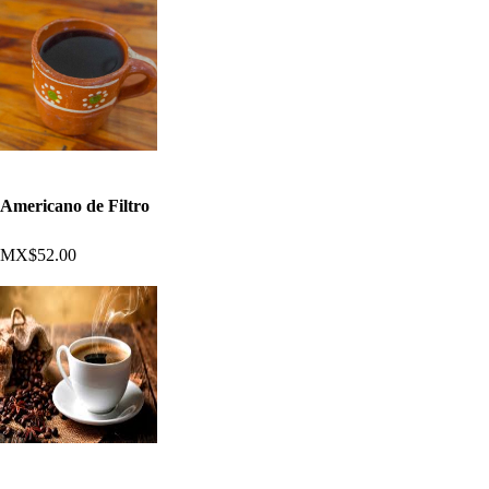
Americano de Filtro
MX$52.00