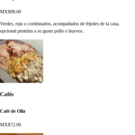
MX$98.00
Verdes, rojo o combinados, acompañados de frijoles de la casa,
opcional proteína a su gusto pollo o huevos.
Cafés
Café de Olla
MX$72.00