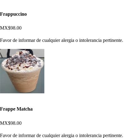
Frappuccino
MX$98.00
Favor de informar de cualquier alergia o intolerancia pertinente.
Frappe Matcha
MX$98.00
Favor de informar de cualquier alergia o intolerancia pertinente.