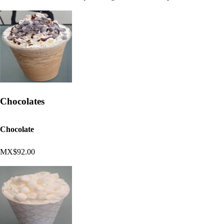
Chocolates
Chocolate
MX$92.00