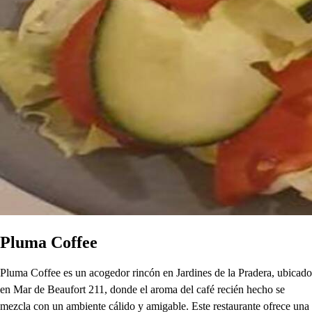
Pluma Coffee
Pluma Coffee es un acogedor rincón en Jardines de la Pradera, ubicado
en Mar de Beaufort 211, donde el aroma del café recién hecho se
mezcla con un ambiente cálido y amigable. Este restaurante ofrece una