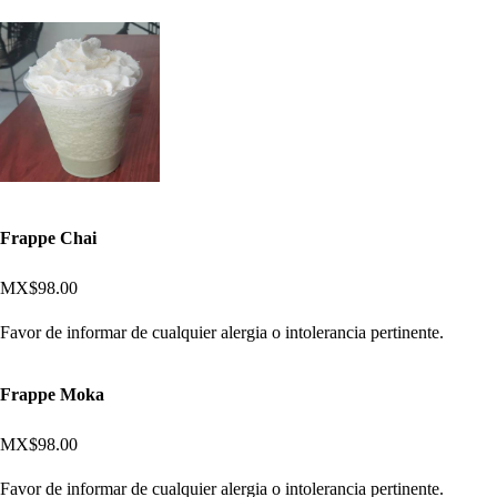
Frappe Chai
MX$98.00
Favor de informar de cualquier alergia o intolerancia pertinente.
Frappe Moka
MX$98.00
Favor de informar de cualquier alergia o intolerancia pertinente.