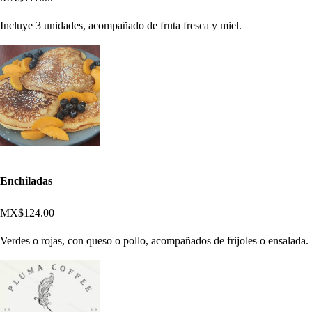
Incluye 3 unidades, acompañado de fruta fresca y miel.
Enchiladas
MX$124.00
Verdes o rojas, con queso o pollo, acompañados de frijoles o ensalada.