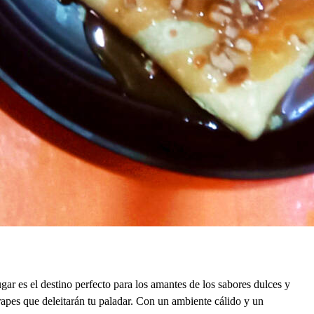
r es el destino perfecto para los amantes de los sabores dulces y
frapes que deleitarán tu paladar. Con un ambiente cálido y un