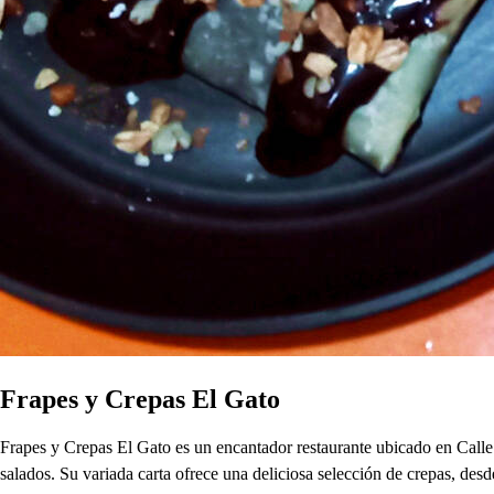
Frapes y Crepas El Gato
Frapes y Crepas El Gato es un encantador restaurante ubicado en Calle 
salados. Su variada carta ofrece una deliciosa selección de crepas, des