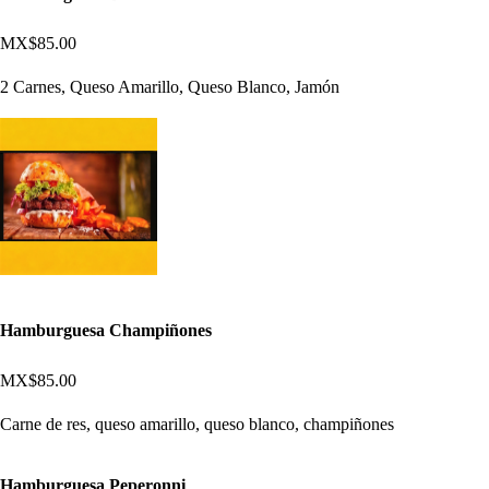
MX$85.00
2 Carnes, Queso Amarillo, Queso Blanco, Jamón
Hamburguesa Champiñones
MX$85.00
Carne de res, queso amarillo, queso blanco, champiñones
Hamburguesa Peperonni