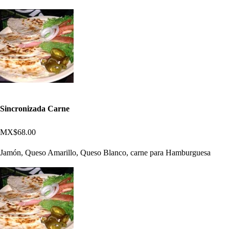
Sincronizada Carne
MX$68.00
Jamón, Queso Amarillo, Queso Blanco, carne para Hamburguesa