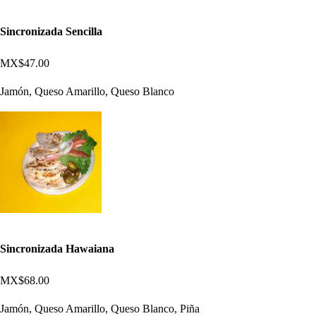
Sincronizada Sencilla
MX$47.00
Jamón, Queso Amarillo, Queso Blanco
Sincronizada Hawaiana
MX$68.00
Jamón, Queso Amarillo, Queso Blanco, Piña