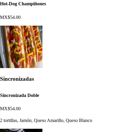
Hot-Dog Champiñones
MX$54.00
Sincronizadas
Sincronizada Doble
MX$54.00
2 tortillas, Jamón, Queso Amarillo, Queso Blanco