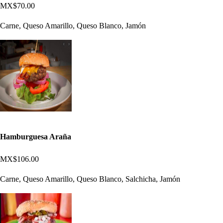
MX$70.00
Carne, Queso Amarillo, Queso Blanco, Jamón
Hamburguesa Araña
MX$106.00
Carne, Queso Amarillo, Queso Blanco, Salchicha, Jamón