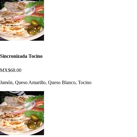
Sincronizada Tocino
MX$68.00
Jamón, Queso Amarillo, Queso Blanco, Tocino