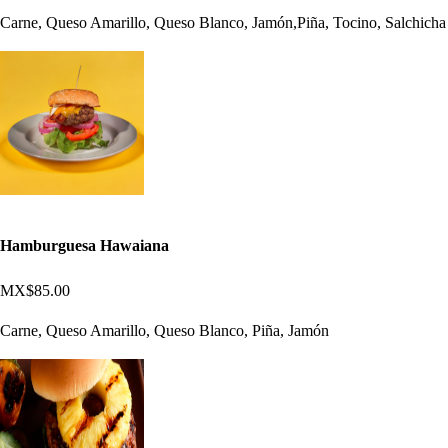
Carne, Queso Amarillo, Queso Blanco, Jamón,Piña, Tocino, Salchicha
Hamburguesa Hawaiana
MX$85.00
Carne, Queso Amarillo, Queso Blanco, Piña, Jamón