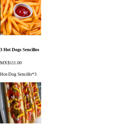
3 Hot Dogs Sencillos
MX$111.00
Hot-Dog Sencillo*3