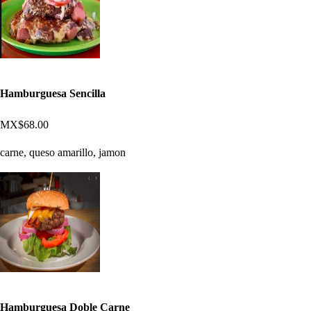
Hamburguesa Sencilla
MX$68.00
carne, queso amarillo, jamon
Hamburguesa Doble Carne