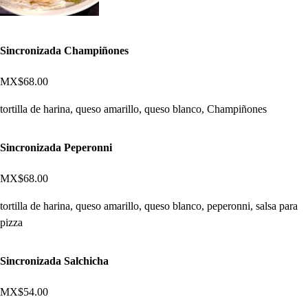
Sincronizada Champiñones
MX$68.00
tortilla de harina, queso amarillo, queso blanco, Champiñones
Sincronizada Peperonni
MX$68.00
tortilla de harina, queso amarillo, queso blanco, peperonni, salsa para
pizza
Sincronizada Salchicha
MX$54.00