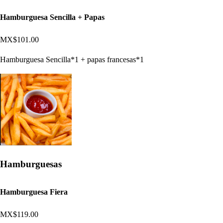
Hamburguesa Sencilla + Papas
MX$101.00
Hamburguesa Sencilla*1 + papas francesas*1
Hamburguesas
Hamburguesa Fiera
MX$119.00