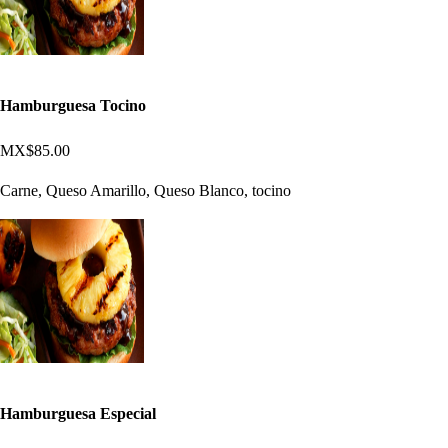
Hamburguesa Tocino
MX$85.00
Carne, Queso Amarillo, Queso Blanco, tocino
Hamburguesa Especial