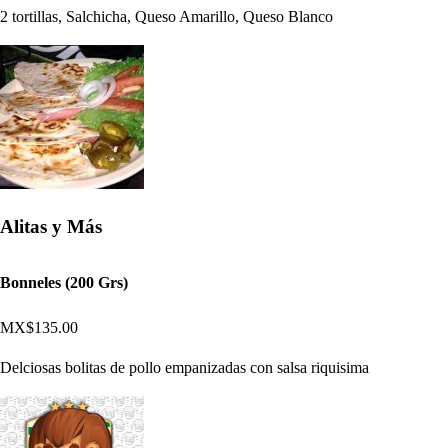
2 tortillas, Salchicha, Queso Amarillo, Queso Blanco
Alitas y Más
Bonneles (200 Grs)
MX$135.00
Delciosas bolitas de pollo empanizadas con salsa riquisima