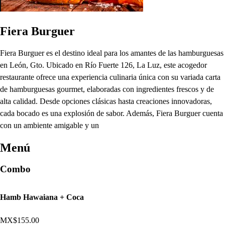
Fiera Burguer
Fiera Burguer es el destino ideal para los amantes de las hamburguesas
en León, Gto. Ubicado en Río Fuerte 126, La Luz, este acogedor
restaurante ofrece una experiencia culinaria única con su variada carta
de hamburguesas gourmet, elaboradas con ingredientes frescos y de
alta calidad. Desde opciones clásicas hasta creaciones innovadoras,
cada bocado es una explosión de sabor. Además, Fiera Burguer cuenta
con un ambiente amigable y un
Menú
Combo
Hamb Hawaiana + Coca
MX$155.00