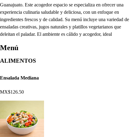
Guanajuato. Este acogedor espacio se especializa en ofrecer una
experiencia culinaria saludable y deliciosa, con un enfoque en
ingredientes frescos y de calidad. Su menú incluye una variedad de
ensaladas creativas, jugos naturales y platillos vegetarianos que
deleitan el paladar. El ambiente es cálido y acogedor, ideal
Menú
ALIMENTOS
Ensalada Mediana
MX$126.50