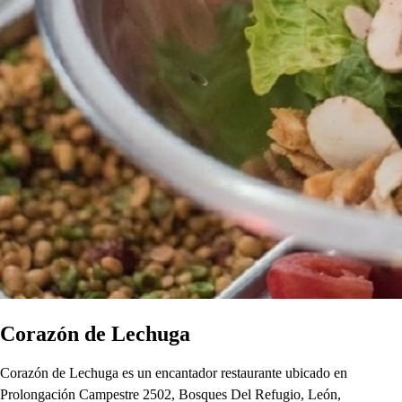
Corazón de Lechuga
Corazón de Lechuga es un encantador restaurante ubicado en
Prolongación Campestre 2502, Bosques Del Refugio, León,