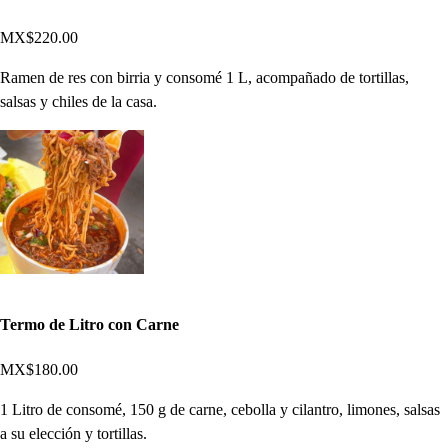
MX$220.00
Ramen de res con birria y consomé 1 L, acompañado de tortillas,
salsas y chiles de la casa.
Termo de Litro con Carne
MX$180.00
1 Litro de consomé, 150 g de carne, cebolla y cilantro, limones, salsas
a su elección y tortillas.