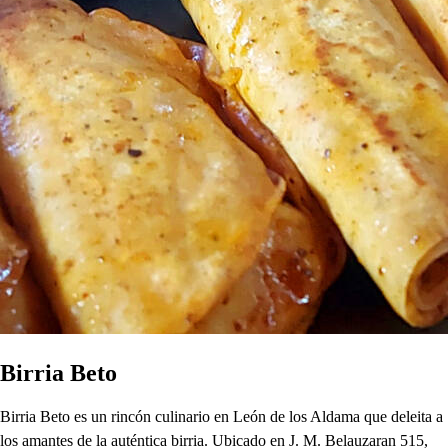
Birria Beto
Birria Beto es un rincón culinario en León de los Aldama que deleita a
los amantes de la auténtica birria. Ubicado en J. M. Belauzaran 515,