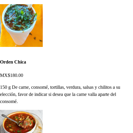
Orden Chica
MX$180.00
150 g De carne, consomé, tortillas, verdura, salsas y chilitos a su
elección, favor de indicar si desea que la carne valla aparte del
consomé.