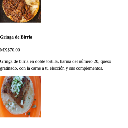
Gringa de Birria
MX$70.00
Gringa de birria en doble tortilla, harina del número 20, queso
gratinado, con la carne a tu elección y sus complementos.