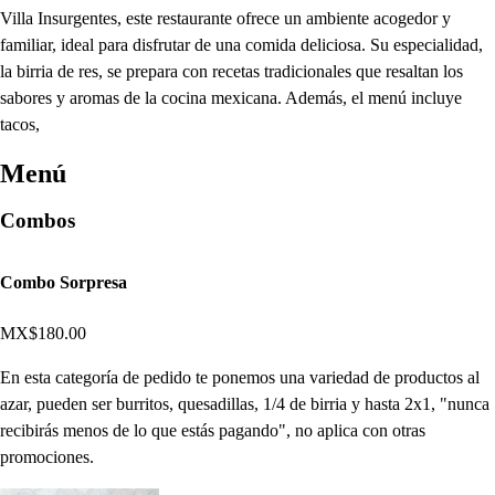
Villa Insurgentes, este restaurante ofrece un ambiente acogedor y
familiar, ideal para disfrutar de una comida deliciosa. Su especialidad,
la birria de res, se prepara con recetas tradicionales que resaltan los
sabores y aromas de la cocina mexicana. Además, el menú incluye
tacos,
Menú
Combos
Combo Sorpresa
MX$180.00
En esta categoría de pedido te ponemos una variedad de productos al
azar, pueden ser burritos, quesadillas, 1/4 de birria y hasta 2x1, "nunca
recibirás menos de lo que estás pagando", no aplica con otras
promociones.