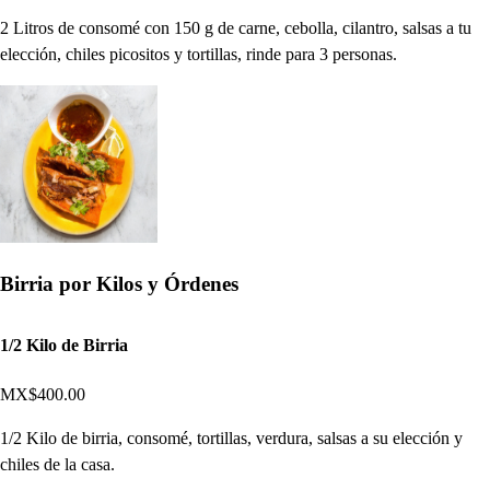
2 Litros de consomé con 150 g de carne, cebolla, cilantro, salsas a tu
elección, chiles picositos y tortillas, rinde para 3 personas.
Birria por Kilos y Órdenes
1/2 Kilo de Birria
MX$400.00
1/2 Kilo de birria, consomé, tortillas, verdura, salsas a su elección y
chiles de la casa.