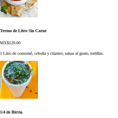
Termo de Litro Sin Carne
MX$120.00
1 Litro de consomé, cebolla y cilantro, salsas al gusto, tortillas.
1/4 de Birria