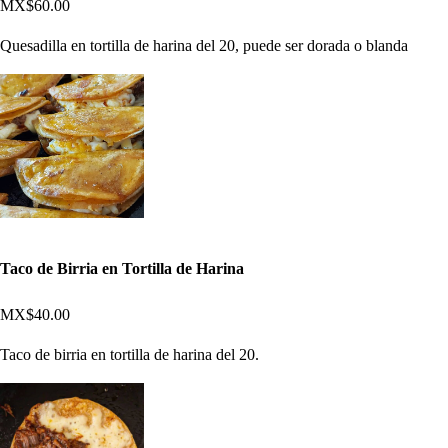
MX$60.00
Quesadilla en tortilla de harina del 20, puede ser dorada o blanda
Taco de Birria en Tortilla de Harina
MX$40.00
Taco de birria en tortilla de harina del 20.