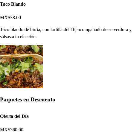
Taco Blando
MX$38.00
Taco blando de birria, con tortilla del 16, acompañado de se verdura y
salsas a tu elección.
Paquetes en Descuento
Oferta del Día
MX$360.00