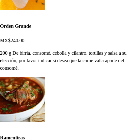
Orden Grande
MX$240.00
200 g De birria, consomé, cebolla y cilantro, tortillas y salsa a su
elección, por favor indicar si desea que la carne valla aparte del
consomé.
Ramentiras