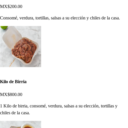
MX$200.00
Consomé, verdura, tortillas, salsas a su elección y chiles de la casa.
Kilo de Birria
MX$800.00
1 Kilo de birria, consomé, verdura, salsas a su elección, tortillas y
chiles de la casa.