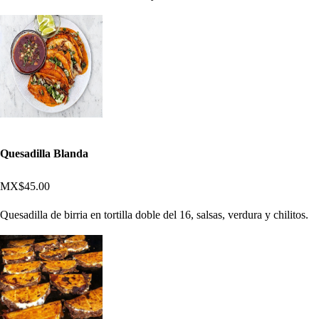
Quesadilla Blanda
MX$45.00
Quesadilla de birria en tortilla doble del 16, salsas, verdura y chilitos.