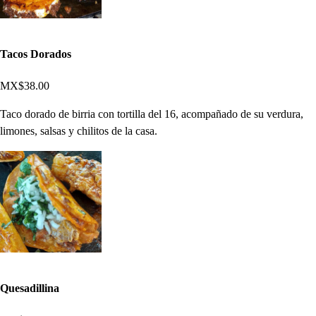
Tacos Dorados
MX$38.00
Taco dorado de birria con tortilla del 16, acompañado de su verdura,
limones, salsas y chilitos de la casa.
Quesadillina