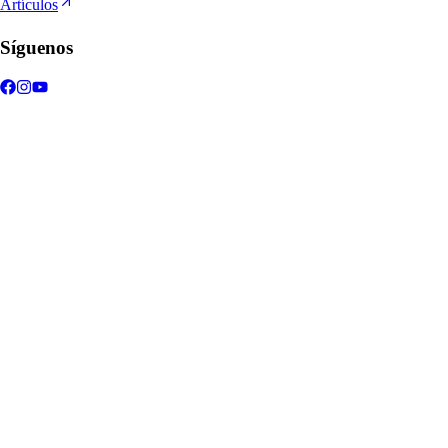
Artículos
Síguenos