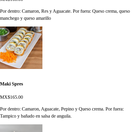
Por dentro: Camaron, Res y Aguacate. Por fuera: Queso crema, queso
manchego y queso amarillo
Maki Spres
MX$165.00
Por dentro: Camaron, Aguacate, Pepino y Queso crema. Por fuera:
Tampico y bañado en salsa de anguila.