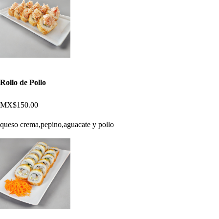
Rollo de Pollo
MX$150.00
queso crema,pepino,aguacate y pollo