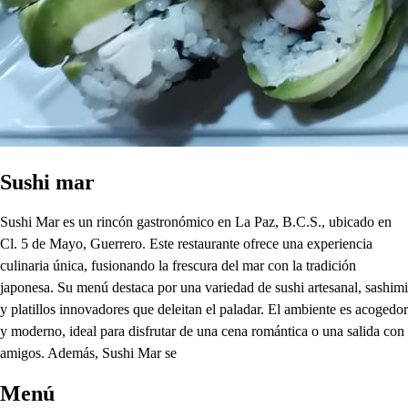
Sushi mar
Sushi Mar es un rincón gastronómico en La Paz, B.C.S., ubicado en
Cl. 5 de Mayo, Guerrero. Este restaurante ofrece una experiencia
culinaria única, fusionando la frescura del mar con la tradición
japonesa. Su menú destaca por una variedad de sushi artesanal, sashimi
y platillos innovadores que deleitan el paladar. El ambiente es acogedor
y moderno, ideal para disfrutar de una cena romántica o una salida con
amigos. Además, Sushi Mar se
Menú