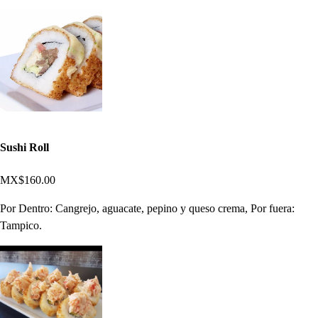
Sushi Roll
MX$160.00
Por Dentro: Cangrejo, aguacate, pepino y queso crema, Por fuera:
Tampico.