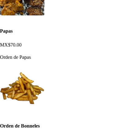
Papas
MX$70.00
Orden de Papas
Orden de Bonneles