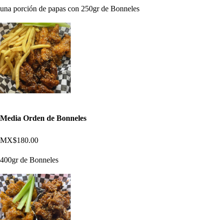
una porción de papas con 250gr de Bonneles
Media Orden de Bonneles
MX$180.00
400gr de Bonneles