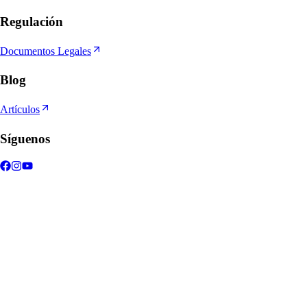
Regulación
Documentos Legales
Blog
Artículos
Síguenos