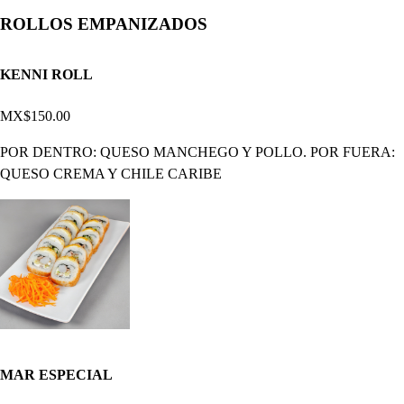
ROLLOS EMPANIZADOS
KENNI ROLL
MX$150.00
POR DENTRO: QUESO MANCHEGO Y POLLO. POR FUERA:
QUESO CREMA Y CHILE CARIBE
MAR ESPECIAL